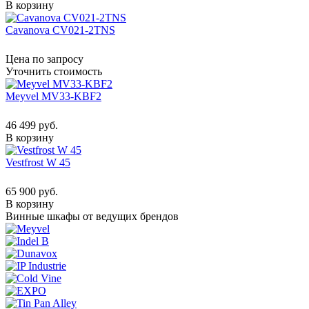
В корзину
Cavanova CV021-2TNS
Цена по запросу
Уточнить стоимость
Meyvel MV33-KBF2
46 499 руб.
В корзину
Vestfrost W 45
65 900 руб.
В корзину
Винные шкафы от ведущих брендов