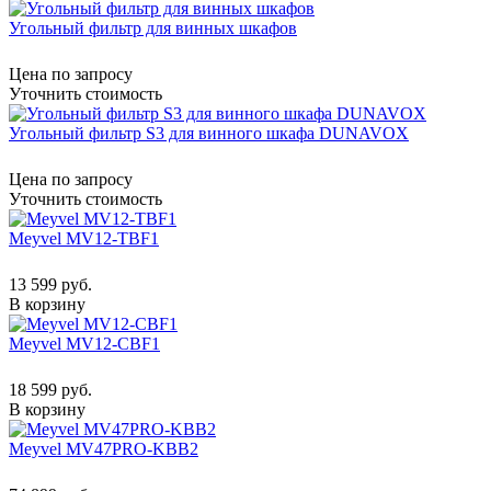
Угольный фильтр для винных шкафов
Цена по запросу
Уточнить стоимость
Угольный фильтр S3 для винного шкафа DUNAVOX
Цена по запросу
Уточнить стоимость
Meyvel MV12-TBF1
13 599 руб.
В корзину
Meyvel MV12-CBF1
18 599 руб.
В корзину
Meyvel MV47PRO-KBB2