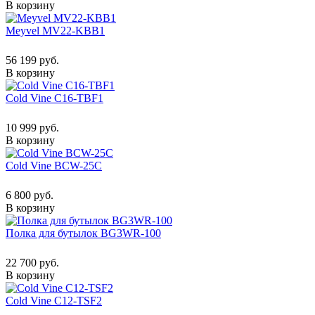
В корзину
Meyvel MV22-KBB1
56 199 руб.
В корзину
Cold Vine C16-TBF1
10 999 руб.
В корзину
Cold Vine BCW-25C
6 800 руб.
В корзину
Полка для бутылок BG3WR-100
22 700 руб.
В корзину
Cold Vine C12-TSF2