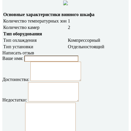
Основные характеристики винного шкафа
Количество температурных зон
1
Количество камер
2
Тип оборудования
Тип охлаждения
Компрессорный
Тип установки
Отдельностоящий
Написать отзыв
Ваше имя:
Достоинства:
Недостатки: