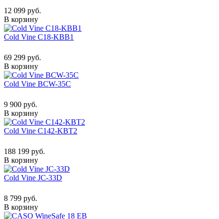
12 099 руб.
В корзину
Cold Vine C18-KBB1
69 299 руб.
В корзину
Cold Vine BCW-35C
9 900 руб.
В корзину
Cold Vine C142-KBT2
188 199 руб.
В корзину
Cold Vine JC-33D
8 799 руб.
В корзину