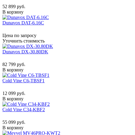
52 899 руб.
В корзину
Dunavox DAT-6.16C
Цена по запросу
Уточнить стоимость
Dunavox DX-30.80DK
82 799 руб.
В корзину
Cold Vine C6-TBSF1
12 099 руб.
В корзину
Cold Vine C34-KBF2
55 099 руб.
В корзину