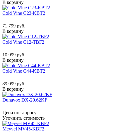
В корзину
Cold Vine C23-KBT2
71 799 руб.
В корзину
Cold Vine C12-TBF2
10 999 руб.
В корзину
Cold Vine C44-KBT2
89 099 руб.
В корзину
Dunavox DX-20.62KF
Цена по запросу
Уточнить стоимость
Meyvel MV45-KBF2