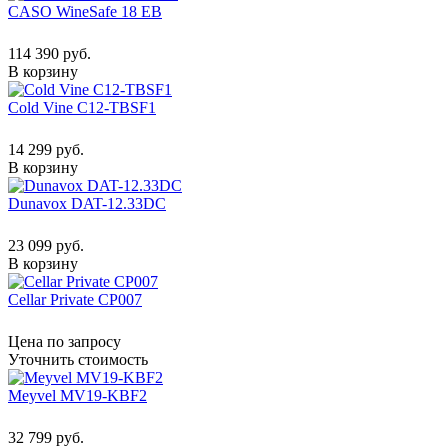
CASO WineSafe 18 EB
114 390 руб.
В корзину
Cold Vine C12-TBSF1
14 299 руб.
В корзину
Dunavox DAT-12.33DC
23 099 руб.
В корзину
Cellar Private CP007
Цена по запросу
Уточнить стоимость
Meyvel MV19-KBF2
32 799 руб.