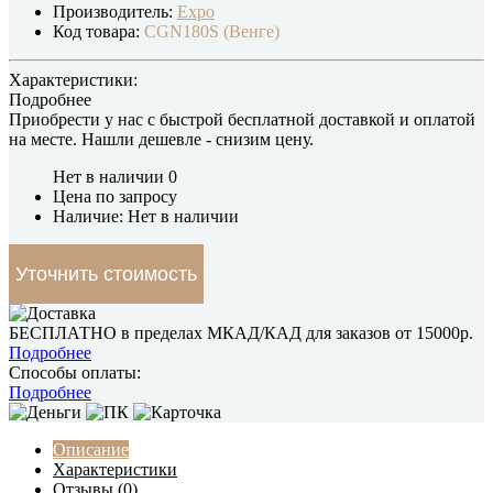
Производитель:
Expo
Код товара:
CGN180S (Венге)
Характеристики:
Подробнее
Приобрести у нас с быстрой бесплатной доставкой и оплатой
на месте.
Нашли дешевле
- снизим цену.
Нет в наличии
0
Цена по запросу
Наличие: Нет в наличии
Уточнить стоимость
БЕСПЛАТНО в пределах МКАД/КАД для заказов от 15000р.
Подробнее
Способы оплаты:
Подробнее
Описание
Характеристики
Отзывы (0)