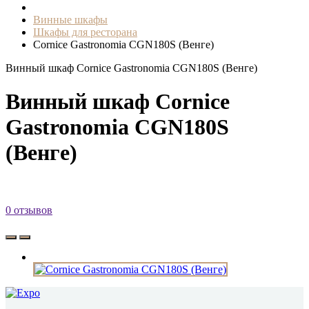
Винные шкафы
Шкафы для ресторана
Cornice Gastronomia CGN180S (Венге)
Винный шкаф Cornice Gastronomia CGN180S (Венге)
Винный шкаф Cornice
Gastronomia CGN180S
(Венге)
0 отзывов