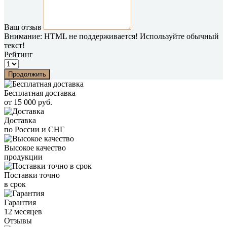
Ваш отзыв
Внимание:
HTML не поддерживается! Используйте обычный
текст!
Рейтинг
Продолжить
Бесплатная доставка
от 15 000 руб.
Доставка
по России и СНГ
Высокое качество
продукции
Поставки точно
в срок
Гарантия
12 месяцев
Отзывы