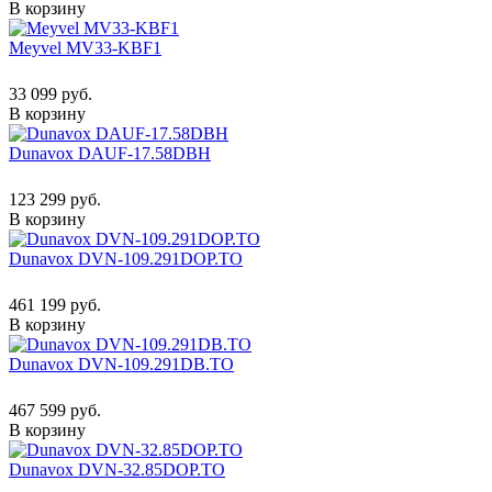
В корзину
Meyvel MV33-KBF1
33 099 руб.
В корзину
Dunavox DAUF-17.58DBH
123 299 руб.
В корзину
Dunavox DVN-109.291DOP.TO
461 199 руб.
В корзину
Dunavox DVN-109.291DB.TO
467 599 руб.
В корзину
Dunavox DVN-32.85DOP.TO