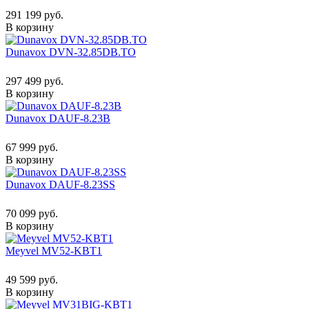
291 199 руб.
В корзину
Dunavox DVN-32.85DB.TO
297 499 руб.
В корзину
Dunavox DAUF-8.23B
67 999 руб.
В корзину
Dunavox DAUF-8.23SS
70 099 руб.
В корзину
Meyvel MV52-KBT1
49 599 руб.
В корзину