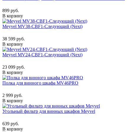
899 руб.
В корзину
Meyvel MV38-CBF1-Следующий (Next)
38 599 руб.
В корзину
Meyvel MV24-CBF1-Следующий (Next)
23 099 руб.
В корзину
Полка для винного шкафа MV46PRO
2 999 руб.
В корзину
Угольный фильтр для винных шкафов Meyvel
639 руб.
В корзину