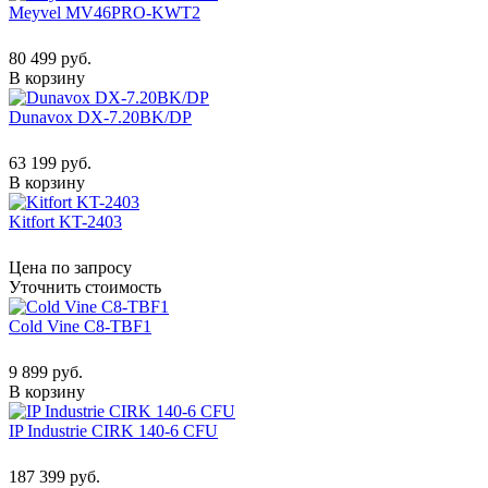
Meyvel MV46PRO-KWT2
80 499 руб.
В корзину
Dunavox DX-7.20BK/DP
63 199 руб.
В корзину
Kitfort KT-2403
Цена по запросу
Уточнить стоимость
Cold Vine C8-TBF1
9 899 руб.
В корзину
IP Industrie CIRK 140-6 CFU
187 399 руб.