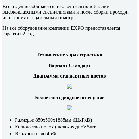
Все изделия собираются исключительно в Италии
высококлассными специалистами и после сборки проходят
испытания и тщательный осмотр.
На всё оборудование компании EXPO предоставляется
гарантия 2 года.
Технические характеристики
Вариант Стандарт
Диаграмма стандартных цветов
Белое светодиодное освещение
Размеры: 850x500x1885мм (ШхГхВ)
Количество полок (включая дно): 5шт.
Влажность: до 45%