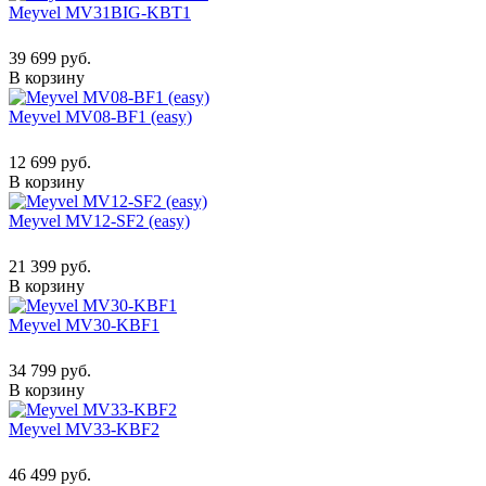
Meyvel MV31BIG-KBT1
39 699 руб.
В корзину
Meyvel MV08-BF1 (easy)
12 699 руб.
В корзину
Meyvel MV12-SF2 (easy)
21 399 руб.
В корзину
Meyvel MV30-KBF1
34 799 руб.
В корзину
Meyvel MV33-KBF2
46 499 руб.