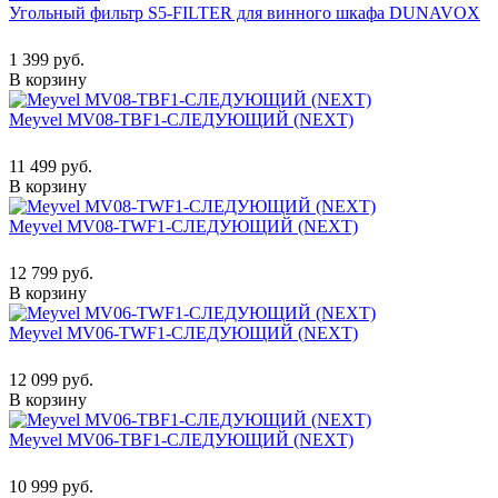
Угольный фильтр S5-FILTER для винного шкафа DUNAVOX
1 399 руб.
В корзину
Meyvel MV08-TBF1-СЛЕДУЮЩИЙ (NEXT)
11 499 руб.
В корзину
Meyvel MV08-TWF1-СЛЕДУЮЩИЙ (NEXT)
12 799 руб.
В корзину
Meyvel MV06-TWF1-СЛЕДУЮЩИЙ (NEXT)
12 099 руб.
В корзину
Meyvel MV06-TBF1-СЛЕДУЮЩИЙ (NEXT)
10 999 руб.