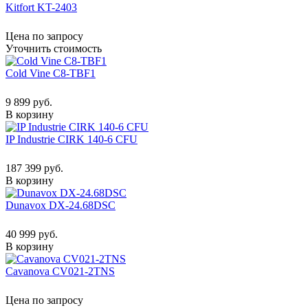
Kitfort KT-2403
Цена по запросу
Уточнить стоимость
Cold Vine C8-TBF1
9 899 руб.
В корзину
IP Industrie CIRK 140-6 CFU
187 399 руб.
В корзину
Dunavox DX-24.68DSC
40 999 руб.
В корзину
Cavanova CV021-2TNS
Цена по запросу