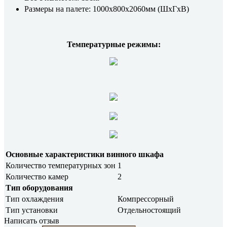
Размеры на палете: 1000x800x2060мм (ШхГхВ)
Температурные режимы:
Основные характеристики винного шкафа
Количество температурных зон
1
Количество камер
2
Тип оборудования
Тип охлаждения
Компрессорный
Тип установки
Отдельностоящий
Написать отзыв