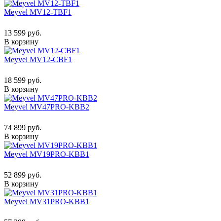
Meyvel MV12-TBF1
13 599 руб.
В корзину
Meyvel MV12-CBF1
18 599 руб.
В корзину
Meyvel MV47PRO-KBB2
74 899 руб.
В корзину
Meyvel MV19PRO-KBB1
52 899 руб.
В корзину
Meyvel MV31PRO-KBB1