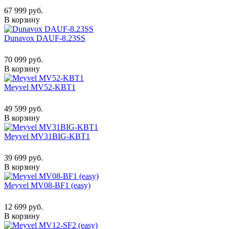
67 999 руб.
В корзину
Dunavox DAUF-8.23SS
70 099 руб.
В корзину
Meyvel MV52-KBT1
49 599 руб.
В корзину
Meyvel MV31BIG-KBT1
39 699 руб.
В корзину
Meyvel MV08-BF1 (easy)
12 699 руб.
В корзину