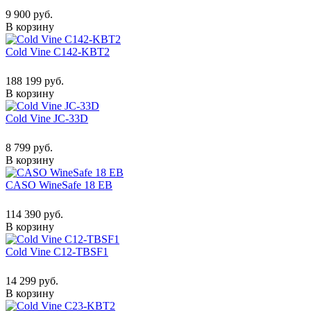
9 900 руб.
В корзину
Cold Vine C142-KBT2
188 199 руб.
В корзину
Cold Vine JC-33D
8 799 руб.
В корзину
CASO WineSafe 18 EB
114 390 руб.
В корзину
Cold Vine C12-TBSF1
14 299 руб.
В корзину