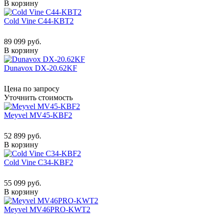
В корзину
Cold Vine C44-KBT2
89 099 руб.
В корзину
Dunavox DX-20.62KF
Цена по запросу
Уточнить стоимость
Meyvel MV45-KBF2
52 899 руб.
В корзину
Cold Vine C34-KBF2
55 099 руб.
В корзину
Meyvel MV46PRO-KWT2