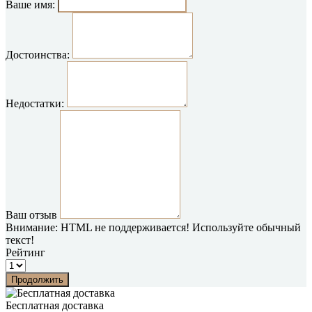
Ваше имя:
Достоинства:
Недостатки:
Ваш отзыв
Внимание:
HTML не поддерживается! Используйте обычный
текст!
Рейтинг
Продолжить
Бесплатная доставка