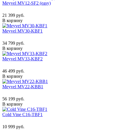
Meyvel MV12-SF2 (easy)
21 399 руб.
В корзину
Meyvel MV30-KBF1
34 799 руб.
В корзину
Meyvel MV33-KBF2
46 499 руб.
В корзину
Meyvel MV22-KBB1
56 199 руб.
В корзину
Cold Vine C16-TBF1
10 999 руб.