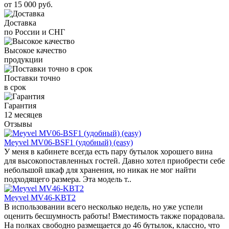
от 15 000 руб.
Доставка
по России и СНГ
Высокое качество
продукции
Поставки точно
в срок
Гарантия
12 месяцев
Отзывы
Meyvel MV06-BSF1 (удобный) (easy)
У меня в кабинете всегда есть пару бутылок хорошего вина
для высокопоставленных гостей. Давно хотел приобрести себе
небольшой шкаф для хранения, но никак не мог найти
подходящего размера. Эта модель т..
Meyvel MV46-KBT2
В использовании всего несколько недель, но уже успели
оценить бесшумность работы! Вместимость также порадовала.
На полках свободно размещается до 46 бутылок, классно, что