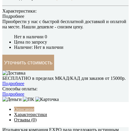
Характеристики:
Подробнее
Приобрести у нас с быстрой бесплатной доставкой и оплатой
на месте.
Нашли дешевле
- снизим цену.
Нет в наличии
0
Цена по запросу
Наличие: Нет в наличии
Уточнить стоимость
БЕСПЛАТНО в пределах МКАД/КАД для заказов от 15000р.
Подробнее
Способы оплаты:
Подробнее
Описание
Характеристики
Отзывы (0)
Итальянская компания EXPO рада предложить истинным