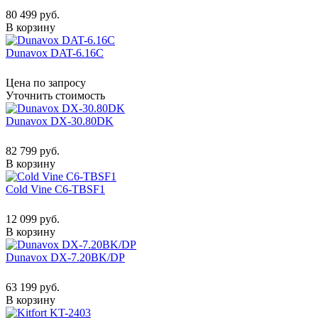
80 499 руб.
В корзину
Dunavox DAT-6.16C
Цена по запросу
Уточнить стоимость
Dunavox DX-30.80DK
82 799 руб.
В корзину
Cold Vine C6-TBSF1
12 099 руб.
В корзину
Dunavox DX-7.20BK/DP
63 199 руб.
В корзину