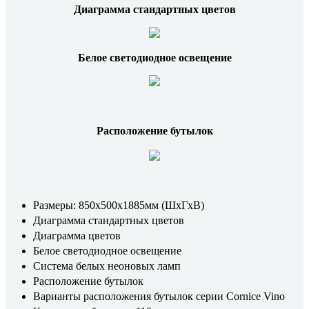
Диаграмма стандартных цветов
Белое светодиодное освещение
Расположение бутылок
Размеры: 850x500x1885мм (ШхГхВ)
Диаграмма стандартных цветов
Диаграмма цветов
Белое светодиодное освещение
Система белых неоновых ламп
Расположение бутылок
Варианты расположения бутылок серии Cornice Vino