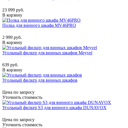
23 099 руб.
В корзину
Полка для винного шкафа MV46PRO
2 999 руб.
В корзину
Угольный фильтр для винных шкафов Meyvel
639 руб.
В корзину
Угольный фильтр для винных шкафов
Цена по запросу
Уточнить стоимость
Угольный фильтр S3 для винного шкафа DUNAVOX
Цена по запросу
Уточнить стоимость