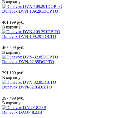
В корзину
Dunavox DVN-109.291DOP.TO
461 199 руб.
В корзину
Dunavox DVN-109.291DB.TO
467 599 руб.
В корзину
Dunavox DVN-32.85DOP.TO
291 199 руб.
В корзину
Dunavox DVN-32.85DB.TO
297 499 руб.
В корзину
Dunavox DAUF-8.23B