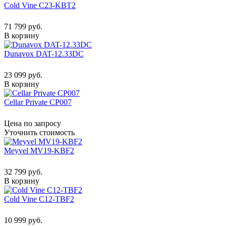
Cold Vine C23-KBT2
71 799 руб.
В корзину
Dunavox DAT-12.33DC
23 099 руб.
В корзину
Cellar Private CP007
Цена по запросу
Уточнить стоимость
Meyvel MV19-KBF2
32 799 руб.
В корзину
Cold Vine C12-TBF2
10 999 руб.