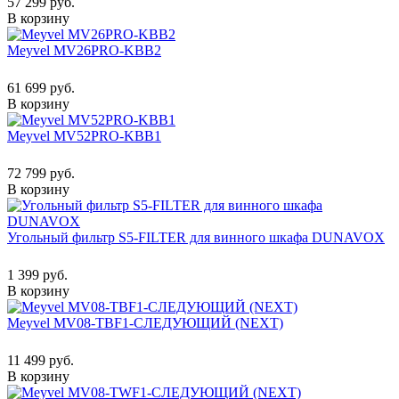
57 299 руб.
В корзину
Meyvel MV26PRO-KBB2
61 699 руб.
В корзину
Meyvel MV52PRO-KBB1
72 799 руб.
В корзину
Угольный фильтр S5-FILTER для винного шкафа DUNAVOX
1 399 руб.
В корзину
Meyvel MV08-TBF1-СЛЕДУЮЩИЙ (NEXT)
11 499 руб.
В корзину