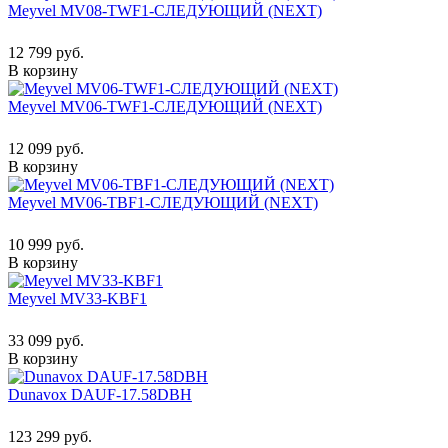
Meyvel MV08-TWF1-СЛЕДУЮЩИЙ (NEXT)
12 799 руб.
В корзину
Meyvel MV06-TWF1-СЛЕДУЮЩИЙ (NEXT)
12 099 руб.
В корзину
Meyvel MV06-TBF1-СЛЕДУЮЩИЙ (NEXT)
10 999 руб.
В корзину
Meyvel MV33-KBF1
33 099 руб.
В корзину
Dunavox DAUF-17.58DBH
123 299 руб.