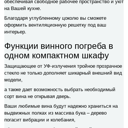
обеспечивая свободное рабочее пространство и уют
на Вашей кухне.
Благодаря углубленному цоколю вы сможете
оформить вентиляционную решетку под ваш
интерьер.
Функции винного погреба в
одном компактном шкафу
Защищающее от УФ-излучения тройное прозрачное
стекло не только дополняет шикарный внешний вид
модели,
а также дает возможность выбрать необходимый
сорт вина не открывая дверь.
Ваши любимые вина будут надежно храниться на
выдвижных полках из массива бука – дерево
погасит вибрации и колебания,