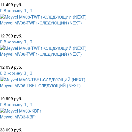
11 499 руб.
В корзину
Meyvel MV08-TWF1-СЛЕДУЮЩИЙ (NEXT)
12 799 руб.
В корзину
Meyvel MV06-TWF1-СЛЕДУЮЩИЙ (NEXT)
12 099 руб.
В корзину
Meyvel MV06-TBF1-СЛЕДУЮЩИЙ (NEXT)
10 999 руб.
В корзину
Meyvel MV33-KBF1
33 099 руб.