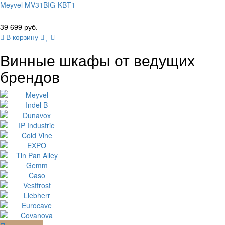
Meyvel MV31BIG-KBT1
39 699 руб.
В корзину
Винные шкафы от ведущих
брендов