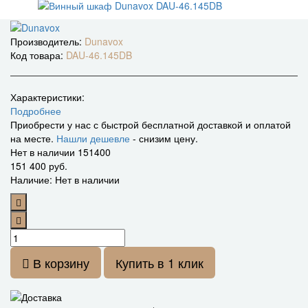
Производитель:
Dunavox
Код товара:
DAU-46.145DB
Характеристики:
Подробнее
Приобрести у нас с быстрой бесплатной доставкой и оплатой
на месте.
Нашли дешевле
- снизим цену.
Нет в наличии
151400
151 400 руб.
Наличие: Нет в наличии
В корзину
Купить в 1 клик