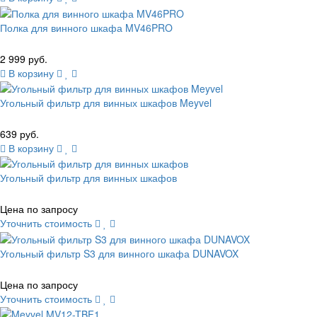
Полка для винного шкафа MV46PRO
2 999 руб.
В корзину
Угольный фильтр для винных шкафов Meyvel
639 руб.
В корзину
Угольный фильтр для винных шкафов
Цена по запросу
Уточнить стоимость
Угольный фильтр S3 для винного шкафа DUNAVOX
Цена по запросу
Уточнить стоимость