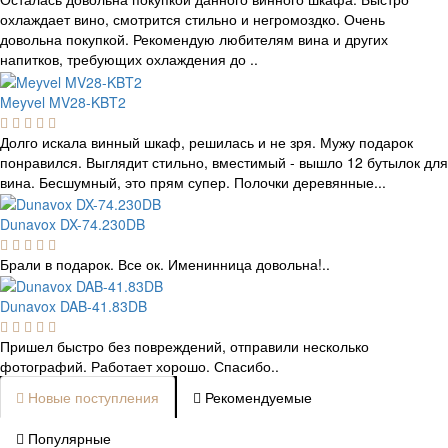
охлаждает вино, смотрится стильно и негромоздко. Очень
довольна покупкой. Рекомендую любителям вина и других
напитков, требующих охлаждения до ..
Meyvel MV28-KBT2
Долго искала винный шкаф, решилась и не зря. Мужу подарок
понравился. Выглядит стильно, вместимый - вышло 12 бутылок для
вина. Бесшумный, это прям супер. Полочки деревянные...
Dunavox DX-74.230DB
Брали в подарок. Все ок. Именинница довольна!..
Dunavox DAB-41.83DB
Пришел быстро без повреждений, отправили несколько
фотографий. Работает хорошо. Спасибо..
Новые поступления
Рекомендуемые
Популярные