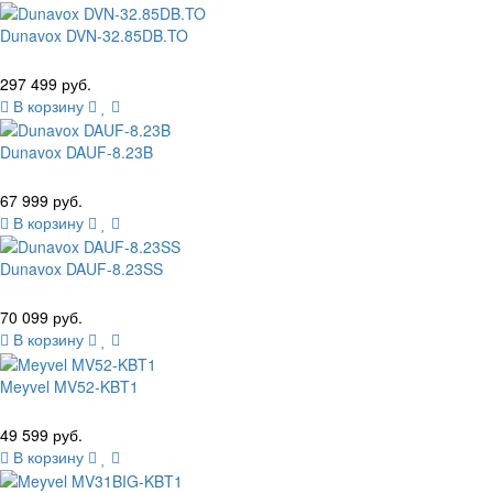
Dunavox DVN-32.85DB.TO
297 499 руб.
В корзину
Dunavox DAUF-8.23B
67 999 руб.
В корзину
Dunavox DAUF-8.23SS
70 099 руб.
В корзину
Meyvel MV52-KBT1
49 599 руб.
В корзину