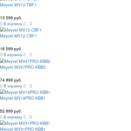
Meyvel MV12-TBF1
13 599 руб.
В корзину
Meyvel MV12-CBF1
18 599 руб.
В корзину
Meyvel MV47PRO-KBB2
74 899 руб.
В корзину
Meyvel MV19PRO-KBB1
52 899 руб.
В корзину
Meyvel MV31PRO-KBB1