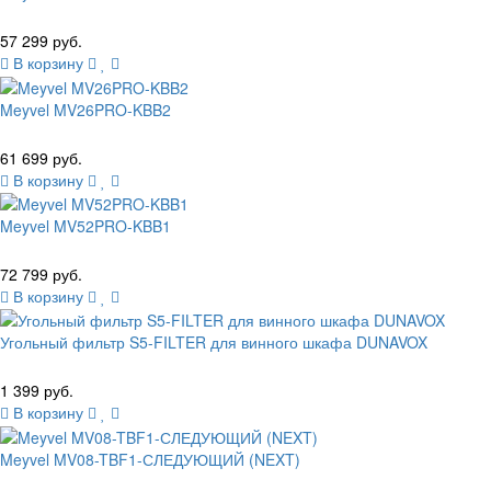
57 299 руб.
В корзину
Meyvel MV26PRO-KBB2
61 699 руб.
В корзину
Meyvel MV52PRO-KBB1
72 799 руб.
В корзину
Угольный фильтр S5-FILTER для винного шкафа DUNAVOX
1 399 руб.
В корзину
Meyvel MV08-TBF1-СЛЕДУЮЩИЙ (NEXT)