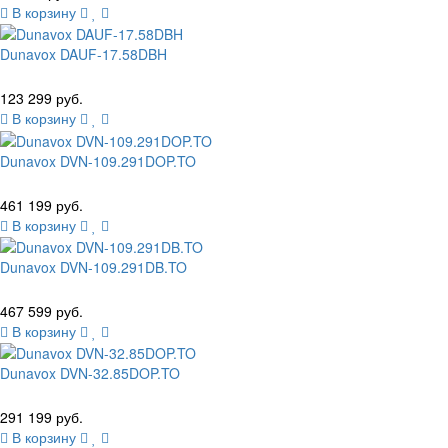
В корзину
Dunavox DAUF-17.58DBH
123 299 руб.
В корзину
Dunavox DVN-109.291DOP.TO
461 199 руб.
В корзину
Dunavox DVN-109.291DB.TO
467 599 руб.
В корзину
Dunavox DVN-32.85DOP.TO
291 199 руб.
В корзину