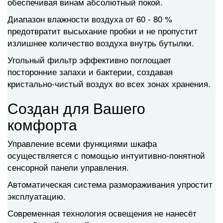
обеспечивая винам абсолютный покой.
Диапазон влажности воздуха от 60 - 80 %
предотвратит высыхание пробки и не пропустит
излишнее количество воздуха внутрь бутылки.
Угольный фильтр эффективно поглощает
посторонние запахи и бактерии, создавая
кристально-чистый воздух во всех зонах хранения.
Создан для Вашего
комфорта
Управление всеми функциями шкафа
осуществляется с помощью интуитивно-понятной
сенсорной панели управления.
Автоматическая система размораживания упростит
эксплуатацию.
Современная технология освещения не нанесёт