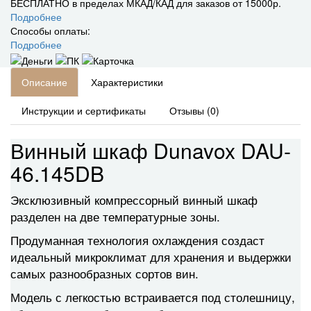
БЕСПЛАТНО в пределах МКАД/КАД для заказов от 15000р.
Подробнее
Способы оплаты:
Подробнее
Описание
Характеристики
Инструкции и сертификаты
Отзывы (0)
Винный шкаф Dunavox DAU-
46.145DB
Эксклюзивный компрессорный винный шкаф
разделен на две температурные зоны.
Продуманная технология охлаждения создаст
идеальный микроклимат для хранения и выдержки
самых разнообразных сортов вин.
Модель с легкостью встраивается под столешницу,