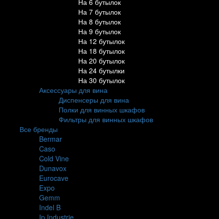
На 6 бутылок
На 7 бутылок
На 8 бутылок
На 9 бутылок
На 12 бутылок
На 18 бутылок
На 20 бутылок
На 24 бутылки
На 30 бутылок
Аксессуары для вина
Диспенсеры для вина
Полки для винных шкафов
Фильтры для винных шкафов
Все бренды
Bermar
Caso
Cold Vine
Dunavox
Eurocave
Expo
Gemm
Indel B
Ip Industrie