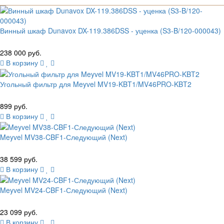
Винный шкаф Dunavox DX-119.386DSS - уценка (S3-B/120-000043)
238 000 руб.
В корзину
Угольный фильтр для Meyvel MV19-KBT1/MV46PRO-KBT2
899 руб.
В корзину
Meyvel MV38-CBF1-Следующий (Next)
38 599 руб.
В корзину
Meyvel MV24-CBF1-Следующий (Next)
23 099 руб.
В корзину