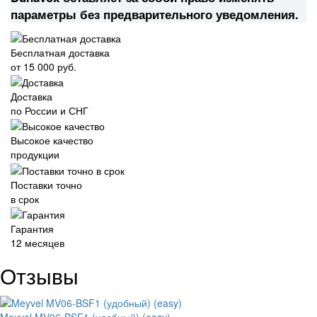
параметры без предварительного уведомления.
Бесплатная доставка
от 15 000 руб.
Доставка
по России и СНГ
Высокое качество
продукции
Поставки точно
в срок
Гарантия
12 месяцев
Отзывы