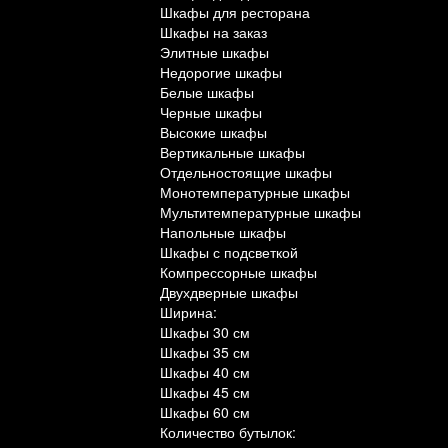
Шкафы для ресторана
Шкафы на заказ
Элитные шкафы
Недорогие шкафы
Белые шкафы
Черные шкафы
Высокие шкафы
Вертикальные шкафы
Отдельностоящие шкафы
Монотемпературные шкафы
Мультитемпературные шкафы
Напольные шкафы
Шкафы с подсветкой
Компрессорные шкафы
Двухдверные шкафы
Ширина:
Шкафы 30 см
Шкафы 35 см
Шкафы 40 см
Шкафы 45 см
Шкафы 60 см
Количество бутылок: