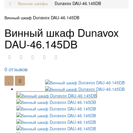
Винные шкафы
Dunavox DAU-46.145DB
Винный шкаф Dunavox DAU-46.145DB
Винный шкаф Dunavox
DAU-46.145DB
0 отзывов