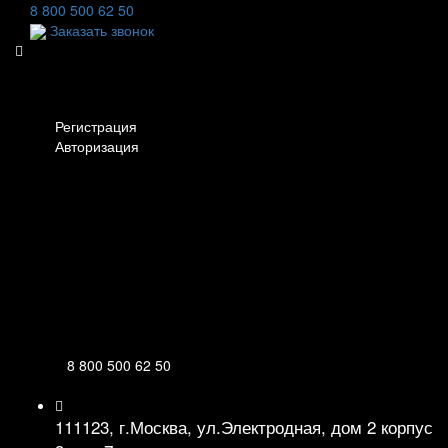
8 800 500 62 50
Заказать звонок
Личный кабинет
Регистрация
Авторизация
Информация
Настройки
Обратная связь
8 800 500 62 50
111123, г.Москва, ул.Электродная, дом 2 корпус