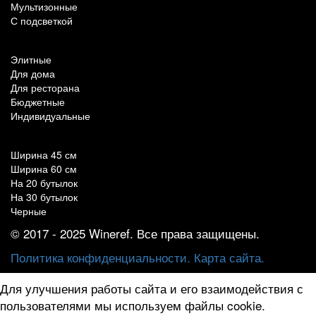
Мультизонные
С подсветкой
По назначению
Элитные
Для дома
Для ресторана
Бюджетные
Индивидуальные
Популярные параметры
Ширина 45 см
Ширина 60 см
На 20 бутылок
На 30 бутылок
Черные
© 2017 - 2025 Wineref. Все права защищены.
Политика конфиденциальности.
Карта сайта.
Для улучшения работы сайта и его взаимодействия с
пользователями мы используем файлы cookie.