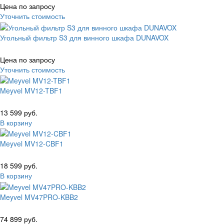
Цена по запросу
Уточнить стоимость
Угольный фильтр S3 для винного шкафа DUNAVOX
Цена по запросу
Уточнить стоимость
Meyvel MV12-TBF1
13 599 руб.
В корзину
Meyvel MV12-CBF1
18 599 руб.
В корзину
Meyvel MV47PRO-KBB2
74 899 руб.