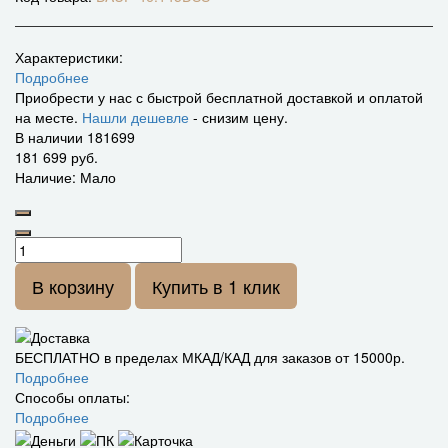
Характеристики:
Подробнее
Приобрести у нас с быстрой бесплатной доставкой и оплатой
на месте.
Нашли дешевле
- снизим цену.
В наличии
181699
181 699 руб.
Наличие: Мало
В корзину
Купить в 1 клик
БЕСПЛАТНО в пределах МКАД/КАД для заказов от 15000р.
Подробнее
Способы оплаты:
Подробнее