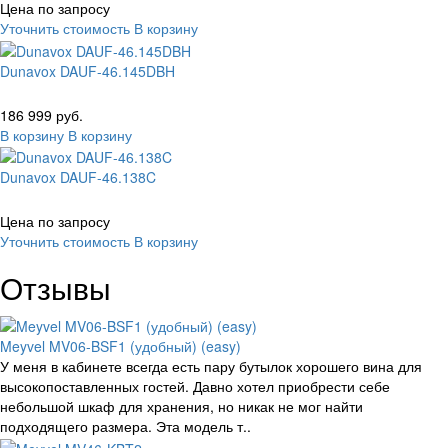
Цена по запросу
Уточнить стоимость
В корзину
Dunavox DAUF-46.145DBH
186 999 руб.
В корзину
В корзину
Dunavox DAUF-46.138C
Цена по запросу
Уточнить стоимость
В корзину
Отзывы
Meyvel MV06-BSF1 (удобный) (easy)
У меня в кабинете всегда есть пару бутылок хорошего вина для
высокопоставленных гостей. Давно хотел приобрести себе
небольшой шкаф для хранения, но никак не мог найти
подходящего размера. Эта модель т..