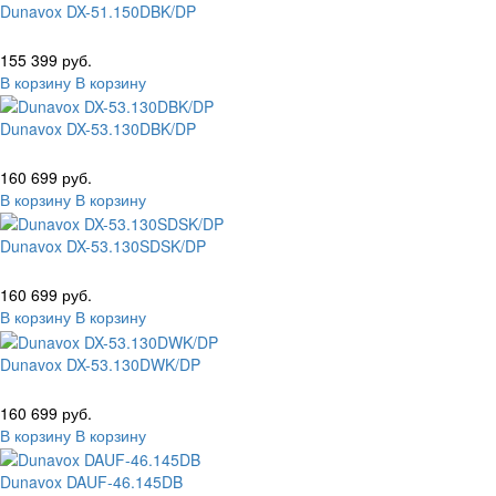
Dunavox DX-51.150DBK/DP
155 399 руб.
В корзину
В корзину
Dunavox DX-53.130DBK/DP
160 699 руб.
В корзину
В корзину
Dunavox DX-53.130SDSK/DP
160 699 руб.
В корзину
В корзину
Dunavox DX-53.130DWK/DP
160 699 руб.
В корзину
В корзину
Dunavox DAUF-46.145DB