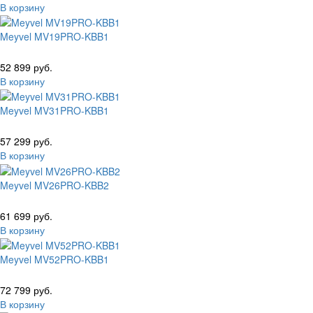
В корзину
Meyvel MV19PRO-KBB1
52 899 руб.
В корзину
Meyvel MV31PRO-KBB1
57 299 руб.
В корзину
Meyvel MV26PRO-KBB2
61 699 руб.
В корзину
Meyvel MV52PRO-KBB1
72 799 руб.
В корзину