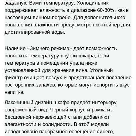
заданную Вами температуру. Холодильник
поддерживает влажность в диапазоне 60-80%, как в
настоящем винном погребе. Для дополнительного
повышения влажности предусмотрен контейнер для
дистиллированной воды.
Наличие «Зимнего режима» даёт возможность
повысить температуру внутри шкафа, если
температура в помещении упала ниже
установленной для хранения вина. Угольный
фильтр очищает воздух и предотвращает появление
посторонних запахов, которые могут испортить вкус
напитка.
Лаконичный дизайн шкафа придаёт интерьеру
современный вид. Чёрный корпус и рамка из
бесшовной нержавеющей стали добавляют
элегантности и солидности. В этой модели
использовано панорамное освещение синего,