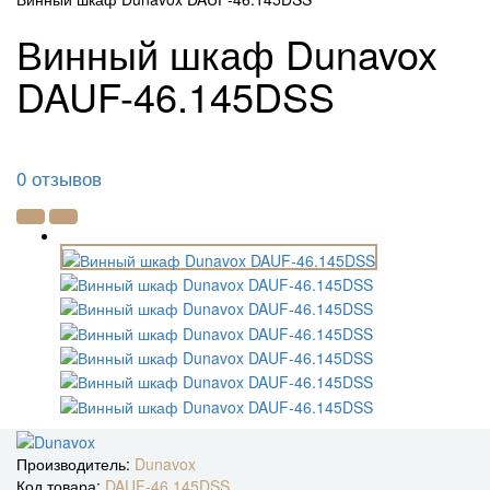
Винный шкаф Dunavox
DAUF-46.145DSS
0 отзывов
Производитель:
Dunavox
Код товара:
DAUF-46.145DSS