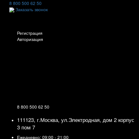
8 800 500 62 50
Заказать звонок
Личный кабинет
Регистрация
Авторизация
Информация
Настройки
Обратная связь
8 800 500 62 50
111123, г.Москва, ул.Электродная, дом 2 корпус
3 пом 7
Ежедневно: 09:00 - 21:00