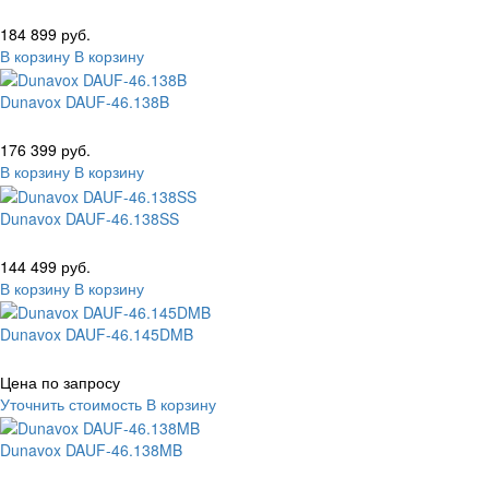
184 899 руб.
В корзину
В корзину
Dunavox DAUF-46.138B
176 399 руб.
В корзину
В корзину
Dunavox DAUF-46.138SS
144 499 руб.
В корзину
В корзину
Dunavox DAUF-46.145DMB
Цена по запросу
Уточнить стоимость
В корзину
Dunavox DAUF-46.138MB