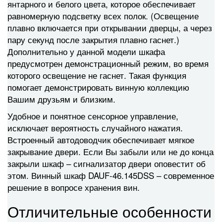
янтарного и белого цвета, которое обеспечивает
равномерную подсветку всех полок. (Освещение
плавно включается при открывании дверцы, а через
пару секунд после закрытия плавно гаснет.)
Дополнительно у данной модели шкафа
предусмотрен демонстрационный режим, во время
которого освещение не гаснет. Такая функция
помогает демонстрировать винную коллекцию
Вашим друзьям и близким.
Удобное и понятное сенсорное управление,
исключает вероятность случайного нажатия.
Встроенный автодоводчик обеспечивает мягкое
закрывание двери. Если Вы забыли или не до конца
закрыли шкаф – сигнализатор двери оповестит об
этом. Винный шкаф DAUF-46.145DSS – современное
решение в вопросе хранения вин.
Отличительные особенности