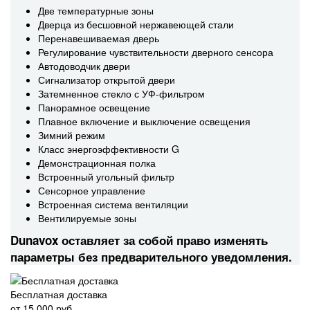
Две температурные зоны
Дверца из бесшовной нержавеющей стали
Перенавешиваемая дверь
Регулирование чувствительности дверного сенсора
Автодоводчик двери
Сигнализатор открытой двери
Затемненное стекло с УФ-фильтром
Панорамное освещение
Плавное включение и выключение освещения
Зимний режим
Класс энергоэффективности G
Демонстрационная полка
Встроенный угольный фильтр
Сенсорное управление
Встроенная система вентиляции
Вентилируемые зоны
Dunavox оставляет за собой право изменять
параметры без предварительного уведомления.
Бесплатная доставка
от 15 000 руб.