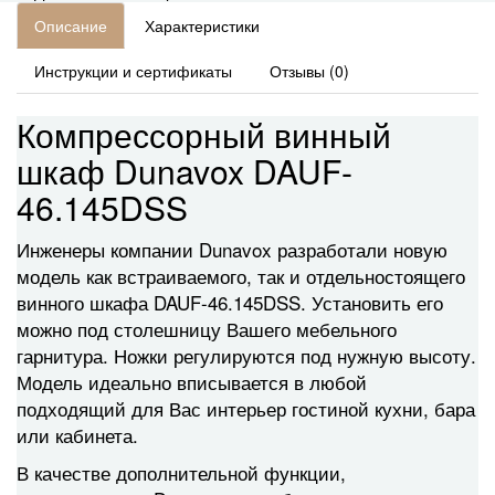
Описание
Характеристики
Инструкции и сертификаты
Отзывы (0)
Компрессорный винный
шкаф Dunavox DAUF-
46.145DSS
Инженеры компании Dunavox разработали новую
модель как встраиваемого, так и отдельностоящего
винного шкафа DAUF-46.145DSS. Установить его
можно под столешницу Вашего мебельного
гарнитура. Ножки регулируются под нужную высоту.
Модель идеально вписывается в любой
подходящий для Вас интерьер гостиной кухни, бара
или кабинета.
В качестве дополнительной функции,