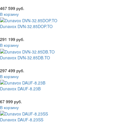
467 599 руб.
В корзину
Dunavox DVN-32.85DOP.TO
291 199 руб.
В корзину
Dunavox DVN-32.85DB.TO
297 499 руб.
В корзину
Dunavox DAUF-8.23B
67 999 руб.
В корзину
Dunavox DAUF-8.23SS