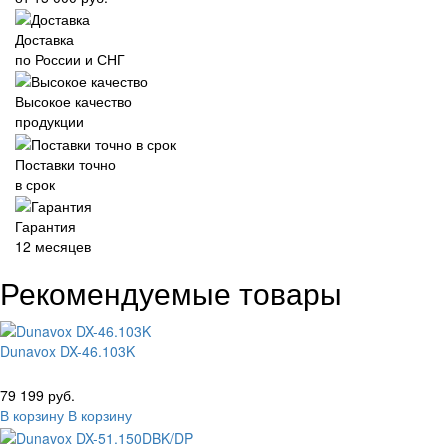
Доставка
по России и СНГ
Высокое качество
продукции
Поставки точно
в срок
Гарантия
12 месяцев
Рекомендуемые товары
Dunavox DX-46.103K
79 199 руб.
В корзину
В корзину