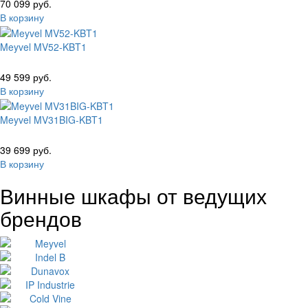
70 099 руб.
В корзину
Meyvel MV52-KBT1
49 599 руб.
В корзину
Meyvel MV31BIG-KBT1
39 699 руб.
В корзину
Винные шкафы от ведущих
брендов