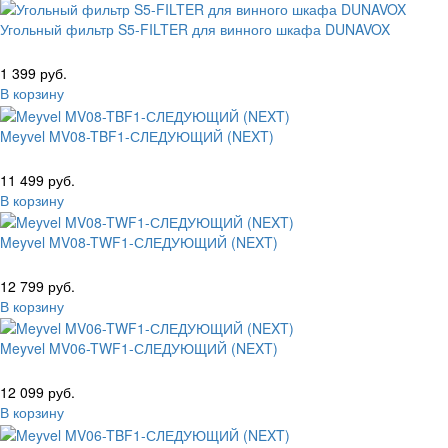
Угольный фильтр S5-FILTER для винного шкафа DUNAVOX
1 399 руб.
В корзину
Meyvel MV08-TBF1-СЛЕДУЮЩИЙ (NEXT)
11 499 руб.
В корзину
Meyvel MV08-TWF1-СЛЕДУЮЩИЙ (NEXT)
12 799 руб.
В корзину
Meyvel MV06-TWF1-СЛЕДУЮЩИЙ (NEXT)
12 099 руб.
В корзину