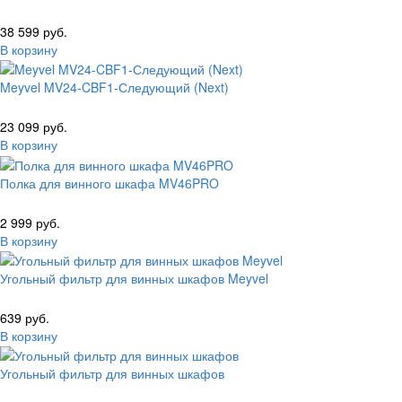
38 599 руб.
В корзину
Meyvel MV24-CBF1-Следующий (Next)
23 099 руб.
В корзину
Полка для винного шкафа MV46PRO
2 999 руб.
В корзину
Угольный фильтр для винных шкафов Meyvel
639 руб.
В корзину
Угольный фильтр для винных шкафов