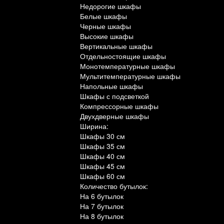
Недорогие шкафы
Белые шкафы
Черные шкафы
Высокие шкафы
Вертикальные шкафы
Отдельностоящие шкафы
Монотемпературные шкафы
Мультитемпературные шкафы
Напольные шкафы
Шкафы с подсветкой
Компрессорные шкафы
Двухдверные шкафы
Ширина:
Шкафы 30 см
Шкафы 35 см
Шкафы 40 см
Шкафы 45 см
Шкафы 60 см
Количество бутылок:
На 6 бутылок
На 7 бутылок
На 8 бутылок