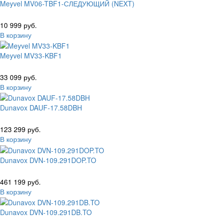
Meyvel MV06-TBF1-СЛЕДУЮЩИЙ (NEXT)
10 999 руб.
В корзину
Meyvel MV33-KBF1
33 099 руб.
В корзину
Dunavox DAUF-17.58DBH
123 299 руб.
В корзину
Dunavox DVN-109.291DOP.TO
461 199 руб.
В корзину
Dunavox DVN-109.291DB.TO