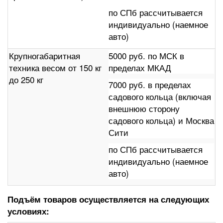
по СПб рассчитывается
индивидуально (наемное
авто)
Крупногабаритная
5000 руб. по МСК в
техника весом от 150 кг
пределах МКАД
до 250 кг
7000 руб. в пределах
садового кольца (включая
внешнюю сторону
садового кольца) и Москва
Сити
по СПб рассчитывается
индивидуально (наемное
авто)
Подъём товаров осуществляется на следующих
условиях: