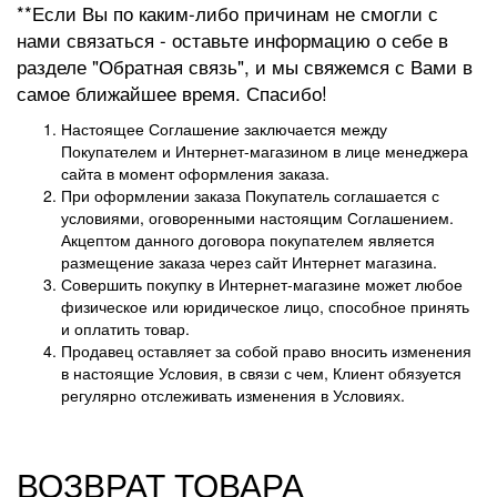
**Если Вы по каким-либо причинам не смогли с
нами связаться - оставьте информацию о себе в
разделе "Обратная связь", и мы свяжемся с Вами в
самое ближайшее время. Спасибо!
Настоящее Соглашение заключается между
Покупателем и Интернет-магазином в лице менеджера
сайта в момент оформления заказа.
При оформлении заказа Покупатель соглашается с
условиями, оговоренными настоящим Соглашением.
Акцептом данного договора покупателем является
размещение заказа через сайт Интернет магазина.
Совершить покупку в Интернет-магазине может любое
физическое или юридическое лицо, способное принять
и оплатить товар.
Продавец оставляет за собой право вносить изменения
в настоящие Условия, в связи с чем, Клиент обязуется
регулярно отслеживать изменения в Условиях.
ВОЗВРАТ ТОВАРА