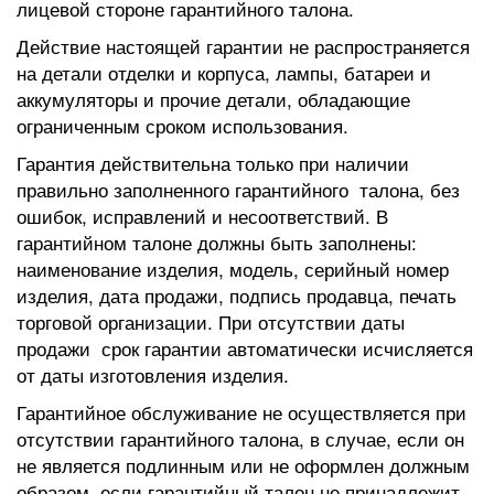
лицевой стороне гарантийного талона.
Действие настоящей гарантии не распространяется
на детали отделки и корпуса, лампы, батареи и
аккумуляторы и прочие детали, обладающие
ограниченным сроком использования.
Гарантия действительна только при наличии
правильно заполненного гарантийного талона, без
ошибок, исправлений и несоответствий. В
гарантийном талоне должны быть заполнены:
наименование изделия, модель, серийный номер
изделия, дата продажи, подпись продавца, печать
торговой организации. При отсутствии даты
продажи срок гарантии автоматически исчисляется
от даты изготовления изделия.
Гарантийное обслуживание не осуществляется при
отсутствии гарантийного талона, в случае, если он
не является подлинным или не оформлен должным
образом, если гарантийный талон не принадлежит