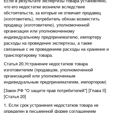
Если в результате экспертизы товара установлено,
что его недостатки возникли вследствие
обстоятельств, за которые не отвечает продавец
(изготовитель), потребитель обязан возместить
продавцу (изготовителю), уполномоченной
организации или уполномоченному
индивидуальному предпринимателю, импортеру
расходы на проведение экспертизы, а также
связанные с ее проведением расходы на хранение и
транспортировку товара.
Статья 20.Устранение недостатков товара
изготовителем (продавцом, уполномоченной
организацией или уполномоченным
индивидуальным предпринимателем, импортером)
[Закон РФ "О защите прав потребителей"] [Глава II]
[Статья 20]
1. Если срок устранения недостатков товара не
определен в письменной форме соглашением