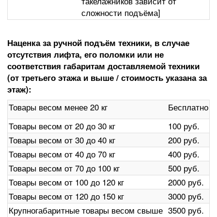
такелажников зависит от
сложности подъёма]
Наценка за ручной подъём техники, в случае
отсутствия лифта, его поломки или не
соответствия габаритам доставляемой техники
(от третьего этажа и выше / стоимость указана за
этаж):
Товары весом менее 20 кг
Бесплатно
Товары весом от 20 до 30 кг
100 руб.
Товары весом от 30 до 40 кг
200 руб.
Товары весом от 40 до 70 кг
400 руб.
Товары весом от 70 до 100 кг
500 руб.
Товары весом от 100 до 120 кг
2000 руб.
Товары весом от 120 до 150 кг
3000 руб.
Крупногабаритные товары весом свыше
3500 руб.