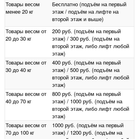
Товары весом
Бесплатно (подъём на первый
менее 20 кг
этаж / подъём на лифте на
второй этаж и выше)
Товары весом от
200 руб. (подъём на первый
20 до 30 кг
этаж) / 300 руб. (подъём на
второй этаж, либо лифт любой
этаж)
Товары весом от
400 руб. (подъём на первый
30 до 40 кг
этаж) / 500 руб. (подъём на
второй этаж, либо лифт любой
этаж)
Товары весом от
800 руб. (подъём на первый
40 до 70 кг
этаж) / 1000 руб. (подъём на
второй этаж, либо лифт любой
этаж)
Товары весом от
1000 руб. (подъём на первый
70 до 100 кг
этаж) / 1200 руб. (подъём на