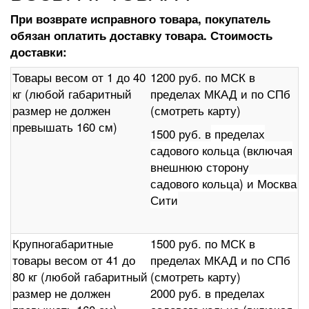
При возврате исправного товара, покупатель
обязан оплатить доставку товара. Стоимость
доставки:
Товары весом от 1 до 40
1200 руб. по МСК в
кг (любой габаритный
пределах МКАД и по СПб
размер не должен
(смотреть карту)
превышать 160 см)
1500 руб. в
пределах
садового кольца (включая
внешнюю сторону
садового кольца) и Москва
Сити
Крупногабаритные
1500 руб. по МСК в
товары весом от 41 до
пределах МКАД и по СПб
80 кг (любой габаритный
(смотреть карту)
размер не должен
2000 руб. в пределах