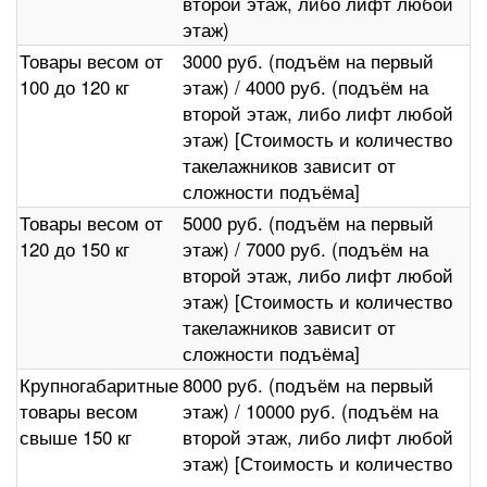
второй этаж, либо лифт любой
этаж)
Товары весом от
3000 руб. (подъём на первый
100 до 120 кг
этаж) / 4000 руб. (подъём на
второй этаж, либо лифт любой
этаж) [Стоимость и количество
такелажников зависит от
сложности подъёма]
Товары весом от
5000 руб. (подъём на первый
120 до 150 кг
этаж) / 7000 руб. (подъём на
второй этаж, либо лифт любой
этаж) [Стоимость и количество
такелажников зависит от
сложности подъёма]
Крупногабаритные
8000 руб. (подъём на первый
товары весом
этаж) / 10000 руб. (подъём на
свыше 150 кг
второй этаж, либо лифт любой
этаж) [Стоимость и количество