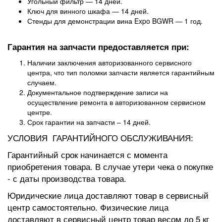
Угольный фильтр — 14 дней.
Ключ для винного шкафа — 14 дней.
Стенды для демонстрации вина Expo BGWR — 1 год.
Гарантия на запчасти предоставляется при:
Наличии заключения авторизованного сервисного
центра, что тип поломки запчасти является гарантийным
случаем.
Документальное подтверждение записи на
осуществление ремонта в авторизованном сервисном
центре.
Срок гарантии на запчасти – 14 дней.
УСЛОВИЯ ГАРАНТИЙНОГО ОБСЛУЖИВАНИЯ:
Гарантийный срок начинается с момента
приобретения товара. В случае утери чека о покупке
- с даты производства товара.
Юридические лица доставляют товар в сервисный
центр самостоятельно. Физические лица
доставляют в сервисный центр товар весом до 5 кг