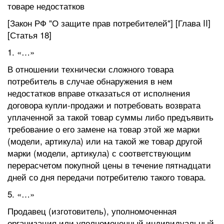
товаре недостатков
[Закон РФ "О защите прав потребителей"] [Глава II]
[Статья 18]
1. «…»
В отношении технически сложного товара
потребитель в случае обнаружения в нем
недостатков вправе отказаться от исполнения
договора купли-продажи и потребовать возврата
уплаченной за такой товар суммы либо предъявить
требование о его замене на товар этой же марки
(модели, артикула) или на такой же товар другой
марки (модели, артикула) с соответствующим
перерасчетом покупной цены в течение пятнадцати
дней со дня передачи потребителю такого товара.
5. «…»
Продавец (изготовитель), уполномоченная
организация или уполномоченный индивидуальный