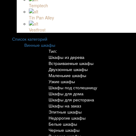
Temptech
Tin Pan Alley
Vestfrost
Список категорий
Винные шкафы
Тип:
Шкафы из дерева
Встраиваемые шкафы
Двухзонные шкафы
Маленькие шкафы
Узкие шкафы
Шкафы под столешницу
Шкафы для дома
Шкафы для ресторана
Шкафы на заказ
Элитные шкафы
Недорогие шкафы
Белые шкафы
Черные шкафы