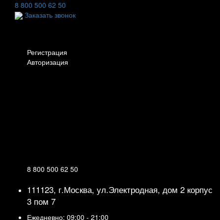
8 800 500 62 50
Заказать звонок
Личный кабинет
Регистрация
Авторизация
Информация
Настройки
Обратная связь
8 800 500 62 50
111123, г.Москва, ул.Электродная, дом 2 корпус
3 пом 7
Ежедневно: 09:00 - 21:00