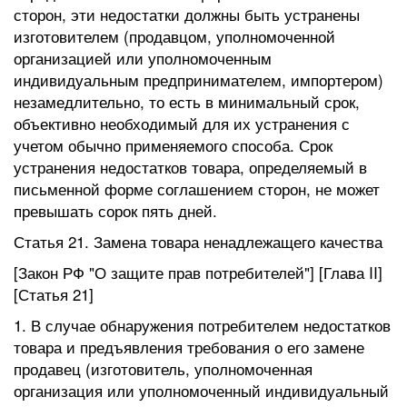
сторон, эти недостатки должны быть устранены
изготовителем (продавцом, уполномоченной
организацией или уполномоченным
индивидуальным предпринимателем, импортером)
незамедлительно, то есть в минимальный срок,
объективно необходимый для их устранения с
учетом обычно применяемого способа. Срок
устранения недостатков товара, определяемый в
письменной форме соглашением сторон, не может
превышать сорок пять дней.
Статья 21. Замена товара ненадлежащего качества
[Закон РФ "О защите прав потребителей"] [Глава II]
[Статья 21]
1. В случае обнаружения потребителем недостатков
товара и предъявления требования о его замене
продавец (изготовитель, уполномоченная
организация или уполномоченный индивидуальный