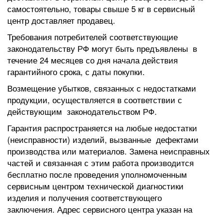
самостоятельно, товары свыше 5 кг в сервисный
центр доставляет продавец.
Требования потребителей соответствующие
законодательству РФ могут быть предъявлены в
течение 24 месяцев со дня начала действия
гарантийного срока, с даты покупки.
Возмещение убытков, связанных с недостатками
продукции, осуществляется в соответствии с
действующим законодательством РФ.
Гарантия распространяется на любые недостатки
(неисправности) изделий, вызванные дефектами
производства или материалов. Замена неисправных
частей и связанная с этим работа производится
бесплатно после проведения уполномоченным
сервисным центром технической диагностики
изделия и получения соответствующего
заключения. Адрес сервисного центра указан на