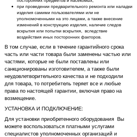
при проведении предварительного ремонта или наладки
изделия самими пользователями или не
уполномоченными на это лицами, а также внесение
изменений в конструкцию изделия, наличие следов
вскрытия или попытки вскрытия, вследствие
воздействия иных посторонних факторов.
В том случае, если в течение гарантийного срока
часть или части товара были заменены частью или
частями, которые не были поставлены или
санкционированы изготовителем, а также были
неудовлетворительного качества и не подходили
для товара, то потребитель теряет все и любые
права по настоящей гарантии, включая право на
возмещение.
УСТАНОВКА И ПОДКЛЮЧЕНИЕ:
Для установки приобретенного оборудования Вы
можете воспользоваться платными услугами
специалистов уполномоченных организаций и