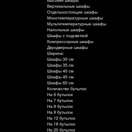
Высокие шкафы
Вертикальные шкафы
Отдельностоящие шкафы
Монотемпературные шкафы
Мультитемпературные шкафы
Напольные шкафы
Шкафы с подсветкой
Компрессорные шкафы
Двухдверные шкафы
Ширина:
Шкафы 30 см
Шкафы 35 см
Шкафы 40 см
Шкафы 45 см
Шкафы 60 см
Количество бутылок:
На 6 бутылок
На 7 бутылок
На 8 бутылок
На 9 бутылок
На 12 бутылок
На 18 бутылок
На 20 бутылок