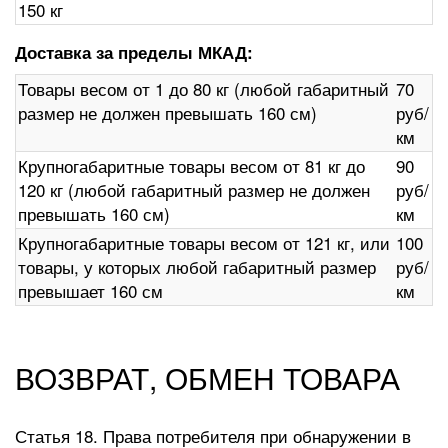
150 кг
Доставка за пределы МКАД:
Товары весом от 1 до 80 кг (любой габаритный
70
размер не должен превышать 160 см)
руб/
км
Крупногабаритные товары весом от 81 кг до
90
120 кг (любой габаритный размер не должен
руб/
превышать 160 см)
км
Крупногабаритные товары весом от 121 кг, или
100
товары, у которых любой габаритный размер
руб/
превышает 160 см
км
ВОЗВРАТ, ОБМЕН ТОВАРА
Статья 18. Права потребителя при обнаружении в