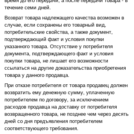
течение семи дней.
Возврат товара надлежащего качества возможен в
случае, если сохранены его товарный вид,
потребительские свойства, а также документ,
подтверждающий факт и условия покупки
указанного товара. Отсутствие у потребителя
документа, подтверждающего факт и условия
покупки товара, не лишает его возможности
ссылаться на другие доказательства приобретения
товара у данного продавца.
При отказе потребителя от товара продавец должен
возвратить ему денежную сумму, уплаченную
потребителем по договору, за исключением
расходов продавца на доставку от потребителя
возвращенного товара, не позднее чем через десять
дней со дня предъявления потребителем
соответствующего требования.