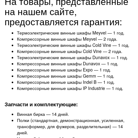
На товары, представленные
на нашем сайте,
предоставляется гарантия:
Термоэлектрические винные шкафы Meyvel — 1 год.
Компрессорные винные шкафы Meyvel — 2 года.
Термоэлектрические винные шкафы Cold Vine — 1 год.
Компрессорные винные шкафы Cold Vine — 2 года.
Термоэлектрические винные шкафы Dunavox — 1 год.
Компрессорные винные шкафы Dunavox — 1 год.
Компрессорные винные шкафы Expo — 1 год.
Компрессорные винные шкафы Gemm — 1 год.
Компрессорные винные шкафы Indel B — 1 год.
Компрессорные винные шкафы IP Industrie — 1 год.
Запчасти и комплектующие:
Винная бирка — 14 дней.
Полки (стандартная, демонстрационная, усиленная,
трансформер, для фужеров, разделительная) — 14
дней.