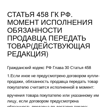
СТАТЬЯ 458 ГК РФ.
МОМЕНТ ИСПОЛНЕНИЯ
ОБЯЗАННОСТИ
ПРОДАВЦА ПЕРЕДАТЬ
ТОВАР(ДЕЙСТВУЮЩАЯ
РЕДАКЦИЯ)
Гражданский кодекс РФ Глава 30 Статья 458
1.Если иное не предусмотрено договором купли-
продажи, обязанность продавца передать товар
покупателю считается исполненной в момент:
вручения товара покупателю или указанному им
лицу, если договором предусмотрена
обязанность продавца по доставке товара;