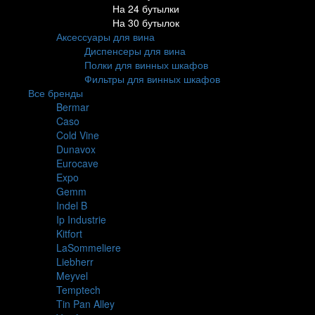
На 24 бутылки
На 30 бутылок
Аксессуары для вина
Диспенсеры для вина
Полки для винных шкафов
Фильтры для винных шкафов
Все бренды
Bermar
Caso
Cold Vine
Dunavox
Eurocave
Expo
Gemm
Indel B
Ip Industrie
Kitfort
LaSommeliere
Liebherr
Meyvel
Temptech
Tin Pan Alley