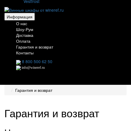
Vestfrost
Информация
О нас
Шоу-Рум
Доставка
Оплата
Гарантия и возврат
Контакты
8 800 500 62 50
info@wineref.ru
Гарантия и возврат
Гарантия и возврат