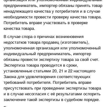
предприниматель, импортер обязаны принять товар
ненадлежащего качества у потребителя и в случае
необходимости провести проверку качества товара.
Потребитель вправе участвовать в проверке
качества товара.
В случае спора о причинах возникновения
недостатков товара продавец (изготовитель),
уполномоченная организация или уполномоченный
индивидуальный предприниматель, импортер
обязаны провести экспертизу товара за свой счет.
Экспертиза товара проводится в сроки,
установленные статьями 20, 21 и 22 настоящего
Закона для удовлетворения соответствующих
требований потребителя. Потребитель вправе
присутствовать при проведении экспертизы товара
и в случае несогласия с её результатами оспорить
заключение такой экспертизы в судебном порядке.