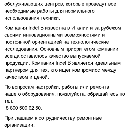
обслуживающих центров, которые проведут все
необходимые работы для нормального
использования техники.
Компания Indel B известна в Италии и за рубежом
своими инновационными возможностями и
постоянной ориентацией на технологические
исследования. Основным приоритетом компании
всегда оставалось качество выпускаемой
продукции. Компания Indel B является идеальным
партнером для тех, кто ищет компромисс между
качеством и ценой.
По вопросам настройки, работы или ремонта
нашего оборудования, пожалуйста, обращайтесь по
тел.
8 800 500 62 50.
Приглашаем к сотрудничеству ремонтные
организации.