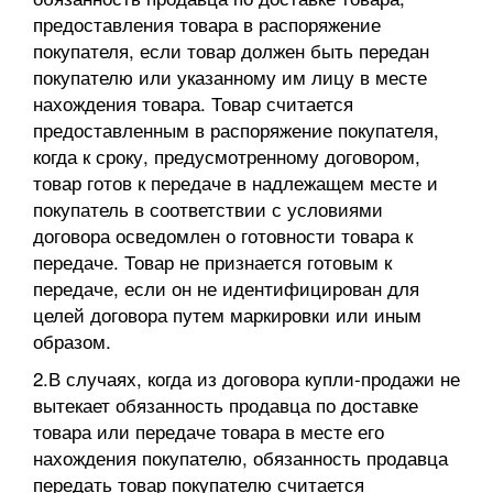
предоставления товара в распоряжение
покупателя, если товар должен быть передан
покупателю или указанному им лицу в месте
нахождения товара. Товар считается
предоставленным в распоряжение покупателя,
когда к сроку, предусмотренному договором,
товар готов к передаче в надлежащем месте и
покупатель в соответствии с условиями
договора осведомлен о готовности товара к
передаче. Товар не признается готовым к
передаче, если он не идентифицирован для
целей договора путем маркировки или иным
образом.
2.В случаях, когда из договора купли-продажи не
вытекает обязанность продавца по доставке
товара или передаче товара в месте его
нахождения покупателю, обязанность продавца
передать товар покупателю считается