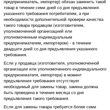
предприниматель, импортер) обязан заменить такой
товар в течение семи дней со дня предъявления
указанного требования потребителем, а при
необходимости дополнительной проверки качества
такого товара продавцом (изготовителем,
уполномоченной организацией или
уполномоченным индивидуальным
предпринимателем, импортером) - в течение
двадцати дней со дня предъявления указанного
требования.
Если у продавца (изготовителя, уполномоченной
организации или уполномоченного индивидуального
предпринимателя, импортера) в момент
предъявления требования отсутствует
необходимый для замены товар, замена должна
быть проведена в течение месяца со дня
предъявления такого требования.
Если для замены товара требуется более семи