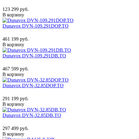
123 299 руб.
В корзину
Dunavox DVN-109.291DOP.TO
461 199 руб.
В корзину
Dunavox DVN-109.291DB.TO
467 599 руб.
В корзину
Dunavox DVN-32.85DOP.TO
291 199 руб.
В корзину
Dunavox DVN-32.85DB.TO
297 499 руб.
В корзину