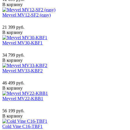
В корзину
Meyvel MV12-SF2 (easy)
21 399 руб.
В корзину
Meyvel MV30-KBF1
34 799 руб.
В корзину
Meyvel MV33-KBF2
46 499 руб.
В корзину
Meyvel MV22-KBB1
56 199 руб.
В корзину
Cold Vine C16-TBF1