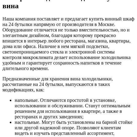
вина
Наша компания поставляет и предлагает купить винный шкаф
на 24 бутылки напрямую от производителя в Москве.
Оборудование отличается не только вместительностью, но и
элегантным дизайном, благодаря которому прекрасно
впишется в интерьер любого ресторана, магазина, квартиры,
дома или офиса. Наличие в нем мягкой подсветки,
светонепроницаемого стекла и электронной системы
контроля микроклимата делает использование холодильника
удобным и гарантирует сохранность напитков в течение
длительного времени.
Предназначенные для хранения вина холодильники,
рассчитанные на 24 бутылки, выпускаются в таких
модификациях, как:
напольные. Отличаются простотой в установке,
использовании и обслуживании. Станут оптимальным
решением для использования в квартире, а также в
ресторанах и других заведениях;
настольные. Могут быть установлены на барной стойке
или другой надежной опоре. Позволяют клиентам
видеть и изучать представленный ассортимент,