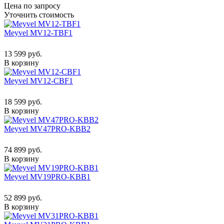
Цена по запросу
Уточнить стоимость
Meyvel MV12-TBF1
13 599 руб.
В корзину
Meyvel MV12-CBF1
18 599 руб.
В корзину
Meyvel MV47PRO-KBB2
74 899 руб.
В корзину
Meyvel MV19PRO-KBB1
52 899 руб.
В корзину