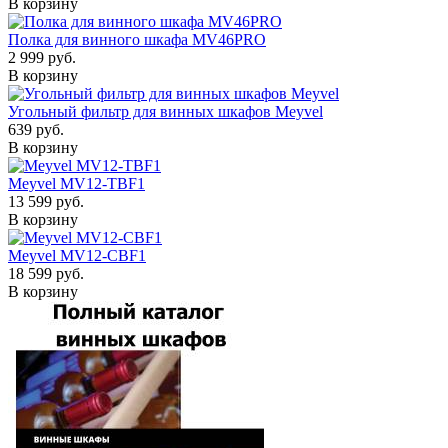
В корзину
Полка для винного шкафа MV46PRO
2 999 руб.
В корзину
Угольный фильтр для винных шкафов Meyvel
639 руб.
В корзину
Meyvel MV12-TBF1
13 599 руб.
В корзину
Meyvel MV12-CBF1
18 599 руб.
В корзину