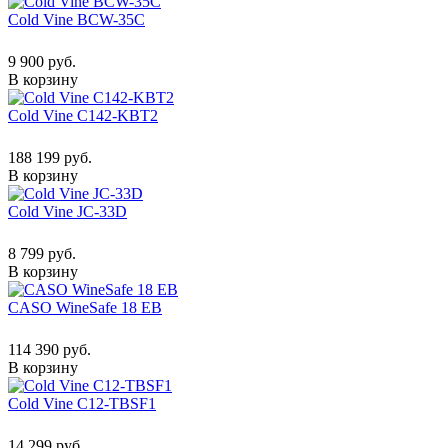
Cold Vine BCW-35C
9 900 руб.
В корзину
Cold Vine C142-KBT2
188 199 руб.
В корзину
Cold Vine JC-33D
8 799 руб.
В корзину
CASO WineSafe 18 EB
114 390 руб.
В корзину
Cold Vine C12-TBSF1
14 299 руб.