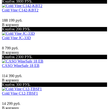
Кэшбэк 3800 РУБ.
Cold Vine C142-KBT2
188 199 руб.
В корзину
Кэшбэк 200 РУБ.
Cold Vine JC-33D
8 799 руб.
В корзину
Кэшбэк 2300 РУБ.
CASO WineSafe 18 EB
114 390 руб.
В корзину
Кэшбэк 300 РУБ.
Cold Vine C12-TBSF1
14 299 руб.
В корзину