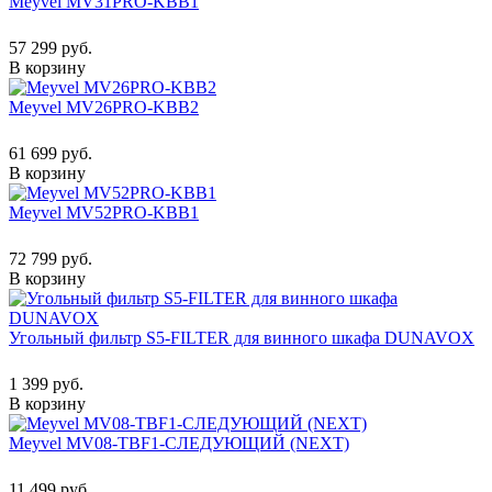
Meyvel MV31PRO-KBB1
57 299 руб.
В корзину
Meyvel MV26PRO-KBB2
61 699 руб.
В корзину
Meyvel MV52PRO-KBB1
72 799 руб.
В корзину
Угольный фильтр S5-FILTER для винного шкафа DUNAVOX
1 399 руб.
В корзину
Meyvel MV08-TBF1-СЛЕДУЮЩИЙ (NEXT)
11 499 руб.