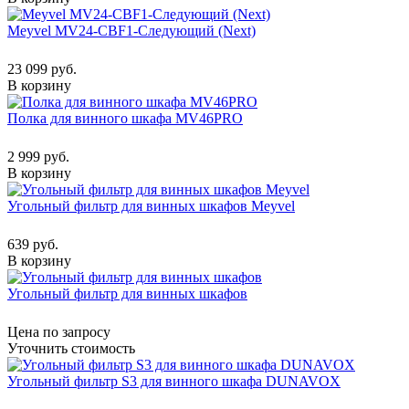
Meyvel MV24-CBF1-Следующий (Next)
23 099 руб.
В корзину
Полка для винного шкафа MV46PRO
2 999 руб.
В корзину
Угольный фильтр для винных шкафов Meyvel
639 руб.
В корзину
Угольный фильтр для винных шкафов
Цена по запросу
Уточнить стоимость
Угольный фильтр S3 для винного шкафа DUNAVOX