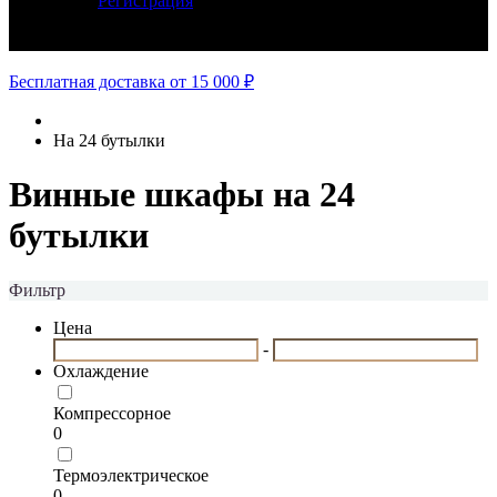
Регистрация
Авторизация
Бесплатная доставка от 15 000 ₽
На 24 бутылки
Винные шкафы на 24
бутылки
Фильтр
Цена
-
Охлаждение
Компрессорное
0
Термоэлектрическое
0