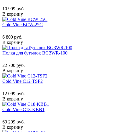
10 999 руб.
В корзину
Cold Vine BCW-25C
6 800 руб.
В корзину
Полка для бутылок BG3WR-100
22 700 руб.
В корзину
Cold Vine C12-TSF2
12 099 руб.
В корзину
Cold Vine C18-KBB1
69 299 руб.
В корзину