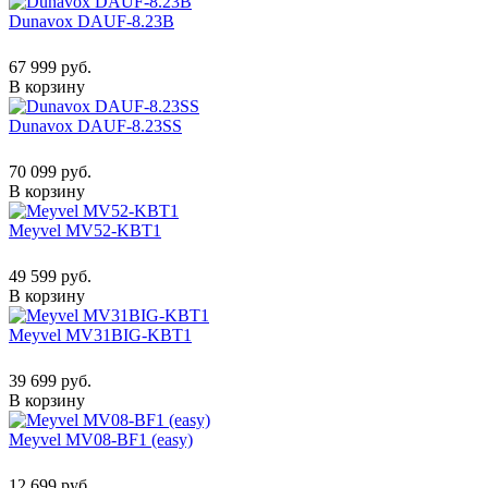
Dunavox DAUF-8.23B
67 999 руб.
В корзину
Dunavox DAUF-8.23SS
70 099 руб.
В корзину
Meyvel MV52-KBT1
49 599 руб.
В корзину
Meyvel MV31BIG-KBT1
39 699 руб.
В корзину
Meyvel MV08-BF1 (easy)
12 699 руб.