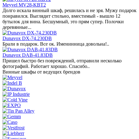
Meyvel MV28-KBT2
Долго искала винный шкаф, решилась и не зря. Мужу подарок
понравился. Выглядит стильно, вместимый - вышло 12
бутылок для вина. Бесшумный, это прям супер. Полочки
деревянные...
Dunavox DX-74.230DB
Брали в подарок. Все ок. Именинница довольна!..
Dunavox DAB-41.83DB
Пришел быстро без повреждений, отправили несколько
фотографий. Работает хорошо. Спасибо..
Винные шкафы от ведущих брендов