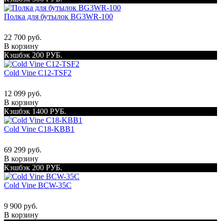
Полка для бутылок BG3WR-100
22 700 руб.
В корзину
Кэшбэк 200 РУБ.
Cold Vine C12-TSF2
12 099 руб.
В корзину
Кэшбэк 1400 РУБ.
Cold Vine C18-KBB1
69 299 руб.
В корзину
Кэшбэк 200 РУБ.
Cold Vine BCW-35C
9 900 руб.
В корзину