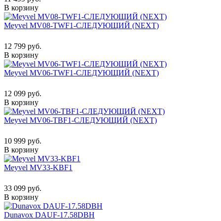
В корзину
Meyvel MV08-TWF1-СЛЕДУЮЩИЙ (NEXT)
12 799 руб.
В корзину
Meyvel MV06-TWF1-СЛЕДУЮЩИЙ (NEXT)
12 099 руб.
В корзину
Meyvel MV06-TBF1-СЛЕДУЮЩИЙ (NEXT)
10 999 руб.
В корзину
Meyvel MV33-KBF1
33 099 руб.
В корзину
Dunavox DAUF-17.58DBH