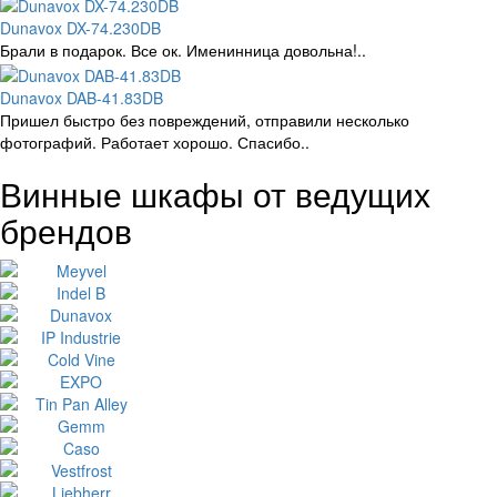
Dunavox DX-74.230DB
Брали в подарок. Все ок. Именинница довольна!..
Dunavox DAB-41.83DB
Пришел быстро без повреждений, отправили несколько
фотографий. Работает хорошо. Спасибо..
Винные шкафы от ведущих
брендов