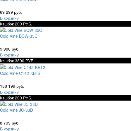
69 299 руб.
В корзину
Кэшбэк 200 РУБ.
Cold Vine BCW-35C
9 900 руб.
В корзину
Кэшбэк 3800 РУБ.
Cold Vine C142-KBT2
188 199 руб.
В корзину
Кэшбэк 200 РУБ.
Cold Vine JC-33D
8 799 руб.
В корзину