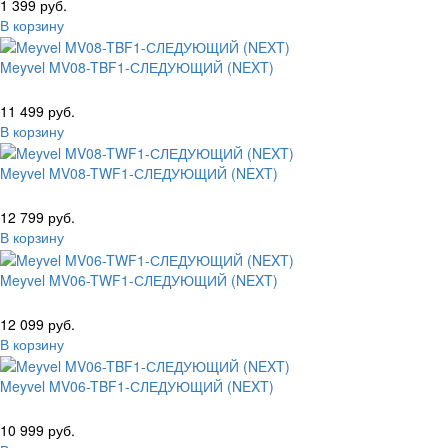
1 399 руб.
В корзину
Meyvel MV08-TBF1-СЛЕДУЮЩИЙ (NEXT)
11 499 руб.
В корзину
Meyvel MV08-TWF1-СЛЕДУЮЩИЙ (NEXT)
12 799 руб.
В корзину
Meyvel MV06-TWF1-СЛЕДУЮЩИЙ (NEXT)
12 099 руб.
В корзину
Meyvel MV06-TBF1-СЛЕДУЮЩИЙ (NEXT)
10 999 руб.