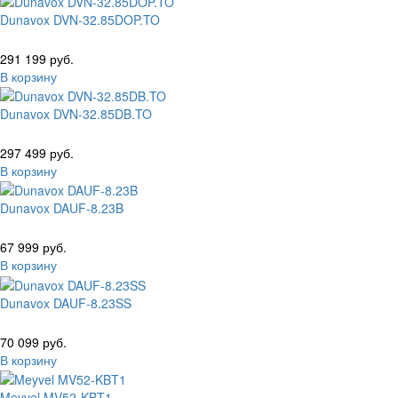
Dunavox DVN-32.85DOP.TO
291 199 руб.
В корзину
Dunavox DVN-32.85DB.TO
297 499 руб.
В корзину
Dunavox DAUF-8.23B
67 999 руб.
В корзину
Dunavox DAUF-8.23SS
70 099 руб.
В корзину
Meyvel MV52-KBT1