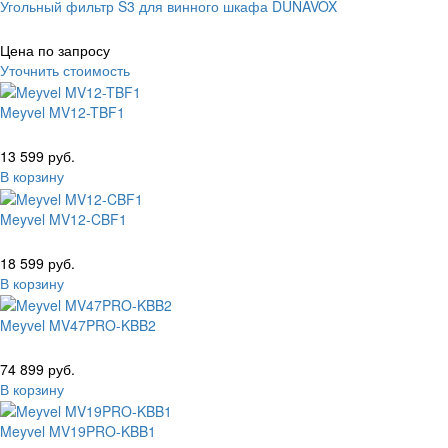
Угольный фильтр S3 для винного шкафа DUNAVOX
Цена по запросу
Уточнить стоимость
Meyvel MV12-TBF1
13 599 руб.
В корзину
Meyvel MV12-CBF1
18 599 руб.
В корзину
Meyvel MV47PRO-KBB2
74 899 руб.
В корзину
Meyvel MV19PRO-KBB1