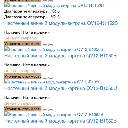
Диапазон температуры, °C:
6
Диапазон температуры, °C: 6
Настенный винный модуль-витрина QV12-N1152B
Наличие:
Нет в наличии
Цена по запросу
Уточнить стоимость
Настенный винный модуль-картина QV12-B1050B
Наличие:
Нет в наличии
Цена по запросу
Уточнить стоимость
Настенный винный модуль-картина QV12-B1050U
Наличие:
Нет в наличии
Цена по запросу
Уточнить стоимость
Настенный винный модуль-картина QV12-B1062B