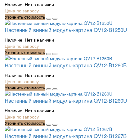
Наличие:
Нет в наличии
Цена по запросу
Уточнить стоимость
Настенный винный модуль-картина QV12-B1250U
Наличие:
Нет в наличии
Цена по запросу
Уточнить стоимость
Настенный винный модуль-картина QV12-B1260B
Наличие:
Нет в наличии
Цена по запросу
Уточнить стоимость
Настенный винный модуль-картина QV12-B1260U
Наличие:
Нет в наличии
Цена по запросу
Уточнить стоимость
Настенный винный модуль-картина QV12-B1267B