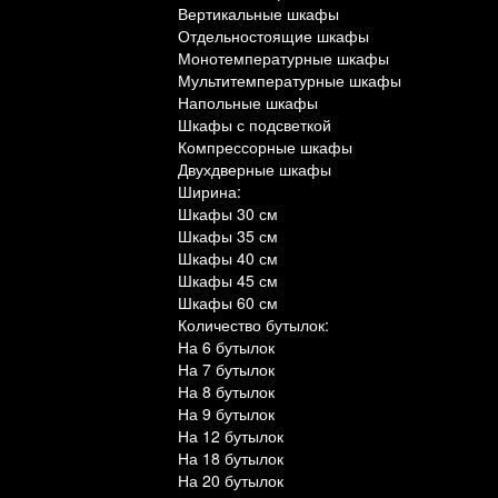
Вертикальные шкафы
Отдельностоящие шкафы
Монотемпературные шкафы
Мультитемпературные шкафы
Напольные шкафы
Шкафы с подсветкой
Компрессорные шкафы
Двухдверные шкафы
Ширина:
Шкафы 30 см
Шкафы 35 см
Шкафы 40 см
Шкафы 45 см
Шкафы 60 см
Количество бутылок:
На 6 бутылок
На 7 бутылок
На 8 бутылок
На 9 бутылок
На 12 бутылок
На 18 бутылок
На 20 бутылок