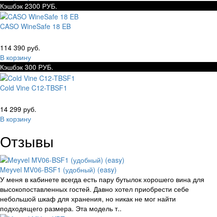
Кэшбэк 2300 РУБ.
CASO WineSafe 18 EB
114 390 руб.
В корзину
Кэшбэк 300 РУБ.
Cold Vine C12-TBSF1
14 299 руб.
В корзину
Отзывы
Meyvel MV06-BSF1 (удобный) (easy)
У меня в кабинете всегда есть пару бутылок хорошего вина для
высокопоставленных гостей. Давно хотел приобрести себе
небольшой шкаф для хранения, но никак не мог найти
подходящего размера. Эта модель т..