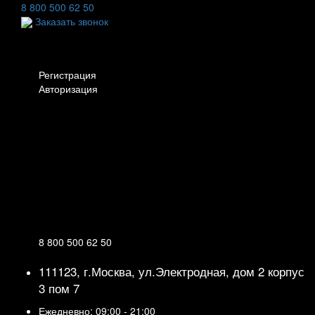
8 800 500 62 50
Заказать звонок
Личный кабинет
Регистрация
Авторизация
Информация
Настройки
Обратная связь
8 800 500 62 50
111123, г.Москва, ул.Электродная, дом 2 корпус
3 пом 7
Ежедневно: 09:00 - 21:00