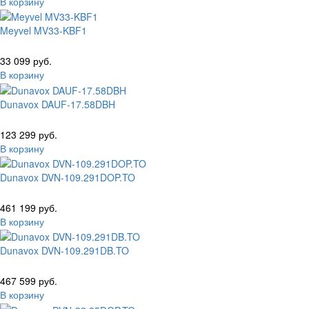
В корзину
Meyvel MV33-KBF1
33 099 руб.
В корзину
Dunavox DAUF-17.58DBH
123 299 руб.
В корзину
Dunavox DVN-109.291DOP.TO
461 199 руб.
В корзину
Dunavox DVN-109.291DB.TO
467 599 руб.
В корзину