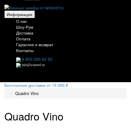
Информация
О нас
Шоу-Рум
Доставка
Оплата
Гарантия и возврат
Контакты
8 800 500 62 50
info@wineref.ru
Бесплатная доставка от 15 000 ₽
Quadro Vino
Quadro Vino