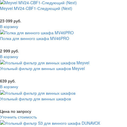
Meyvel MV24-CBF1-Следующий (Next)
23 099 руб.
В корзину
Полка для винного шкафа MV46PRO
2 999 руб.
В корзину
Угольный фильтр для винных шкафов Meyvel
639 руб.
В корзину
Угольный фильтр для винных шкафов
Цена по запросу
Уточнить стоимость