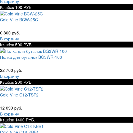
В корзину
Кэшбэк 100 РУБ.
Cold Vine BCW-25C
6 800 руб.
В корзину
Кэшбэк 500 РУБ.
Полка для бутылок BG3WR-100
22 700 руб.
В корзину
Кэшбэк 200 РУБ.
Cold Vine C12-TSF2
12 099 руб.
В корзину
Кэшбэк 1400 РУБ.
Cold Vine C18-KBB1