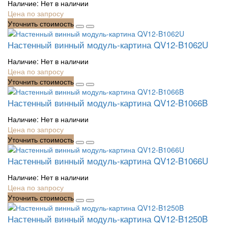
Наличие:
Нет в наличии
Цена по запросу
Уточнить стоимость
Настенный винный модуль-картина QV12-B1062U
Наличие:
Нет в наличии
Цена по запросу
Уточнить стоимость
Настенный винный модуль-картина QV12-B1066B
Наличие:
Нет в наличии
Цена по запросу
Уточнить стоимость
Настенный винный модуль-картина QV12-B1066U
Наличие:
Нет в наличии
Цена по запросу
Уточнить стоимость
Настенный винный модуль-картина QV12-B1250B