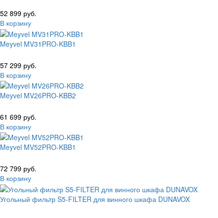
52 899 руб.
В корзину
Meyvel MV31PRO-KBB1
57 299 руб.
В корзину
Meyvel MV26PRO-KBB2
61 699 руб.
В корзину
Meyvel MV52PRO-KBB1
72 799 руб.
В корзину
Угольный фильтр S5-FILTER для винного шкафа DUNAVOX