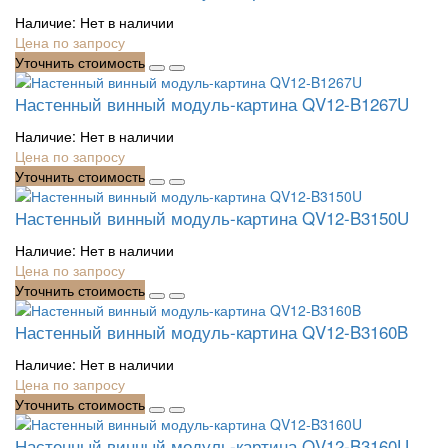
Наличие:
Нет в наличии
Цена по запросу
Уточнить стоимость
Настенный винный модуль-картина QV12-B1267U
Наличие:
Нет в наличии
Цена по запросу
Уточнить стоимость
Настенный винный модуль-картина QV12-B3150U
Наличие:
Нет в наличии
Цена по запросу
Уточнить стоимость
Настенный винный модуль-картина QV12-B3160B
Наличие:
Нет в наличии
Цена по запросу
Уточнить стоимость
Настенный винный модуль-картина QV12-B3160U