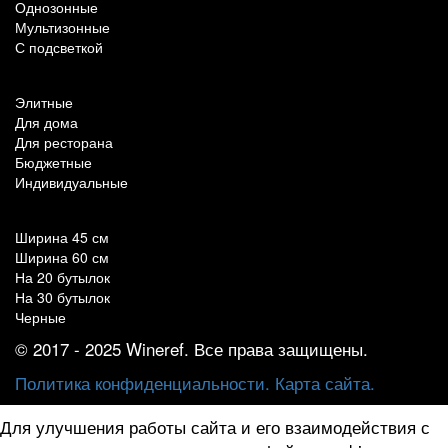
Однозонные
Мультизонные
С подсветкой
По назначению
Элитные
Для дома
Для ресторана
Бюджетные
Индивидуальные
Популярные параметры
Ширина 45 см
Ширина 60 см
На 20 бутылок
На 30 бутылок
Черные
© 2017 - 2025 Wineref. Все права защищены.
Политика конфиденциальности.
Карта сайта.
Для улучшения работы сайта и его взаимодействия с