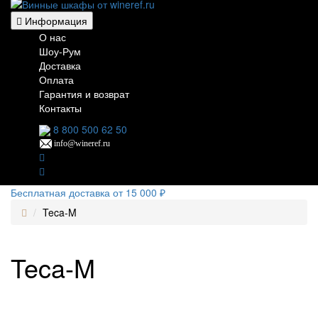
Информация
О нас
Шоу-Рум
Доставка
Оплата
Гарантия и возврат
Контакты
8 800 500 62 50
info@wineref.ru
Бесплатная доставка от 15 000 ₽
Teca-M
Teca-M