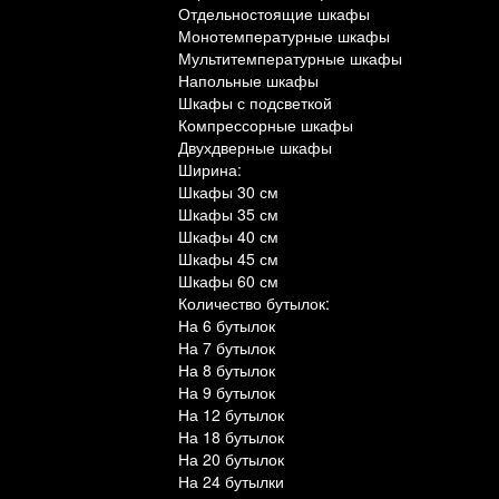
Отдельностоящие шкафы
Монотемпературные шкафы
Мультитемпературные шкафы
Напольные шкафы
Шкафы с подсветкой
Компрессорные шкафы
Двухдверные шкафы
Ширина:
Шкафы 30 см
Шкафы 35 см
Шкафы 40 см
Шкафы 45 см
Шкафы 60 см
Количество бутылок:
На 6 бутылок
На 7 бутылок
На 8 бутылок
На 9 бутылок
На 12 бутылок
На 18 бутылок
На 20 бутылок
На 24 бутылки