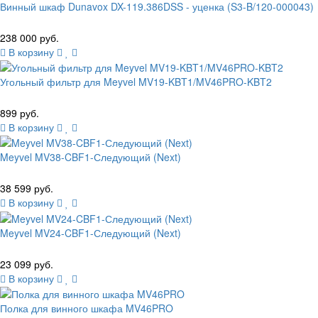
Винный шкаф Dunavox DX-119.386DSS - уценка (S3-B/120-000043)
238 000 руб.
В корзину
Угольный фильтр для Meyvel MV19-KBT1/MV46PRO-KBT2
899 руб.
В корзину
Meyvel MV38-CBF1-Следующий (Next)
38 599 руб.
В корзину
Meyvel MV24-CBF1-Следующий (Next)
23 099 руб.
В корзину
Полка для винного шкафа MV46PRO