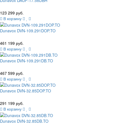
Dunavox DAUF-17.58DBH
123 299 руб.
В корзину
Dunavox DVN-109.291DOP.TO
461 199 руб.
В корзину
Dunavox DVN-109.291DB.TO
467 599 руб.
В корзину
Dunavox DVN-32.85DOP.TO
291 199 руб.
В корзину
Dunavox DVN-32.85DB.TO