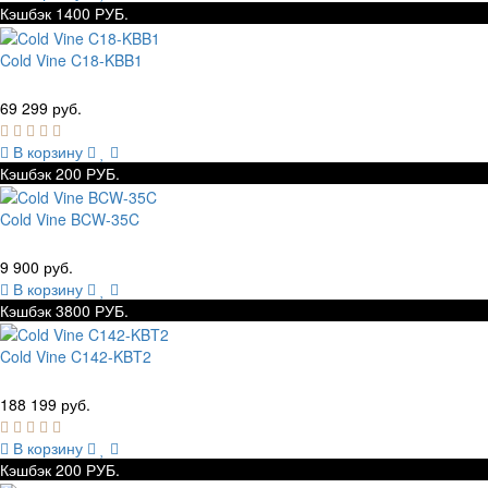
Кэшбэк 1400 РУБ.
Cold Vine C18-KBB1
69 299 руб.
В корзину
Кэшбэк 200 РУБ.
Cold Vine BCW-35C
9 900 руб.
В корзину
Кэшбэк 3800 РУБ.
Cold Vine C142-KBT2
188 199 руб.
В корзину
Кэшбэк 200 РУБ.