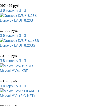
297 499 руб.
В корзину
Dunavox DAUF-8.23B
67 999 руб.
В корзину
Dunavox DAUF-8.23SS
70 099 руб.
В корзину
Meyvel MV52-KBT1
49 599 руб.
В корзину
Meyvel MV31BIG-KBT1