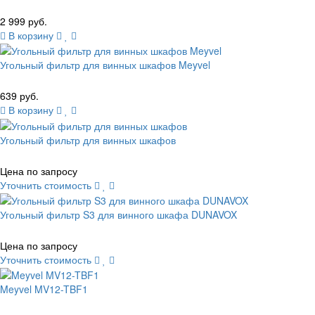
2 999 руб.
В корзину
Угольный фильтр для винных шкафов Meyvel
639 руб.
В корзину
Угольный фильтр для винных шкафов
Цена по запросу
Уточнить стоимость
Угольный фильтр S3 для винного шкафа DUNAVOX
Цена по запросу
Уточнить стоимость
Meyvel MV12-TBF1