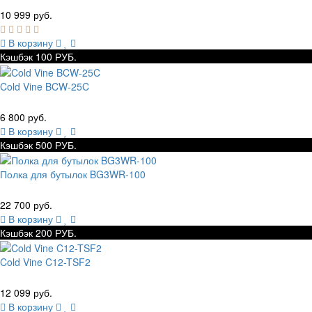
10 999 руб.
В корзину
Кэшбэк 100 РУБ.
Cold Vine BCW-25C
6 800 руб.
В корзину
Кэшбэк 500 РУБ.
Полка для бутылок BG3WR-100
22 700 руб.
В корзину
Кэшбэк 200 РУБ.
Cold Vine C12-TSF2
12 099 руб.
В корзину