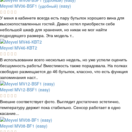
Meyvel MV06-BSF1 (удобный) (easy)
У меня в кабинете всегда есть пару бутылок хорошего вина для
высокопоставленных гостей. Давно хотел приобрести себе
небольшой шкаф для хранения, но никак не мог найти
подходящего размера. Эта модель т..
Meyvel MV46-KBT2
В использовании всего несколько недель, но уже успели оценить
бесшумность работы! Вместимость также порадовала. На полках
свободно размещается до 46 бутылок, классно, что есть функция
запоминания наст..
Meyvel MV12-BSF1 (easy)
Внешне соответствует фото. Выглядит достаточно эстетично,
температуру держит пока стабильно. Сенсор работает в одно
касание...
Meyvel MV08-BF1 (easy)