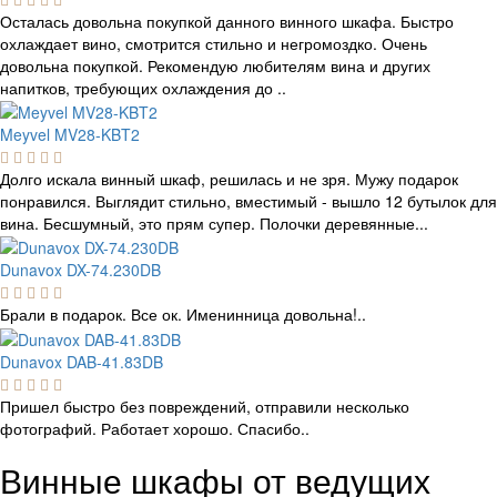
Осталась довольна покупкой данного винного шкафа. Быстро
охлаждает вино, смотрится стильно и негромоздко. Очень
довольна покупкой. Рекомендую любителям вина и других
напитков, требующих охлаждения до ..
Meyvel MV28-KBT2
Долго искала винный шкаф, решилась и не зря. Мужу подарок
понравился. Выглядит стильно, вместимый - вышло 12 бутылок для
вина. Бесшумный, это прям супер. Полочки деревянные...
Dunavox DX-74.230DB
Брали в подарок. Все ок. Именинница довольна!..
Dunavox DAB-41.83DB
Пришел быстро без повреждений, отправили несколько
фотографий. Работает хорошо. Спасибо..
Винные шкафы от ведущих