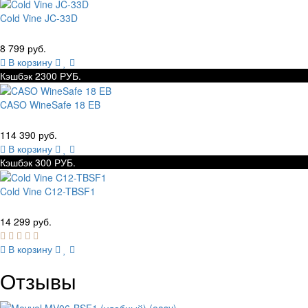
Cold Vine JC-33D
8 799 руб.
В корзину
Кэшбэк 2300 РУБ.
CASO WineSafe 18 EB
114 390 руб.
В корзину
Кэшбэк 300 РУБ.
Cold Vine C12-TBSF1
14 299 руб.
В корзину
Отзывы