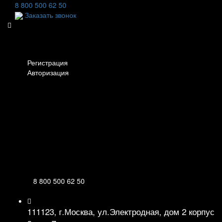
8 800 500 62 50
Заказать звонок
Личный кабинет
Регистрация
Авторизация
Информация
Настройки
Обратная связь
8 800 500 62 50
111123, г.Москва, ул.Электродная, дом 2 корпус