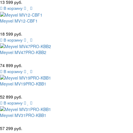
13 599 руб.
В корзину
Meyvel MV12-CBF1
18 599 руб.
В корзину
Meyvel MV47PRO-KBB2
74 899 руб.
В корзину
Meyvel MV19PRO-KBB1
52 899 руб.
В корзину
Meyvel MV31PRO-KBB1
57 299 руб.