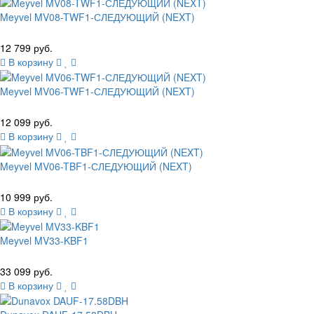
Meyvel MV08-TWF1-СЛЕДУЮЩИЙ (NEXT)
12 799 руб.
В корзину
Meyvel MV06-TWF1-СЛЕДУЮЩИЙ (NEXT)
12 099 руб.
В корзину
Meyvel MV06-TBF1-СЛЕДУЮЩИЙ (NEXT)
10 999 руб.
В корзину
Meyvel MV33-KBF1
33 099 руб.
В корзину