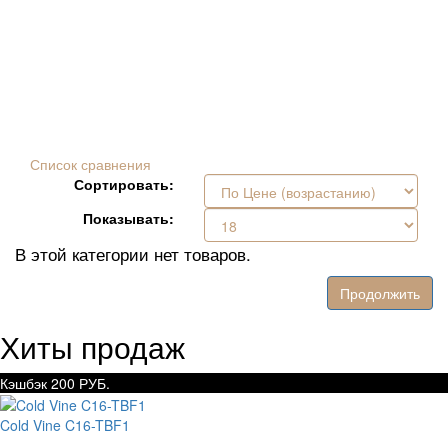
Список сравнения
Сортировать:
Показывать:
В этой категории нет товаров.
Продолжить
Хиты продаж
Кэшбэк 200 РУБ.
Cold Vine C16-TBF1