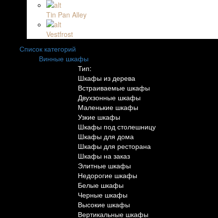
Tin Pan Alley
Vestfrost
Список категорий
Винные шкафы
Тип:
Шкафы из дерева
Встраиваемые шкафы
Двухзонные шкафы
Маленькие шкафы
Узкие шкафы
Шкафы под столешницу
Шкафы для дома
Шкафы для ресторана
Шкафы на заказ
Элитные шкафы
Недорогие шкафы
Белые шкафы
Черные шкафы
Высокие шкафы
Вертикальные шкафы