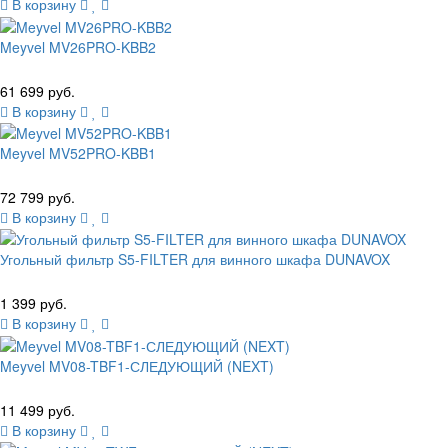
В корзину
Meyvel MV26PRO-KBB2
61 699 руб.
В корзину
Meyvel MV52PRO-KBB1
72 799 руб.
В корзину
Угольный фильтр S5-FILTER для винного шкафа DUNAVOX
1 399 руб.
В корзину
Meyvel MV08-TBF1-СЛЕДУЮЩИЙ (NEXT)
11 499 руб.
В корзину