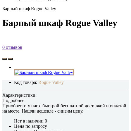
Барный шкаф Rogue Valley
Барный шкаф Rogue Valley
0 отзывов
Код товара:
Rogue-Valley
Характеристики:
Подробнее
Приобрести у нас с быстрой бесплатной доставкой и оплатой
на месте.
Нашли дешевле
- снизим цену.
Нет в наличии
0
Цена по запросу