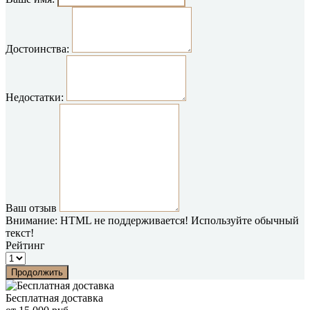
Достоинства:
Недостатки:
Ваш отзыв
Внимание:
HTML не поддерживается! Используйте обычный
текст!
Рейтинг
Продолжить
Бесплатная доставка