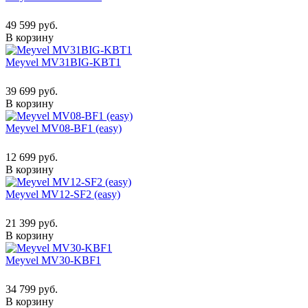
49 599 руб.
В корзину
Meyvel MV31BIG-KBT1
39 699 руб.
В корзину
Meyvel MV08-BF1 (easy)
12 699 руб.
В корзину
Meyvel MV12-SF2 (easy)
21 399 руб.
В корзину
Meyvel MV30-KBF1
34 799 руб.
В корзину