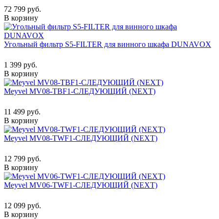
72 799 руб.
В корзину
Угольный фильтр S5-FILTER для винного шкафа DUNAVOX
1 399 руб.
В корзину
Meyvel MV08-TBF1-СЛЕДУЮЩИЙ (NEXT)
11 499 руб.
В корзину
Meyvel MV08-TWF1-СЛЕДУЮЩИЙ (NEXT)
12 799 руб.
В корзину
Meyvel MV06-TWF1-СЛЕДУЮЩИЙ (NEXT)
12 099 руб.
В корзину