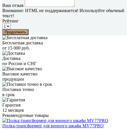
Ваш отзыв
Внимание:
HTML не поддерживается! Используйте обычный
текст!
Рейтинг
Продолжить
Бесплатная доставка
от 15 000 руб.
Доставка
по России и СНГ
Высокое качество
продукции
Поставки точно
в срок
Гарантия
12 месяцев
Рекомендуемые товары
Полка-трансформер для винного шкафа MV77PRO