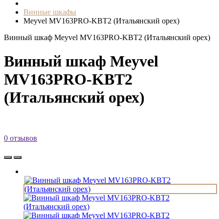
Винные шкафы
Meyvel MV163PRO-KBT2 (Итальянский орех)
Винный шкаф Meyvel MV163PRO-KBT2 (Итальянский орех)
Винный шкаф Meyvel
MV163PRO-KBT2
(Итальянский орех)
0 отзывов