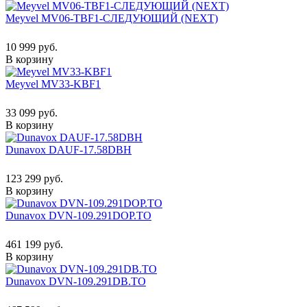
Meyvel MV06-TBF1-СЛЕДУЮЩИЙ (NEXT)
10 999 руб.
В корзину
Meyvel MV33-KBF1
33 099 руб.
В корзину
Dunavox DAUF-17.58DBH
123 299 руб.
В корзину
Dunavox DVN-109.291DOP.TO
461 199 руб.
В корзину
Dunavox DVN-109.291DB.TO