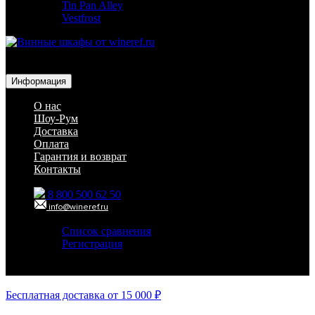
Tin Pan Alley
Vestfrost
Для гостиниц,
ресторанов и дома
Информация
О нас
Шоу-Рум
Доставка
Оплата
Гарантия и возврат
Контакты
8 800 500 62 50
info@wineref.ru
Список сравнения
Регистрация
Авторизация
Бесплатная доставка от 15 000 ₽