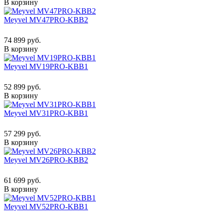
В корзину
Meyvel MV47PRO-KBB2
74 899 руб.
В корзину
Meyvel MV19PRO-KBB1
52 899 руб.
В корзину
Meyvel MV31PRO-KBB1
57 299 руб.
В корзину
Meyvel MV26PRO-KBB2
61 699 руб.
В корзину
Meyvel MV52PRO-KBB1