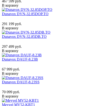
467 599 руб.
В корзину
Dunavox DVN-32.85DOP.TO
291 199 руб.
В корзину
Dunavox DVN-32.85DB.TO
297 499 руб.
В корзину
Dunavox DAUF-8.23B
67 999 руб.
В корзину
Dunavox DAUF-8.23SS
70 099 руб.
В корзину
Meyvel MV52-KBT1