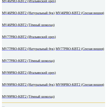
MV46PRO-KBT2 (Итальянский орех)
MV46PRO-KBT2 (Натуральный бук)
MV46PRO-KBT2 (Спелая вишня)
MV46PRO-KBT2 (Тёмный шоколад)
MV77PRO-KBT2 (Итальянский орех)
MV77PRO-KBT2 (Натуральный бук)
MV77PRO-KBT2 (Спелая вишня)
MV77PRO-KBT2 (Тёмный шоколад)
MV99PRO-KBT2 (Итальянский орех)
MV99PRO-KBT2 (Натуральный бук)
MV99PRO-KBT2 (Спелая вишня)
MV99PRO-KBT2 (Тёмный шоколад)