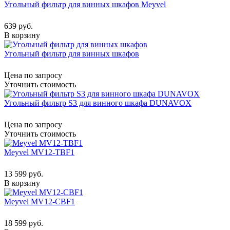
Угольный фильтр для винных шкафов Meyvel
639 руб.
В корзину
Угольный фильтр для винных шкафов
Цена по запросу
Уточнить стоимость
Угольный фильтр S3 для винного шкафа DUNAVOX
Цена по запросу
Уточнить стоимость
Meyvel MV12-TBF1
13 599 руб.
В корзину
Meyvel MV12-CBF1
18 599 руб.