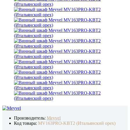
Производитель:
Meyvel
Код товара:
MV163PRO-KBT2 (Итальянский орех)