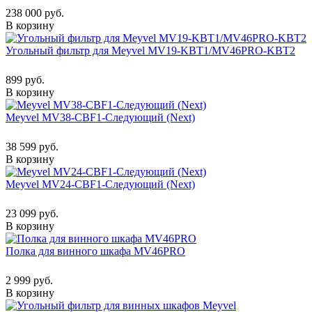
238 000 руб.
В корзину
Угольный фильтр для Meyvel MV19-KBT1/MV46PRO-KBT2
899 руб.
В корзину
Meyvel MV38-CBF1-Следующий (Next)
38 599 руб.
В корзину
Meyvel MV24-CBF1-Следующий (Next)
23 099 руб.
В корзину
Полка для винного шкафа MV46PRO
2 999 руб.
В корзину