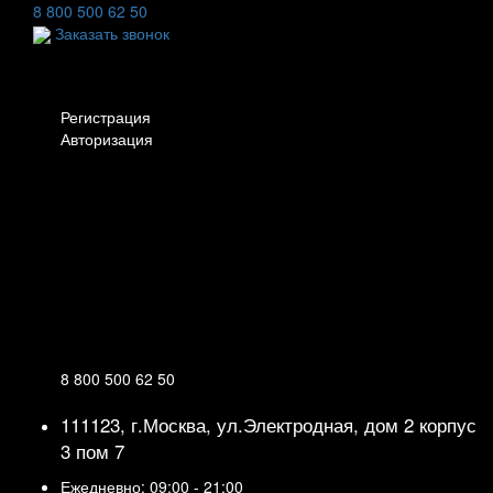
8 800 500 62 50
Заказать звонок
Личный кабинет
Регистрация
Авторизация
Информация
Настройки
Обратная связь
8 800 500 62 50
111123, г.Москва, ул.Электродная, дом 2 корпус
3 пом 7
Ежедневно: 09:00 - 21:00