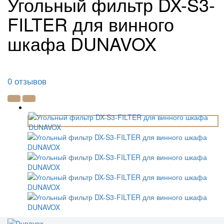
Угольный фильтр DX-S3-
FILTER для винного
шкафа DUNAVOX
0 отзывов