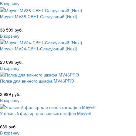
В корзину
Meyvel MV38-CBF1-Следующий (Next)
38 599 руб.
В корзину
Meyvel MV24-CBF1-Следующий (Next)
23 099 руб.
В корзину
Полка для винного шкафа MV46PRO
2 999 руб.
В корзину
Угольный фильтр для винных шкафов Meyvel
639 руб.
В корзину