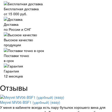
Бесплатная доставка
от 15 000 руб.
Доставка
по России и СНГ
Высокое качество
продукции
Поставки точно
в срок
Гарантия
12 месяцев
Отзывы
Meyvel MV06-BSF1 (удобный) (easy)
У меня в кабинете всегда есть пару бутылок хорошего вина для