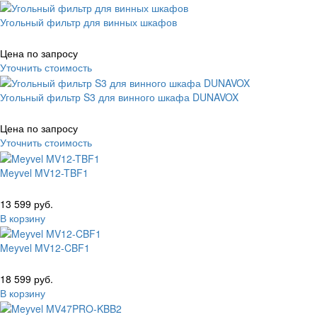
Угольный фильтр для винных шкафов
Цена по запросу
Уточнить стоимость
Угольный фильтр S3 для винного шкафа DUNAVOX
Цена по запросу
Уточнить стоимость
Meyvel MV12-TBF1
13 599 руб.
В корзину
Meyvel MV12-CBF1
18 599 руб.
В корзину