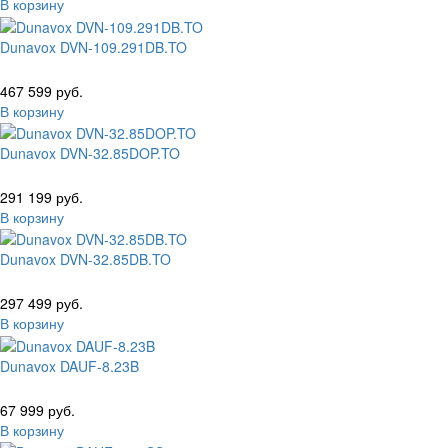
В корзину
Dunavox DVN-109.291DB.TO
467 599 руб.
В корзину
Dunavox DVN-32.85DOP.TO
291 199 руб.
В корзину
Dunavox DVN-32.85DB.TO
297 499 руб.
В корзину
Dunavox DAUF-8.23B
67 999 руб.
В корзину