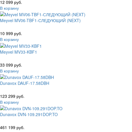
12 099 руб.
В корзину
Meyvel MV06-TBF1-СЛЕДУЮЩИЙ (NEXT)
10 999 руб.
В корзину
Meyvel MV33-KBF1
33 099 руб.
В корзину
Dunavox DAUF-17.58DBH
123 299 руб.
В корзину
Dunavox DVN-109.291DOP.TO
461 199 руб.