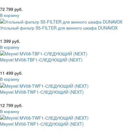
72 799 руб.
В корзину
Угольный фильтр S5-FILTER для винного шкафа DUNAVOX
1 399 руб.
В корзину
Meyvel MV08-TBF1-СЛЕДУЮЩИЙ (NEXT)
11 499 руб.
В корзину
Meyvel MV08-TWF1-СЛЕДУЮЩИЙ (NEXT)
12 799 руб.
В корзину
Meyvel MV06-TWF1-СЛЕДУЮЩИЙ (NEXT)