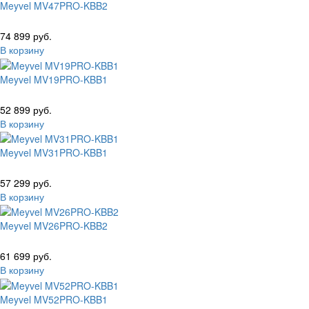
Meyvel MV47PRO-KBB2
74 899 руб.
В корзину
Meyvel MV19PRO-KBB1
52 899 руб.
В корзину
Meyvel MV31PRO-KBB1
57 299 руб.
В корзину
Meyvel MV26PRO-KBB2
61 699 руб.
В корзину
Meyvel MV52PRO-KBB1