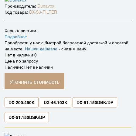
Производитель:
Dunavox
Код товара:
DX-S3-FILTER
Характеристики:
Подробнее
Приобрести у нас с быстрой бесплатной доставкой и оплатой
на месте.
Нашли дешевле
- снизим цену.
Нет в наличии
0
Цена по запросу
Наличие: Нет в наличии
Уточнить стоимость
DX-200.450K
DX-46.103K
DX-51.150DBK/DP
DX-51.150DSK/DP