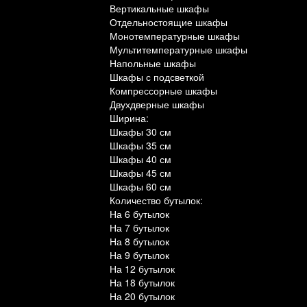
Вертикальные шкафы
Отдельностоящие шкафы
Монотемпературные шкафы
Мультитемпературные шкафы
Напольные шкафы
Шкафы с подсветкой
Компрессорные шкафы
Двухдверные шкафы
Ширина:
Шкафы 30 см
Шкафы 35 см
Шкафы 40 см
Шкафы 45 см
Шкафы 60 см
Количество бутылок:
На 6 бутылок
На 7 бутылок
На 8 бутылок
На 9 бутылок
На 12 бутылок
На 18 бутылок
На 20 бутылок