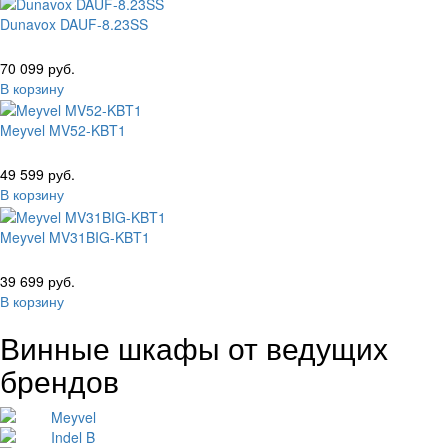
Dunavox DAUF-8.23SS
70 099 руб.
В корзину
Meyvel MV52-KBT1
49 599 руб.
В корзину
Meyvel MV31BIG-KBT1
39 699 руб.
В корзину
Винные шкафы от ведущих
брендов