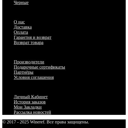
Черные
Информация
О нас
Доставка
Оплата
Гарантия и возврат
Возврат товара
Дополнительно
Производители
Подарочные сертификаты
Партнёры
Условия соглашения
Личный Кабинет
Личный Кабинет
История заказов
Мои Закладки
Рассылка новостей
© 2017 - 2025 Wineref. Все права защищены.