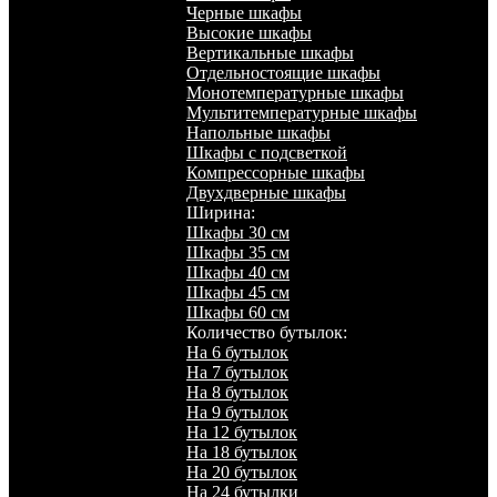
Черные шкафы
Высокие шкафы
Вертикальные шкафы
Отдельностоящие шкафы
Монотемпературные шкафы
Мультитемпературные шкафы
Напольные шкафы
Шкафы с подсветкой
Компрессорные шкафы
Двухдверные шкафы
Ширина:
Шкафы 30 см
Шкафы 35 см
Шкафы 40 см
Шкафы 45 см
Шкафы 60 см
Количество бутылок:
На 6 бутылок
На 7 бутылок
На 8 бутылок
На 9 бутылок
На 12 бутылок
На 18 бутылок
На 20 бутылок
На 24 бутылки