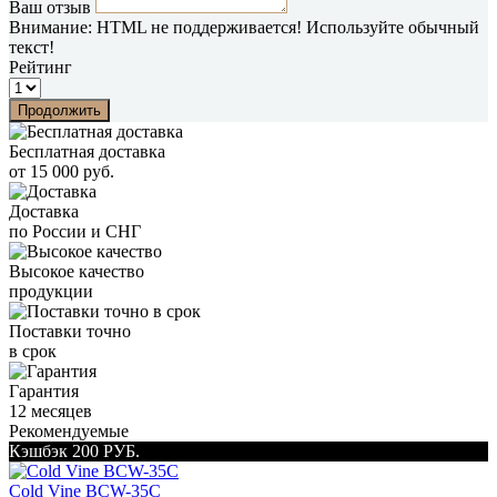
Ваш отзыв
Внимание:
HTML не поддерживается! Используйте обычный
текст!
Рейтинг
Продолжить
Бесплатная доставка
от 15 000 руб.
Доставка
по России и СНГ
Высокое качество
продукции
Поставки точно
в срок
Гарантия
12 месяцев
Рекомендуемые
Кэшбэк 200 РУБ.
Cold Vine BCW-35C