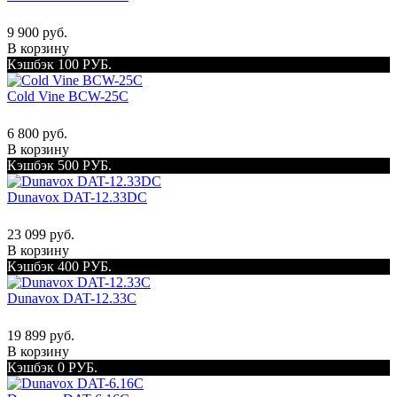
9 900 руб.
В корзину
Кэшбэк 100 РУБ.
Cold Vine BCW-25C
6 800 руб.
В корзину
Кэшбэк 500 РУБ.
Dunavox DAT-12.33DC
23 099 руб.
В корзину
Кэшбэк 400 РУБ.
Dunavox DAT-12.33C
19 899 руб.
В корзину
Кэшбэк 0 РУБ.