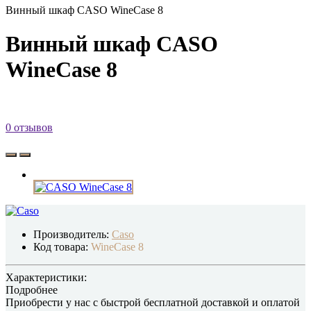
Винный шкаф CASO WineCase 8
Винный шкаф CASO
WineCase 8
0 отзывов
Производитель:
Caso
Код товара:
WineCase 8
Характеристики:
Подробнее
Приобрести у нас с быстрой бесплатной доставкой и оплатой