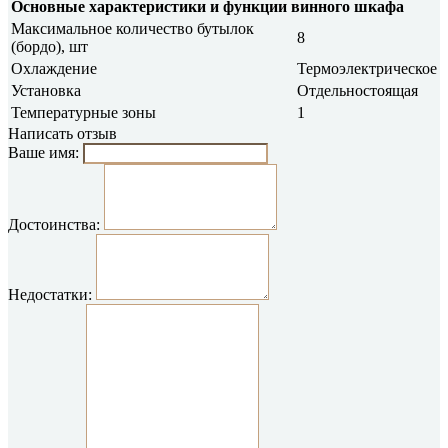
Основные характеристики и функции винного шкафа
Максимальное количество бутылок
8
(бордо), шт
Охлаждение
Термоэлектрическое
Установка
Отдельностоящая
Температурные зоны
1
Написать отзыв
Ваше имя:
Достоинства:
Недостатки: