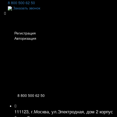
8 800 500 62 50
Заказать звонок
Личный кабинет
Регистрация
Авторизация
Информация
Настройки
Обратная связь
8 800 500 62 50
111123, г.Москва, ул.Электродная, дом 2 корпус