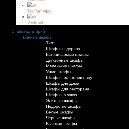
Tin Pan Alley
Vestfrost
Список категорий
Винные шкафы
Тип:
Шкафы из дерева
Встраиваемые шкафы
Двухзонные шкафы
Маленькие шкафы
Узкие шкафы
Шкафы под столешницу
Шкафы для дома
Шкафы для ресторана
Шкафы на заказ
Элитные шкафы
Недорогие шкафы
Белые шкафы
Черные шкафы
Высокие шкафы