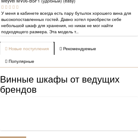
Meyvel MV06-BSF1 (удобный) (easy)
У меня в кабинете всегда есть пару бутылок хорошего вина для
высокопоставленных гостей. Давно хотел приобрести себе
небольшой шкаф для хранения, но никак не мог найти
подходящего размера. Эта модель т..
Новые поступления
Рекомендуемые
Популярные
Винные шкафы от ведущих
брендов