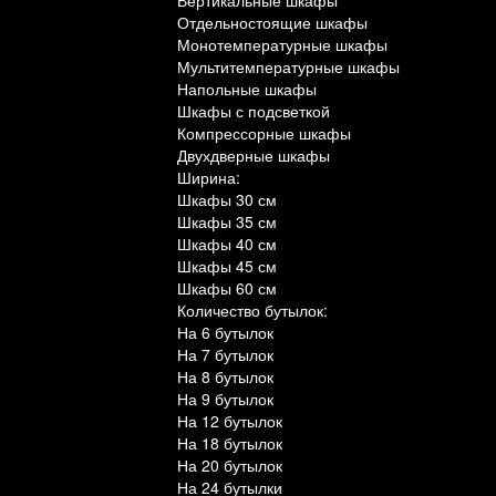
Вертикальные шкафы
Отдельностоящие шкафы
Монотемпературные шкафы
Мультитемпературные шкафы
Напольные шкафы
Шкафы с подсветкой
Компрессорные шкафы
Двухдверные шкафы
Ширина:
Шкафы 30 см
Шкафы 35 см
Шкафы 40 см
Шкафы 45 см
Шкафы 60 см
Количество бутылок:
На 6 бутылок
На 7 бутылок
На 8 бутылок
На 9 бутылок
На 12 бутылок
На 18 бутылок
На 20 бутылок
На 24 бутылки