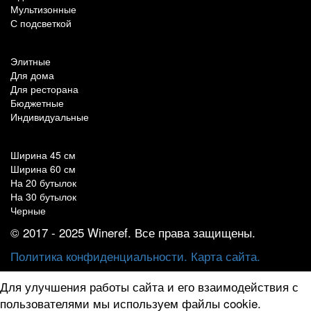
Мультизонные
С подсветкой
По назначению
Элитные
Для дома
Для ресторана
Бюджетные
Индивидуальные
Популярные параметры
Ширина 45 см
Ширина 60 см
На 20 бутылок
На 30 бутылок
Черные
© 2017 - 2025 Wineref. Все права защищены.
Политика конфиденциальности.
Карта сайта.
Для улучшения работы сайта и его взаимодействия с
пользователями мы используем файлы cookie.