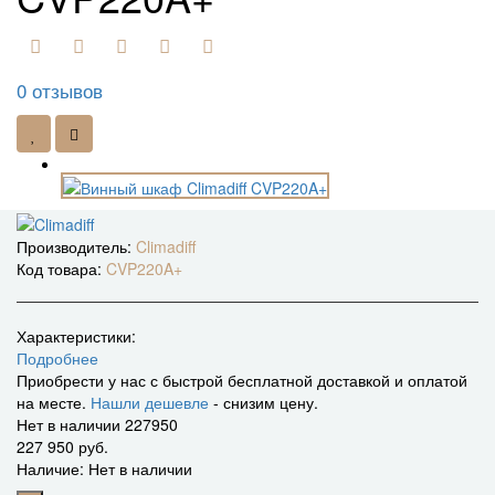
0 отзывов
Производитель:
Climadiff
Код товара:
CVP220A+
Характеристики:
Подробнее
Приобрести у нас с быстрой бесплатной доставкой и оплатой
на месте.
Нашли дешевле
- снизим цену.
Нет в наличии
227950
227 950 руб.
Наличие: Нет в наличии