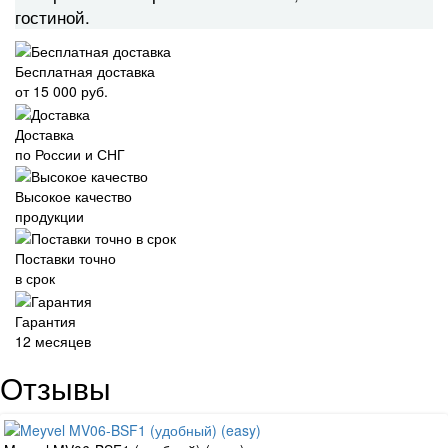
гостиной.
Бесплатная доставка
от 15 000 руб.
Доставка
по России и СНГ
Высокое качество
продукции
Поставки точно
в срок
Гарантия
12 месяцев
Отзывы