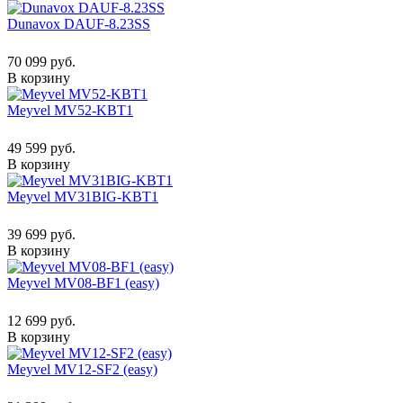
Dunavox DAUF-8.23SS
70 099 руб.
В корзину
Meyvel MV52-KBT1
49 599 руб.
В корзину
Meyvel MV31BIG-KBT1
39 699 руб.
В корзину
Meyvel MV08-BF1 (easy)
12 699 руб.
В корзину
Meyvel MV12-SF2 (easy)