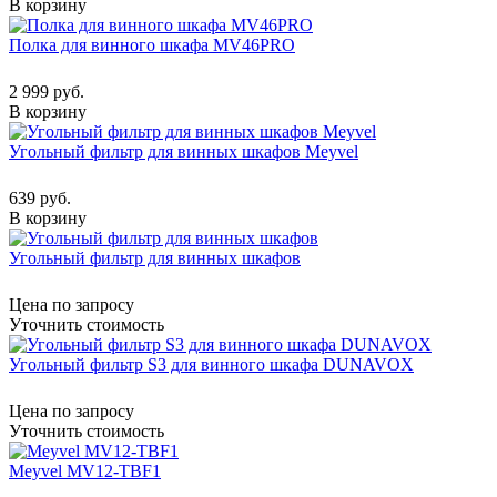
В корзину
Полка для винного шкафа MV46PRO
2 999 руб.
В корзину
Угольный фильтр для винных шкафов Meyvel
639 руб.
В корзину
Угольный фильтр для винных шкафов
Цена по запросу
Уточнить стоимость
Угольный фильтр S3 для винного шкафа DUNAVOX
Цена по запросу
Уточнить стоимость
Meyvel MV12-TBF1