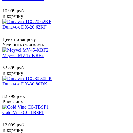
10 999 руб.
В корзину
Dunavox DX-20.62KF
Цена по запросу
Уточнить стоимость
Meyvel MV45-KBF2
52 899 руб.
В корзину
Dunavox DX-30.80DK
82 799 руб.
В корзину
Cold Vine C6-TBSF1
12 099 руб.
В корзину