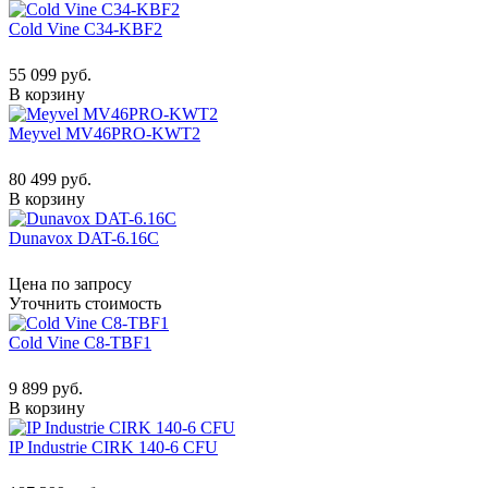
Cold Vine C34-KBF2
55 099 руб.
В корзину
Meyvel MV46PRO-KWT2
80 499 руб.
В корзину
Dunavox DAT-6.16C
Цена по запросу
Уточнить стоимость
Cold Vine C8-TBF1
9 899 руб.
В корзину
IP Industrie CIRK 140-6 CFU