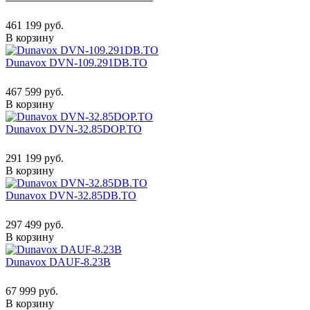
461 199 руб.
В корзину
Dunavox DVN-109.291DB.TO
467 599 руб.
В корзину
Dunavox DVN-32.85DOP.TO
291 199 руб.
В корзину
Dunavox DVN-32.85DB.TO
297 499 руб.
В корзину
Dunavox DAUF-8.23B
67 999 руб.
В корзину