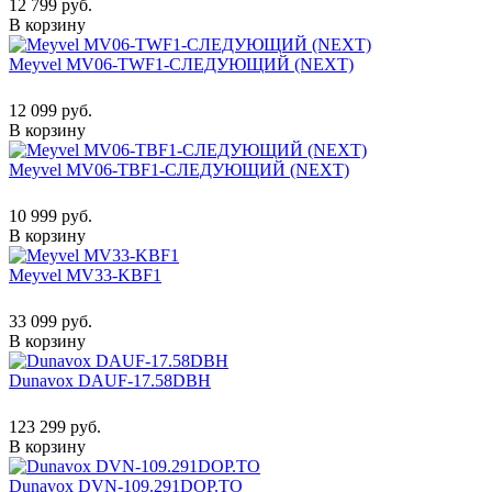
12 799 руб.
В корзину
Meyvel MV06-TWF1-СЛЕДУЮЩИЙ (NEXT)
12 099 руб.
В корзину
Meyvel MV06-TBF1-СЛЕДУЮЩИЙ (NEXT)
10 999 руб.
В корзину
Meyvel MV33-KBF1
33 099 руб.
В корзину
Dunavox DAUF-17.58DBH
123 299 руб.
В корзину
Dunavox DVN-109.291DOP.TO