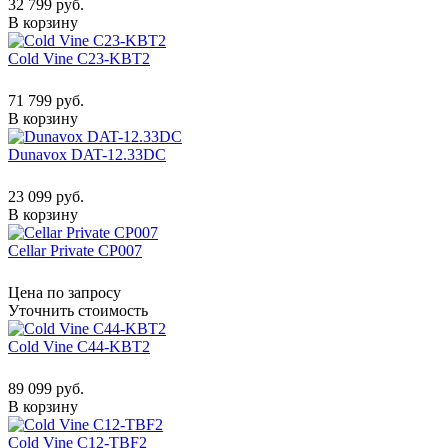
32 799 руб.
В корзину
Cold Vine C23-KBT2
71 799 руб.
В корзину
Dunavox DAT-12.33DC
23 099 руб.
В корзину
Cellar Private CP007
Цена по запросу
Уточнить стоимость
Cold Vine C44-KBT2
89 099 руб.
В корзину
Cold Vine C12-TBF2