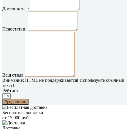
Достоинства:
Недостатки:
Ваш отзыв
Внимание:
HTML не поддерживается! Используйте обычный
текст!
Рейтинг
Продолжить
Бесплатная доставка
от 15 000 руб.
Доставка