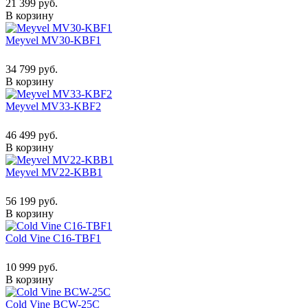
21 399 руб.
В корзину
Meyvel MV30-KBF1
34 799 руб.
В корзину
Meyvel MV33-KBF2
46 499 руб.
В корзину
Meyvel MV22-KBB1
56 199 руб.
В корзину
Cold Vine C16-TBF1
10 999 руб.
В корзину
Cold Vine BCW-25C