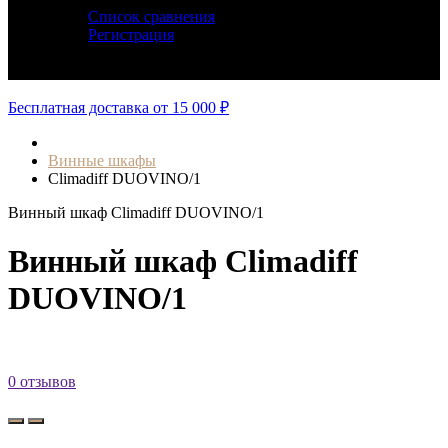
Список сравнения
Регистрация
Авторизация
Бесплатная доставка от 15 000 ₽
Винные шкафы
Climadiff DUOVINO/1
Винный шкаф Climadiff DUOVINO/1
Винный шкаф Climadiff
DUOVINO/1
0 отзывов