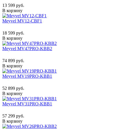
13 599 руб.
В корзину
Meyvel MV12-CBF1
18 599 руб.
В корзину
Meyvel MV47PRO-KBB2
74 899 руб.
В корзину
Meyvel MV19PRO-KBB1
52 899 руб.
В корзину
Meyvel MV31PRO-KBB1
57 299 руб.
В корзину