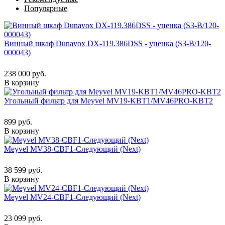
Популярные
Винный шкаф Dunavox DX-119.386DSS - уценка (S3-B/120-
000043)
238 000 руб.
В корзину
Угольный фильтр для Meyvel MV19-KBT1/MV46PRO-KBT2
899 руб.
В корзину
Meyvel MV38-CBF1-Следующий (Next)
38 599 руб.
В корзину
Meyvel MV24-CBF1-Следующий (Next)
23 099 руб.