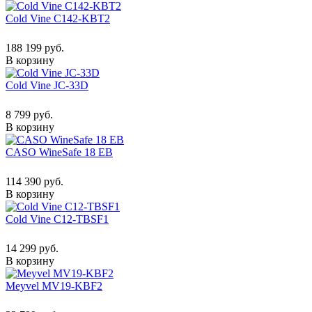
Cold Vine C142-KBT2
188 199 руб.
В корзину
Cold Vine JC-33D
8 799 руб.
В корзину
CASO WineSafe 18 EB
114 390 руб.
В корзину
Cold Vine C12-TBSF1
14 299 руб.
В корзину
Meyvel MV19-KBF2