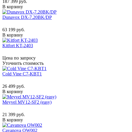
187 399 руб.
В корзину
Dunavox DX-7.20BK/DP
63 199 руб.
В корзину
Kitfort KT-2403
Цена по запросу
Уточнить стоимость
Cold Vine C7-KBT1
26 499 руб.
В корзину
Meyvel MV12-SF2 (easy)
21 399 руб.
В корзину
Cavanova OW002