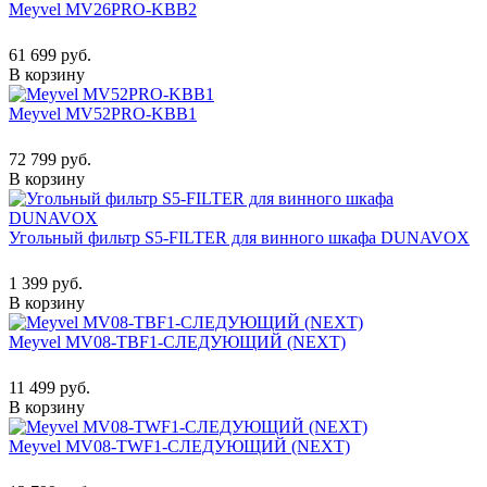
Meyvel MV26PRO-KBB2
61 699 руб.
В корзину
Meyvel MV52PRO-KBB1
72 799 руб.
В корзину
Угольный фильтр S5-FILTER для винного шкафа DUNAVOX
1 399 руб.
В корзину
Meyvel MV08-TBF1-СЛЕДУЮЩИЙ (NEXT)
11 499 руб.
В корзину
Meyvel MV08-TWF1-СЛЕДУЮЩИЙ (NEXT)