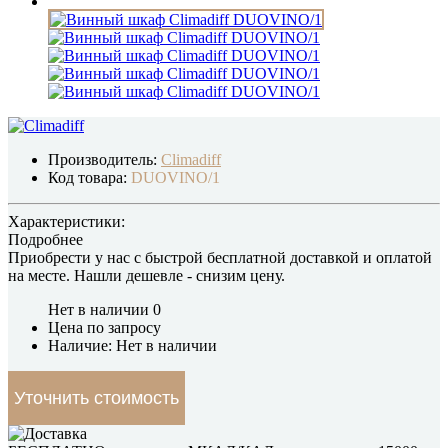
Производитель:
Climadiff
Код товара:
DUOVINO/1
Характеристики:
Подробнее
Приобрести у нас с быстрой бесплатной доставкой и оплатой
на месте.
Нашли дешевле
- снизим цену.
Нет в наличии
0
Цена по запросу
Наличие: Нет в наличии
Уточнить стоимость