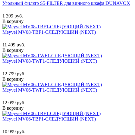
Угольный фильтр S5-FILTER для винного шкафа DUNAVOX
1 399 руб.
В корзину
Meyvel MV08-TBF1-СЛЕДУЮЩИЙ (NEXT)
11 499 руб.
В корзину
Meyvel MV08-TWF1-СЛЕДУЮЩИЙ (NEXT)
12 799 руб.
В корзину
Meyvel MV06-TWF1-СЛЕДУЮЩИЙ (NEXT)
12 099 руб.
В корзину
Meyvel MV06-TBF1-СЛЕДУЮЩИЙ (NEXT)
10 999 руб.