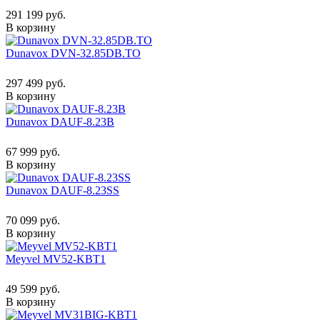
291 199 руб.
В корзину
Dunavox DVN-32.85DB.TO
297 499 руб.
В корзину
Dunavox DAUF-8.23B
67 999 руб.
В корзину
Dunavox DAUF-8.23SS
70 099 руб.
В корзину
Meyvel MV52-KBT1
49 599 руб.
В корзину