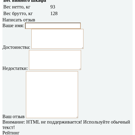
Вес винного шкафа
Вес нетто, кг
93
Вес брутто, кг
128
Написать отзыв
Ваше имя:
Достоинства:
Недостатки:
Ваш отзыв
Внимание:
HTML не поддерживается! Используйте обычный
текст!
Рейтинг