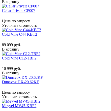
В корзину
Cellar Private CP007
Цена по запросу
Уточнить стоимость
Cold Vine C44-KBT2
89 099 руб.
В корзину
Cold Vine C12-TBF2
10 999 руб.
В корзину
Dunavox DX-20.62KF
Цена по запросу
Уточнить стоимость
Meyvel MV45-KBF2