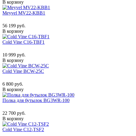
В корзину
Meyvel MV22-KBB1
56 199 руб.
В корзину
Cold Vine C16-TBF1
10 999 руб.
В корзину
Cold Vine BCW-25C
6 800 руб.
В корзину
Полка для бутылок BG3WR-100
22 700 руб.
В корзину
Cold Vine C12-TSF2