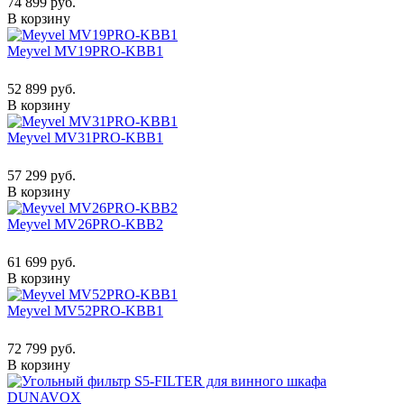
74 899 руб.
В корзину
Meyvel MV19PRO-KBB1
52 899 руб.
В корзину
Meyvel MV31PRO-KBB1
57 299 руб.
В корзину
Meyvel MV26PRO-KBB2
61 699 руб.
В корзину
Meyvel MV52PRO-KBB1
72 799 руб.
В корзину