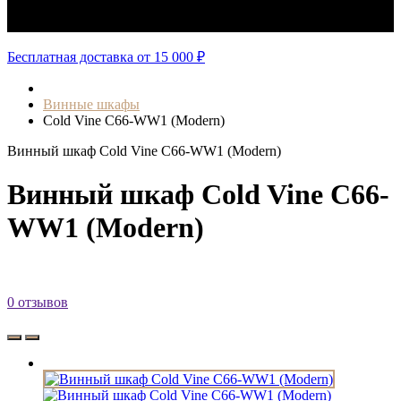
Авторизация
Бесплатная доставка от 15 000 ₽
Винные шкафы
Cold Vine C66-WW1 (Modern)
Винный шкаф Cold Vine C66-WW1 (Modern)
Винный шкаф Cold Vine C66-
WW1 (Modern)
0 отзывов