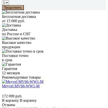
Продолжить
Бесплатная доставка
от 15 000 руб.
Доставка
по России и СНГ
Высокое качество
продукции
Поставки точно
в срок
Гарантия
12 месяцев
Рекомендуемые товары
Meyvel MV66-WW1-M
172 099 руб.
В корзину
В корзину
Отзывы