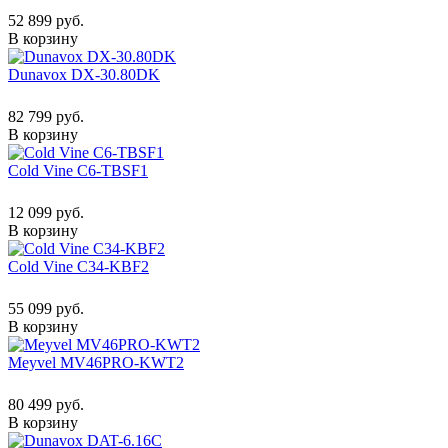
52 899 руб.
В корзину
Dunavox DX-30.80DK
82 799 руб.
В корзину
Cold Vine C6-TBSF1
12 099 руб.
В корзину
Cold Vine C34-KBF2
55 099 руб.
В корзину
Meyvel MV46PRO-KWT2
80 499 руб.
В корзину