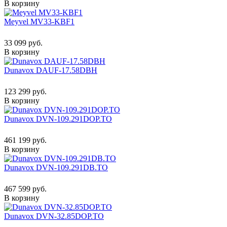
В корзину
Meyvel MV33-KBF1
33 099 руб.
В корзину
Dunavox DAUF-17.58DBH
123 299 руб.
В корзину
Dunavox DVN-109.291DOP.TO
461 199 руб.
В корзину
Dunavox DVN-109.291DB.TO
467 599 руб.
В корзину
Dunavox DVN-32.85DOP.TO