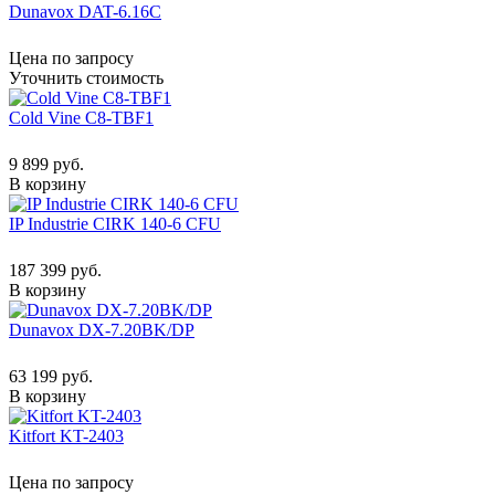
Dunavox DAT-6.16C
Цена по запросу
Уточнить стоимость
Cold Vine C8-TBF1
9 899 руб.
В корзину
IP Industrie CIRK 140-6 CFU
187 399 руб.
В корзину
Dunavox DX-7.20BK/DP
63 199 руб.
В корзину
Kitfort KT-2403
Цена по запросу