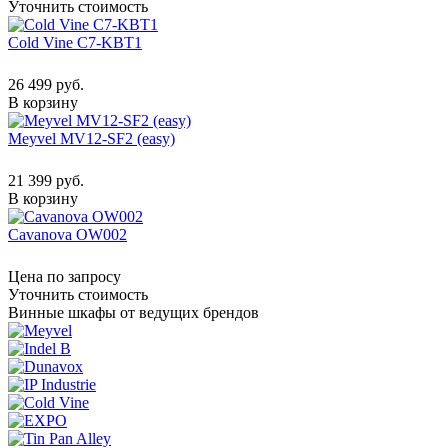
Уточнить стоимость
Cold Vine C7-KBT1
26 499 руб.
В корзину
Meyvel MV12-SF2 (easy)
21 399 руб.
В корзину
Cavanova OW002
Цена по запросу
Уточнить стоимость
Винные шкафы от ведущих брендов