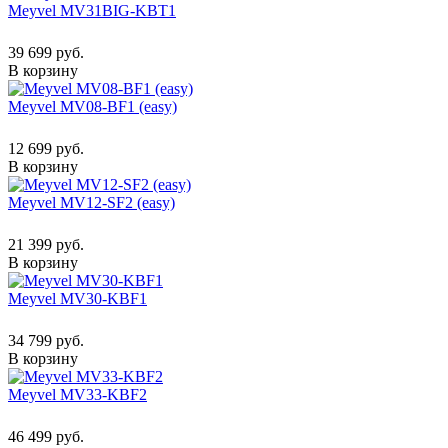
Meyvel MV31BIG-KBT1
39 699 руб.
В корзину
Meyvel MV08-BF1 (easy)
12 699 руб.
В корзину
Meyvel MV12-SF2 (easy)
21 399 руб.
В корзину
Meyvel MV30-KBF1
34 799 руб.
В корзину
Meyvel MV33-KBF2
46 499 руб.