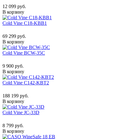
12 099 руб.
В корзину
Cold Vine C18-KBB1
69 299 руб.
В корзину
Cold Vine BCW-35C
9 900 руб.
В корзину
Cold Vine C142-KBT2
188 199 руб.
В корзину
Cold Vine JC-33D
8 799 руб.
В корзину