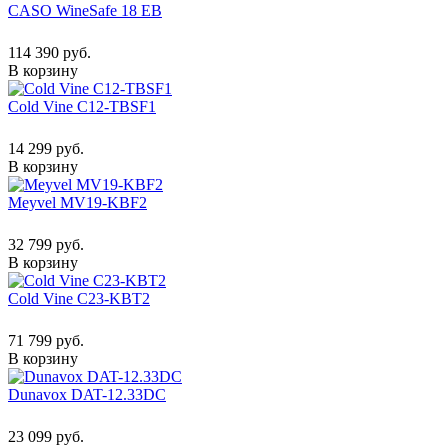
CASO WineSafe 18 EB
114 390 руб.
В корзину
Cold Vine C12-TBSF1
14 299 руб.
В корзину
Meyvel MV19-KBF2
32 799 руб.
В корзину
Cold Vine C23-KBT2
71 799 руб.
В корзину
Dunavox DAT-12.33DC
23 099 руб.