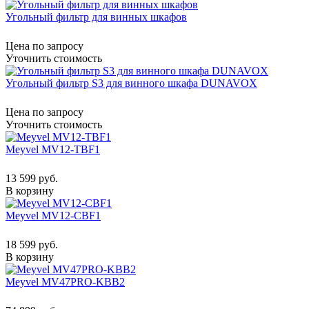
Угольный фильтр для винных шкафов
Цена по запросу
Уточнить стоимость
Угольный фильтр S3 для винного шкафа DUNAVOX
Цена по запросу
Уточнить стоимость
Meyvel MV12-TBF1
13 599 руб.
В корзину
Meyvel MV12-CBF1
18 599 руб.
В корзину
Meyvel MV47PRO-KBB2