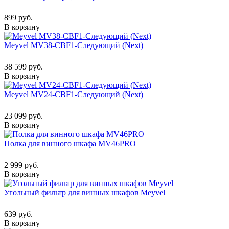
899 руб.
В корзину
Meyvel MV38-CBF1-Следующий (Next)
38 599 руб.
В корзину
Meyvel MV24-CBF1-Следующий (Next)
23 099 руб.
В корзину
Полка для винного шкафа MV46PRO
2 999 руб.
В корзину
Угольный фильтр для винных шкафов Meyvel
639 руб.
В корзину