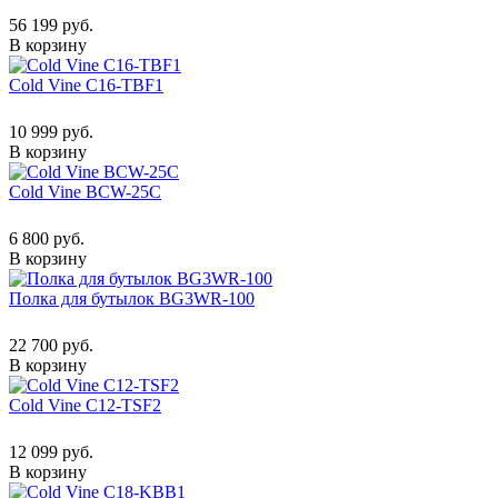
56 199 руб.
В корзину
Cold Vine C16-TBF1
10 999 руб.
В корзину
Cold Vine BCW-25C
6 800 руб.
В корзину
Полка для бутылок BG3WR-100
22 700 руб.
В корзину
Cold Vine C12-TSF2
12 099 руб.
В корзину