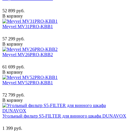
52 899 руб.
В корзину
Meyvel MV31PRO-KBB1
57 299 руб.
В корзину
Meyvel MV26PRO-KBB2
61 699 руб.
В корзину
Meyvel MV52PRO-KBB1
72 799 руб.
В корзину
Угольный фильтр S5-FILTER для винного шкафа DUNAVOX
1 399 руб.