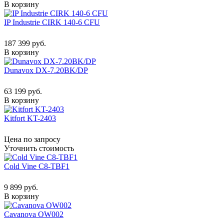
В корзину
IP Industrie CIRK 140-6 CFU
187 399 руб.
В корзину
Dunavox DX-7.20BK/DP
63 199 руб.
В корзину
Kitfort KT-2403
Цена по запросу
Уточнить стоимость
Cold Vine C8-TBF1
9 899 руб.
В корзину
Cavanova OW002