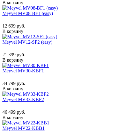
В корзину
Meyvel MV08-BF1 (easy)
12 699 руб.
В корзину
Meyvel MV12-SF2 (easy)
21 399 руб.
В корзину
Meyvel MV30-KBF1
34 799 руб.
В корзину
Meyvel MV33-KBF2
46 499 руб.
В корзину
Meyvel MV22-KBB1