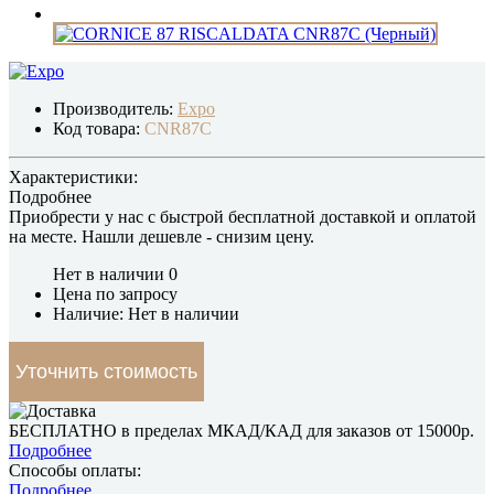
Производитель:
Expo
Код товара:
CNR87C
Характеристики:
Подробнее
Приобрести у нас с быстрой бесплатной доставкой и оплатой
на месте.
Нашли дешевле
- снизим цену.
Нет в наличии
0
Цена по запросу
Наличие: Нет в наличии
Уточнить стоимость
БЕСПЛАТНО в пределах МКАД/КАД для заказов от 15000р.
Подробнее
Способы оплаты:
Подробнее