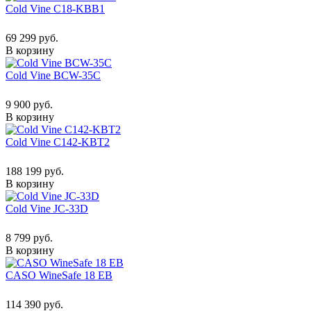
Cold Vine C18-KBB1
69 299 руб.
В корзину
Cold Vine BCW-35C
9 900 руб.
В корзину
Cold Vine C142-KBT2
188 199 руб.
В корзину
Cold Vine JC-33D
8 799 руб.
В корзину
CASO WineSafe 18 EB
114 390 руб.