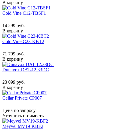
В корзину
Cold Vine C12-TBSF1
14 299 руб.
В корзину
Cold Vine C23-KBT2
71 799 руб.
В корзину
Dunavox DAT-12.33DC
23 099 руб.
В корзину
Cellar Private CP007
Цена по запросу
Уточнить стоимость
Meyvel MV19-KBF2