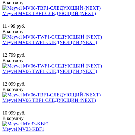
В корзину
Meyvel MV08-TBF1-СЛЕДУЮЩИЙ (NEXT)
11 499 руб.
В корзину
Meyvel MV08-TWF1-СЛЕДУЮЩИЙ (NEXT)
12 799 руб.
В корзину
Meyvel MV06-TWF1-СЛЕДУЮЩИЙ (NEXT)
12 099 руб.
В корзину
Meyvel MV06-TBF1-СЛЕДУЮЩИЙ (NEXT)
10 999 руб.
В корзину
Meyvel MV33-KBF1