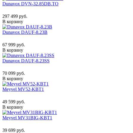
Dunavox DVN-32.85DB.TO
297 499 руб.
В корзину
Dunavox DAUF-8.23B
67 999 руб.
В корзину
Dunavox DAUF-8.23SS
70 099 руб.
В корзину
Meyvel MV52-KBT1
49 599 руб.
В корзину
Meyvel MV31BIG-KBT1
39 699 руб.