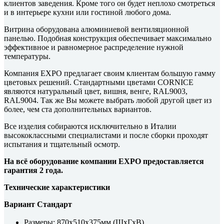
клиентов заведения. Кроме того он будет неплохо смотреться
и в интерьере кухни или гостиной любого дома.
Витрина оборудована алюминиевой вентиляционной
панелью. Подобная конструкция обеспечивает максимально
эффективное и равномерное распределение нужной
температуры.
Компания EXPO предлагает своим клиентам большую гамму
цветовых решений. Стандартными цветами CORNICE
являются натуральный цвет, вишня, венге, RAL9003,
RAL9004. Так же Вы можете выбрать любой другой цвет из
более, чем ста дополнительных вариантов.
Все изделия собираются исключительно в Италии
высококлассными специалистами и после сборки проходят
испытания и тщательный осмотр.
На всё оборудование компании EXPO предоставляется
гарантия 2 года.
Технические характеристики
Вариант Стандарт
Размеры: 870x510x375мм (ШхГхВ)