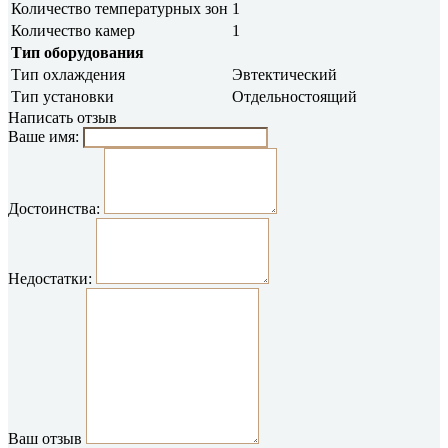
Количество температурных зон
1
Количество камер
1
Тип оборудования
Тип охлаждения
Эвтектический
Тип установки
Отдельностоящий
Написать отзыв
Ваше имя:
Достоинства:
Недостатки:
Ваш отзыв