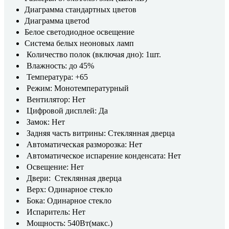
Диаграмма стандартных цветов
Диаграмма цветоd
Белое светодиодное освещение
Система белых неоновых ламп
Количество полок (включая дно): 1шт.
Влажность: до 45%
Температура: +65
Режим: Монотемпературный
Вентилятор: Нет
Цифровой дисплей: Да
Замок: Нет
Задняя часть витрины: Стеклянная дверца
Автоматическая разморозка: Нет
Автоматическое испарение конденсата: Нет
Освещение: Нет
Двери: Стеклянная дверца
Верх: Одинарное стекло
Бока: Одинарное стекло
Испаритель: Нет
Мощность: 540Вт(макс.)