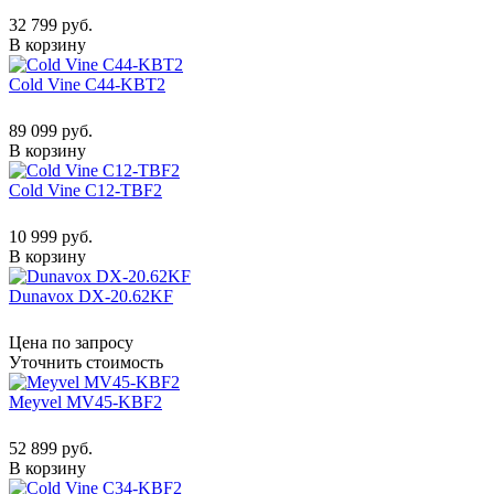
32 799 руб.
В корзину
Cold Vine C44-KBT2
89 099 руб.
В корзину
Cold Vine C12-TBF2
10 999 руб.
В корзину
Dunavox DX-20.62KF
Цена по запросу
Уточнить стоимость
Meyvel MV45-KBF2
52 899 руб.
В корзину