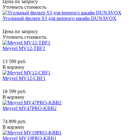
Цена по запросу
Уточнить стоимость
Угольный фильтр S3 для винного шкафа DUNAVOX
Цена по запросу
Уточнить стоимость
Meyvel MV12-TBF1
13 599 руб.
В корзину
Meyvel MV12-CBF1
18 599 руб.
В корзину
Meyvel MV47PRO-KBB2
74 899 руб.
В корзину
Meyvel MV19PRO-KBB1