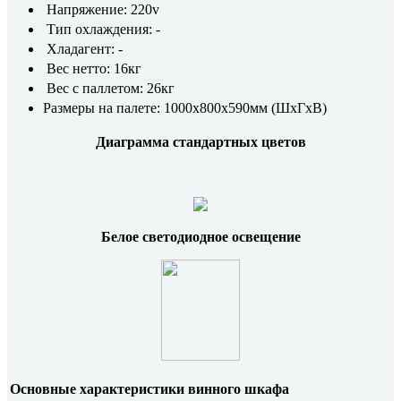
Напряжение: 220v
Тип охлаждения: -
Хладагент: -
Вес нетто: 16кг
Вес с паллетом: 26кг
Размеры на палете: 1000x800x590мм (ШхГхВ)
Диаграмма стандартных цветов
Белое светодиодное освещение
Основные характеристики винного шкафа