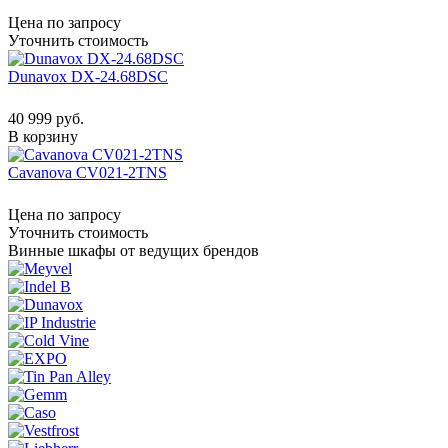
Цена по запросу
Уточнить стоимость
Dunavox DX-24.68DSC
40 999 руб.
В корзину
Cavanova CV021-2TNS
Цена по запросу
Уточнить стоимость
Винные шкафы от ведущих брендов