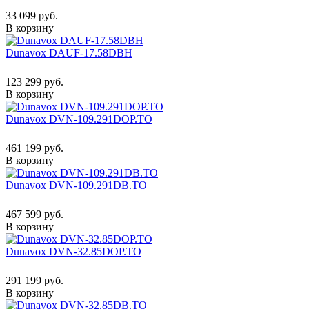
33 099 руб.
В корзину
Dunavox DAUF-17.58DBH
123 299 руб.
В корзину
Dunavox DVN-109.291DOP.TO
461 199 руб.
В корзину
Dunavox DVN-109.291DB.TO
467 599 руб.
В корзину
Dunavox DVN-32.85DOP.TO
291 199 руб.
В корзину