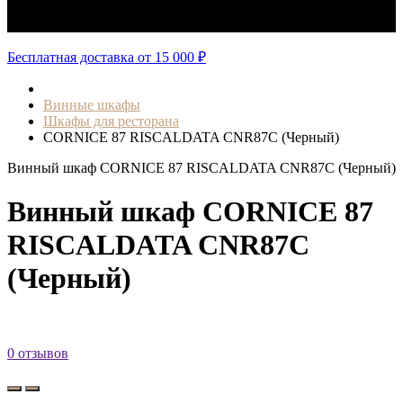
Авторизация
Бесплатная доставка от 15 000 ₽
Винные шкафы
Шкафы для ресторана
CORNICE 87 RISCALDATA CNR87C (Черный)
Винный шкаф CORNICE 87 RISCALDATA CNR87C (Черный)
Винный шкаф CORNICE 87
RISCALDATA CNR87C
(Черный)
0 отзывов