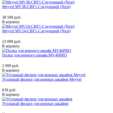
Meyvel MV38-CBF1-Следующий (Next)
38 599 руб.
В корзину
Meyvel MV24-CBF1-Следующий (Next)
23 099 руб.
В корзину
Полка для винного шкафа MV46PRO
2 999 руб.
В корзину
Угольный фильтр для винных шкафов Meyvel
639 руб.
В корзину
Угольный фильтр для винных шкафов