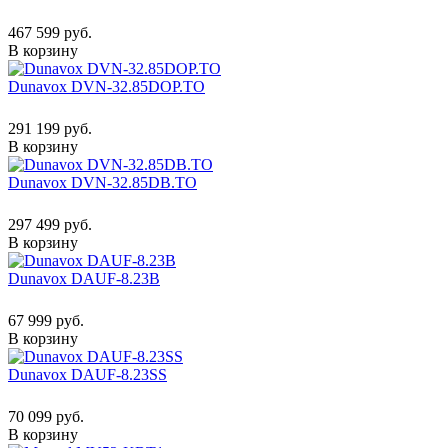
467 599 руб.
В корзину
Dunavox DVN-32.85DOP.TO
291 199 руб.
В корзину
Dunavox DVN-32.85DB.TO
297 499 руб.
В корзину
Dunavox DAUF-8.23B
67 999 руб.
В корзину
Dunavox DAUF-8.23SS
70 099 руб.
В корзину