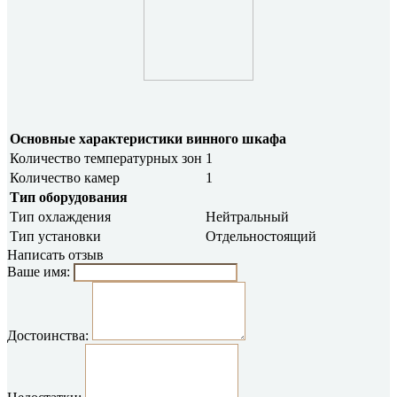
Основные характеристики винного шкафа
Количество температурных зон
1
Количество камер
1
Тип оборудования
Тип охлаждения
Нейтральный
Тип установки
Отдельностоящий
Написать отзыв
Ваше имя:
Достоинства: