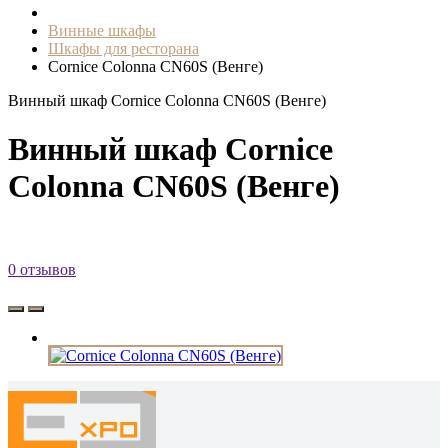
Винные шкафы
Шкафы для ресторана
Cornice Colonna CN60S (Венге)
Винный шкаф Cornice Colonna CN60S (Венге)
Винный шкаф Cornice
Colonna CN60S (Венге)
0 отзывов