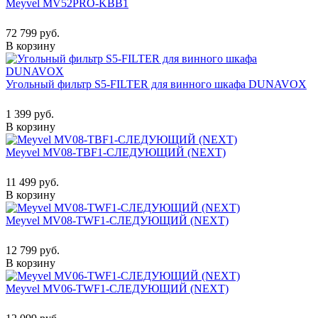
Meyvel MV52PRO-KBB1
72 799 руб.
В корзину
Угольный фильтр S5-FILTER для винного шкафа DUNAVOX
1 399 руб.
В корзину
Meyvel MV08-TBF1-СЛЕДУЮЩИЙ (NEXT)
11 499 руб.
В корзину
Meyvel MV08-TWF1-СЛЕДУЮЩИЙ (NEXT)
12 799 руб.
В корзину
Meyvel MV06-TWF1-СЛЕДУЮЩИЙ (NEXT)