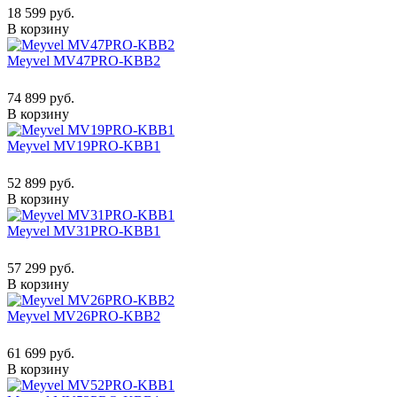
18 599 руб.
В корзину
Meyvel MV47PRO-KBB2
74 899 руб.
В корзину
Meyvel MV19PRO-KBB1
52 899 руб.
В корзину
Meyvel MV31PRO-KBB1
57 299 руб.
В корзину
Meyvel MV26PRO-KBB2
61 699 руб.
В корзину