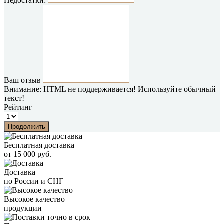
Недостатки:
Ваш отзыв
Внимание:
HTML не поддерживается! Используйте обычный
текст!
Рейтинг
Продолжить
Бесплатная доставка
от 15 000 руб.
Доставка
по России и СНГ
Высокое качество
продукции