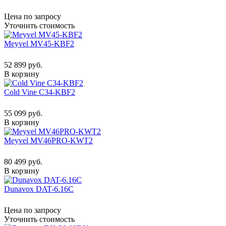
Цена по запросу
Уточнить стоимость
Meyvel MV45-KBF2
52 899 руб.
В корзину
Cold Vine C34-KBF2
55 099 руб.
В корзину
Meyvel MV46PRO-KWT2
80 499 руб.
В корзину
Dunavox DAT-6.16C
Цена по запросу
Уточнить стоимость