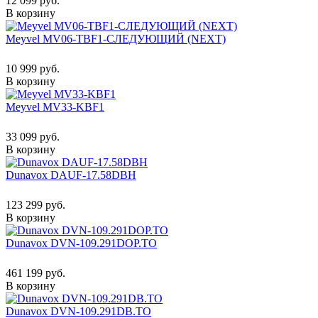
12 099 руб.
В корзину
Meyvel MV06-TBF1-СЛЕДУЮЩИЙ (NEXT)
10 999 руб.
В корзину
Meyvel MV33-KBF1
33 099 руб.
В корзину
Dunavox DAUF-17.58DBH
123 299 руб.
В корзину
Dunavox DVN-109.291DOP.TO
461 199 руб.
В корзину
Dunavox DVN-109.291DB.TO