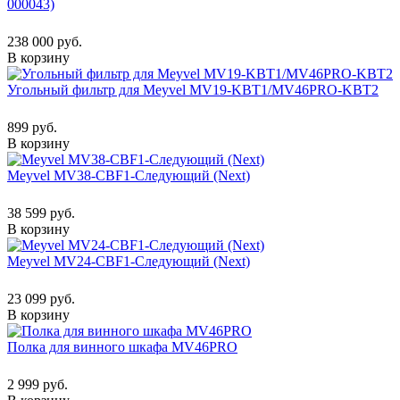
000043)
238 000 руб.
В корзину
Угольный фильтр для Meyvel MV19-KBT1/MV46PRO-KBT2
899 руб.
В корзину
Meyvel MV38-CBF1-Следующий (Next)
38 599 руб.
В корзину
Meyvel MV24-CBF1-Следующий (Next)
23 099 руб.
В корзину
Полка для винного шкафа MV46PRO
2 999 руб.