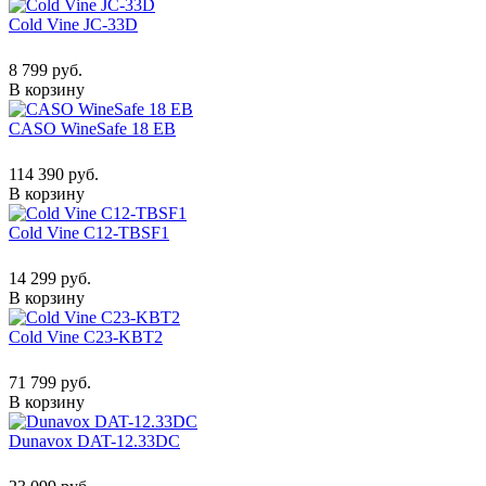
Cold Vine JC-33D
8 799 руб.
В корзину
CASO WineSafe 18 EB
114 390 руб.
В корзину
Cold Vine C12-TBSF1
14 299 руб.
В корзину
Cold Vine C23-KBT2
71 799 руб.
В корзину
Dunavox DAT-12.33DC