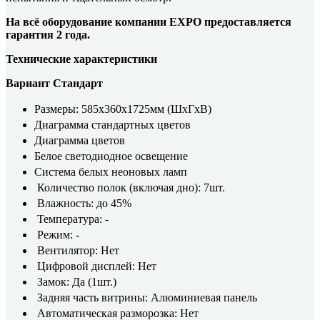
На всё оборудование компании EXPO предоставляется
гарантия 2 года.
Технические характеристики
Вариант Стандарт
Размеры: 585x360x1725мм (ШхГхВ)
Диаграмма стандартных цветов
Диаграмма цветов
Белое светодиодное освещение
Система белых неоновых ламп
Количество полок (включая дно): 7шт.
Влажность: до 45%
Температура: -
Режим: -
Вентилятор: Нет
Цифровой дисплей: Нет
Замок: Да (1шт.)
Задняя часть витрины: Алюминиевая панель
Автоматическая разморозка: Нет