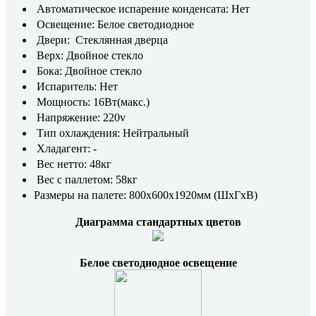
Автоматическое испарение конденсата: Нет
Освещение: Белое светодиодное
Двери: Стеклянная дверца
Верх: Двойное стекло
Бока: Двойное стекло
Испаритель: Нет
Мощность: 16Вт(макс.)
Напряжение: 220v
Тип охлаждения: Нейтральный
Хладагент: -
Вес нетто: 48кг
Вес с паллетом: 58кг
Размеры на палете: 800x600x1920мм (ШхГхВ)
Диаграмма стандартных цветов
Белое светодиодное освещение