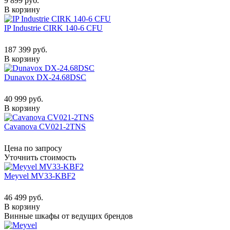
9 899 руб.
В корзину
IP Industrie CIRK 140-6 CFU
187 399 руб.
В корзину
Dunavox DX-24.68DSC
40 999 руб.
В корзину
Cavanova CV021-2TNS
Цена по запросу
Уточнить стоимость
Meyvel MV33-KBF2
46 499 руб.
В корзину
Винные шкафы от ведущих брендов