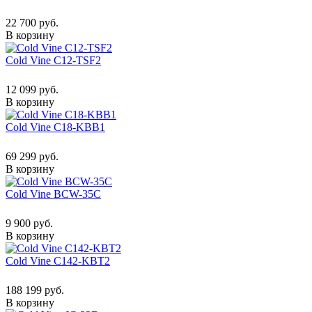
22 700 руб.
В корзину
Cold Vine C12-TSF2
12 099 руб.
В корзину
Cold Vine C18-KBB1
69 299 руб.
В корзину
Cold Vine BCW-35C
9 900 руб.
В корзину
Cold Vine C142-KBT2
188 199 руб.
В корзину