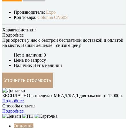
Производитель:
Expo
Код товара:
Colonna CN60S
Характеристики:
Подробнее
Приобрести у нас с быстрой бесплатной доставкой и оплатой
на месте.
Нашли дешевле
- снизим цену.
Нет в наличии
0
Цена по запросу
Наличие: Нет в наличии
Уточнить стоимость
БЕСПЛАТНО в пределах МКАД/КАД для заказов от 15000р.
Подробнее
Способы оплаты:
Подробнее
Описание