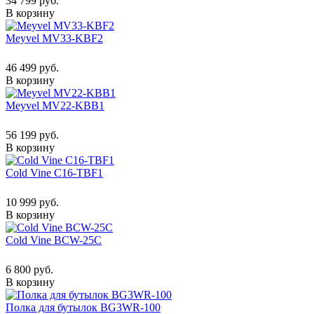
34 799 руб.
В корзину
Meyvel MV33-KBF2
46 499 руб.
В корзину
Meyvel MV22-KBB1
56 199 руб.
В корзину
Cold Vine C16-TBF1
10 999 руб.
В корзину
Cold Vine BCW-25C
6 800 руб.
В корзину
Полка для бутылок BG3WR-100