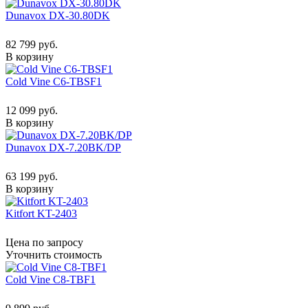
Dunavox DX-30.80DK
82 799 руб.
В корзину
Cold Vine C6-TBSF1
12 099 руб.
В корзину
Dunavox DX-7.20BK/DP
63 199 руб.
В корзину
Kitfort KT-2403
Цена по запросу
Уточнить стоимость
Cold Vine C8-TBF1