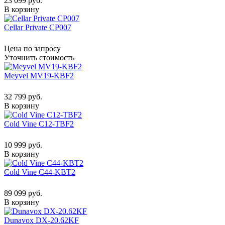
23 099 руб.
В корзину
Cellar Private CP007
Цена по запросу
Уточнить стоимость
Meyvel MV19-KBF2
32 799 руб.
В корзину
Cold Vine C12-TBF2
10 999 руб.
В корзину
Cold Vine C44-KBT2
89 099 руб.
В корзину
Dunavox DX-20.62KF