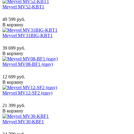
Meyvel MV52-KBT1
49 599 руб.
В корзину
Meyvel MV31BIG-KBT1
39 699 руб.
В корзину
Meyvel MV08-BF1 (easy)
12 699 руб.
В корзину
Meyvel MV12-SF2 (easy)
21 399 руб.
В корзину
Meyvel MV30-KBF1