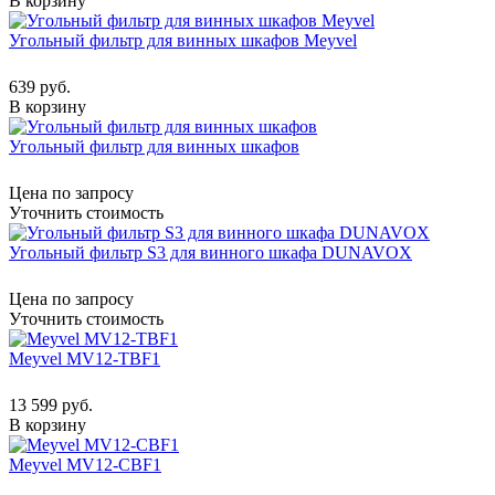
В корзину
Угольный фильтр для винных шкафов Meyvel
639 руб.
В корзину
Угольный фильтр для винных шкафов
Цена по запросу
Уточнить стоимость
Угольный фильтр S3 для винного шкафа DUNAVOX
Цена по запросу
Уточнить стоимость
Meyvel MV12-TBF1
13 599 руб.
В корзину
Meyvel MV12-CBF1