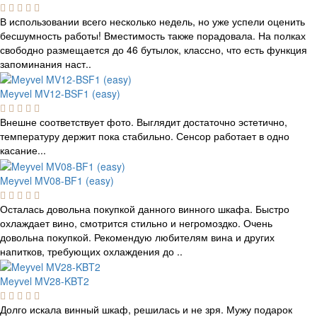
В использовании всего несколько недель, но уже успели оценить
бесшумность работы! Вместимость также порадовала. На полках
свободно размещается до 46 бутылок, классно, что есть функция
запоминания наст..
Meyvel MV12-BSF1 (easy)
Внешне соответствует фото. Выглядит достаточно эстетично,
температуру держит пока стабильно. Сенсор работает в одно
касание...
Meyvel MV08-BF1 (easy)
Осталась довольна покупкой данного винного шкафа. Быстро
охлаждает вино, смотрится стильно и негромоздко. Очень
довольна покупкой. Рекомендую любителям вина и других
напитков, требующих охлаждения до ..
Meyvel MV28-KBT2
Долго искала винный шкаф, решилась и не зря. Мужу подарок