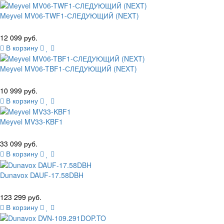
Meyvel MV06-TWF1-СЛЕДУЮЩИЙ (NEXT)
12 099 руб.
В корзину
Meyvel MV06-TBF1-СЛЕДУЮЩИЙ (NEXT)
10 999 руб.
В корзину
Meyvel MV33-KBF1
33 099 руб.
В корзину
Dunavox DAUF-17.58DBH
123 299 руб.
В корзину