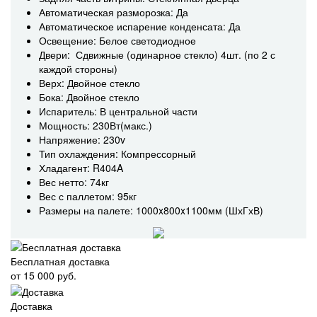
Автоматическая разморозка: Да
Автоматическое испарение конденсата: Да
Освещение: Белое светодиодное
Двери: Сдвижные (одинарное стекло) 4шт. (по 2 с
каждой стороны)
Верх: Двойное стекло
Бока: Двойное стекло
Испаритель: В центральной части
Мощность: 230Вт(макс.)
Напряжение: 230v
Тип охлаждения: Компрессорный
Хладагент: R404A
Вес нетто: 74кг
Вес с паллетом: 95кг
Размеры на палете: 1000x800x1100мм (ШхГхВ)
Бесплатная доставка
от 15 000 руб.
Доставка