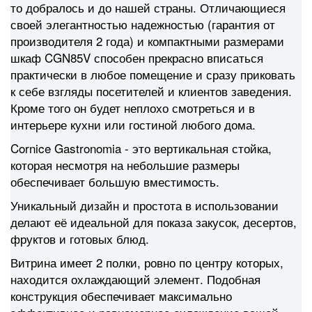
то добралось и до нашей страны. Отличающиеся
своей элегантностью надежностью (гарантия от
производителя 2 года) и компактными размерами
шкаф CGN85V способен прекрасно вписаться
практически в любое помещение и сразу приковать
к себе взгляды посетителей и клиентов заведения.
Кроме того он будет неплохо смотреться и в
интерьере кухни или гостиной любого дома.
Cornice Gastronomia - это вертикальная стойка,
которая несмотря на небольшие размеры
обеспечивает большую вместимость.
Уникальный дизайн и простота в использовании
делают её идеальной для показа закусок, десертов,
фруктов и готовых блюд.
Витрина имеет 2 полки, ровно по центру которых,
находится охлаждающий элемент. Подобная
конструкция обеспечивает максимально