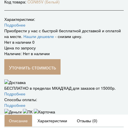
Код товара:
CGN85V (Белый)
Характеристики:
Подробнее
Приобрести у нас с быстрой бесплатной доставкой и оплатой
на месте.
Нашли дешевле
- снизим цену.
Нет в наличии
0
Цена по запросу
Наличие: Нет в наличии
Уточнить стоимость
БЕСПЛАТНО в пределах МКАД/КАД для заказов от 15000р.
Подробнее
Способы оплаты:
Подробнее
Описание
Характеристики
Отзывы (0)