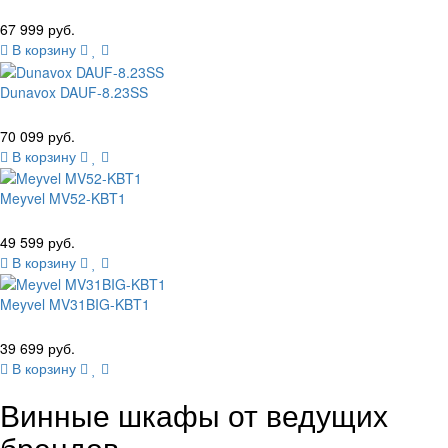
67 999 руб.
В корзину
Dunavox DAUF-8.23SS
70 099 руб.
В корзину
Meyvel MV52-KBT1
49 599 руб.
В корзину
Meyvel MV31BIG-KBT1
39 699 руб.
В корзину
Винные шкафы от ведущих
брендов