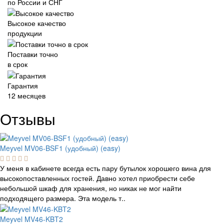
по России и СНГ
Высокое качество
продукции
Поставки точно
в срок
Гарантия
12 месяцев
Отзывы
Meyvel MV06-BSF1 (удобный) (easy)
У меня в кабинете всегда есть пару бутылок хорошего вина для
высокопоставленных гостей. Давно хотел приобрести себе
небольшой шкаф для хранения, но никак не мог найти
подходящего размера. Эта модель т..
Meyvel MV46-KBT2