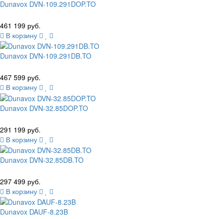
Dunavox DVN-109.291DOP.TO
461 199 руб.
В корзину
Dunavox DVN-109.291DB.TO
467 599 руб.
В корзину
Dunavox DVN-32.85DOP.TO
291 199 руб.
В корзину
Dunavox DVN-32.85DB.TO
297 499 руб.
В корзину
Dunavox DAUF-8.23B