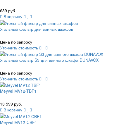
639 руб.
В корзину
Угольный фильтр для винных шкафов
Цена по запросу
Уточнить стоимость
Угольный фильтр S3 для винного шкафа DUNAVOX
Цена по запросу
Уточнить стоимость
Meyvel MV12-TBF1
13 599 руб.
В корзину
Meyvel MV12-CBF1