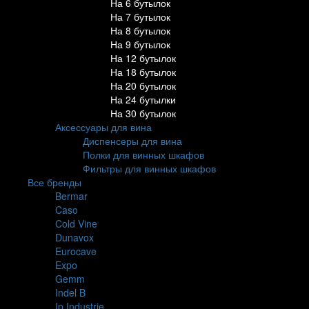
На 6 бутылок
На 7 бутылок
На 8 бутылок
На 9 бутылок
На 12 бутылок
На 18 бутылок
На 20 бутылок
На 24 бутылки
На 30 бутылок
Аксессуары для вина
Диспенсеры для вина
Полки для винных шкафов
Фильтры для винных шкафов
Все бренды
Bermar
Caso
Cold Vine
Dunavox
Eurocave
Expo
Gemm
Indel B
Ip Industrie