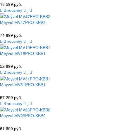
18 599 руб.
В корзину
Meyvel MV47PRO-KBB2
74 899 руб.
В корзину
Meyvel MV19PRO-KBB1
52 899 руб.
В корзину
Meyvel MV31PRO-KBB1
57 299 руб.
В корзину
Meyvel MV26PRO-KBB2
61 699 руб.