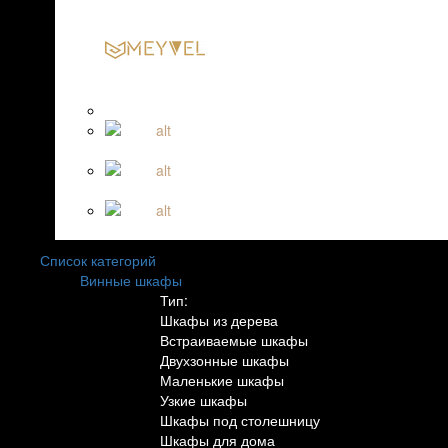
Список категорий
Винные шкафы
Тип:
Шкафы из дерева
Встраиваемые шкафы
Двухзонные шкафы
Маленькие шкафы
Узкие шкафы
Шкафы под столешницу
Шкафы для дома