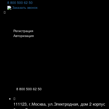
8 800 500 62 50
Заказать звонок
Личный кабинет
Регистрация
Авторизация
Информация
Настройки
Обратная связь
8 800 500 62 50
111123, г.Москва, ул.Электродная, дом 2 корпус