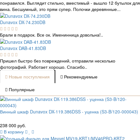
понравился. Выглядит стильно, вместимый - вышло 12 бутылок для
вина. Бесшумный, это прям супер. Полочки деревянные...
Dunavox DX-74.230DB
Брали в подарок. Все ок. Именинница довольна!..
Dunavox DAB-41.83DB
Пришел быстро без повреждений, отправили несколько
фотографий. Работает хорошо. Спасибо..
Новые поступления
Рекомендуемые
Популярные
Винный шкаф Dunavox DX-119.386DSS - уценка (S3-B/120-000043)
238 000 руб.
В корзину