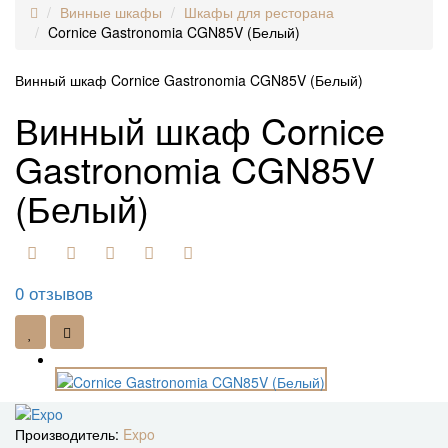
Винные шкафы
Шкафы для ресторана
Cornice Gastronomia CGN85V (Белый)
Винный шкаф Cornice Gastronomia CGN85V (Белый)
Винный шкаф Cornice
Gastronomia CGN85V
(Белый)
0 отзывов
Производитель:
Expo