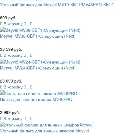
Угольный фильтр для Meyvel MV19-KBT1/MV46PRO-KBT2
899 руб.
В корзину
Meyvel MV38-CBF1-Следующий (Next)
38 599 руб.
В корзину
Meyvel MV24-CBF1-Следующий (Next)
23 099 руб.
В корзину
Полка для винного шкафа MV46PRO
2 999 руб.
В корзину
Угольный фильтр для винных шкафов Meyvel