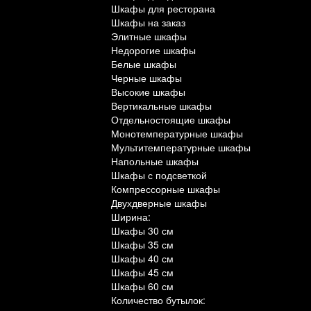
Шкафы для ресторана
Шкафы на заказ
Элитные шкафы
Недорогие шкафы
Белые шкафы
Черные шкафы
Высокие шкафы
Вертикальные шкафы
Отдельностоящие шкафы
Монотемпературные шкафы
Мультитемпературные шкафы
Напольные шкафы
Шкафы с подсветкой
Компрессорные шкафы
Двухдверные шкафы
Ширина:
Шкафы 30 см
Шкафы 35 см
Шкафы 40 см
Шкафы 45 см
Шкафы 60 см
Количество бутылок: