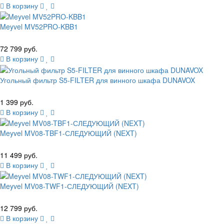
В корзину
Meyvel MV52PRO-KBB1
72 799 руб.
В корзину
Угольный фильтр S5-FILTER для винного шкафа DUNAVOX
1 399 руб.
В корзину
Meyvel MV08-TBF1-СЛЕДУЮЩИЙ (NEXT)
11 499 руб.
В корзину
Meyvel MV08-TWF1-СЛЕДУЮЩИЙ (NEXT)
12 799 руб.
В корзину