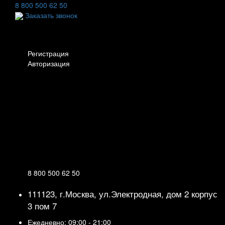
8 800 500 62 50
Заказать звонок
Личный кабинет
Регистрация
Авторизация
Информация
Настройки
Обратная связь
8 800 500 62 50
111123, г.Москва, ул.Электродная, дом 2 корпус
3 пом 7
Ежедневно: 09:00 - 21:00