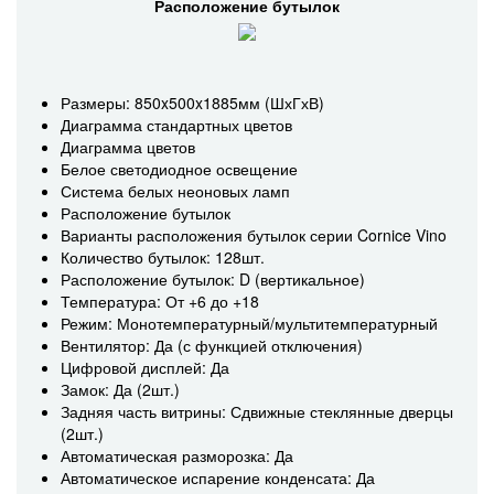
Расположение бутылок
Размеры: 850x500x1885мм (ШхГхВ)
Диаграмма стандартных цветов
Диаграмма цветов
Белое светодиодное освещение
Система белых неоновых ламп
Расположение бутылок
Варианты расположения бутылок серии Cornice Vino
Количество бутылок: 128шт.
Расположение бутылок: D (вертикальное)
Температура: От +6 до +18
Режим: Монотемпературный/мультитемпературный
Вентилятор: Да (с функцией отключения)
Цифровой дисплей: Да
Замок: Да (2шт.)
Задняя часть витрины: Сдвижные стеклянные дверцы
(2шт.)
Автоматическая разморозка: Да
Автоматическое испарение конденсата: Да