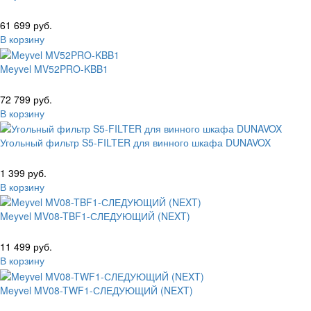
61 699 руб.
В корзину
Meyvel MV52PRO-KBB1
72 799 руб.
В корзину
Угольный фильтр S5-FILTER для винного шкафа DUNAVOX
1 399 руб.
В корзину
Meyvel MV08-TBF1-СЛЕДУЮЩИЙ (NEXT)
11 499 руб.
В корзину
Meyvel MV08-TWF1-СЛЕДУЮЩИЙ (NEXT)