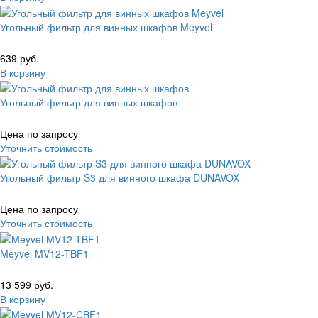
Угольный фильтр для винных шкафов Meyvel
639 руб.
В корзину
Угольный фильтр для винных шкафов
Цена по запросу
Уточнить стоимость
Угольный фильтр S3 для винного шкафа DUNAVOX
Цена по запросу
Уточнить стоимость
Meyvel MV12-TBF1
13 599 руб.
В корзину