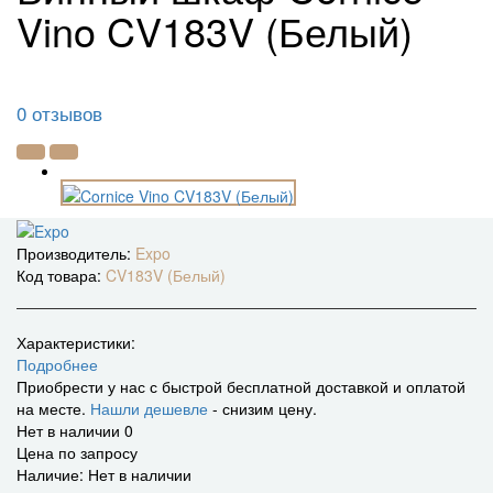
Vino CV183V (Белый)
0 отзывов
Производитель:
Expo
Код товара:
CV183V (Белый)
Характеристики:
Подробнее
Приобрести у нас с быстрой бесплатной доставкой и оплатой
на месте.
Нашли дешевле
- снизим цену.
Нет в наличии
0
Цена по запросу
Наличие: Нет в наличии