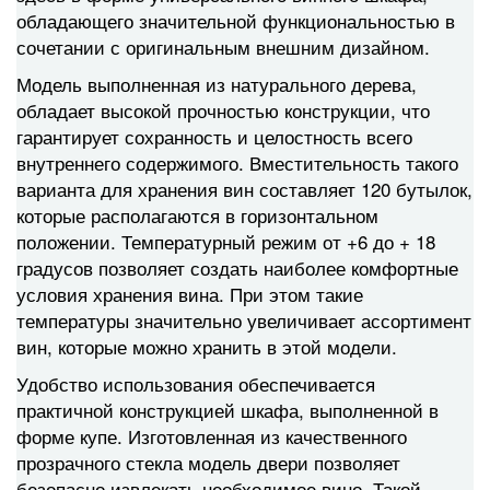
обладающего значительной функциональностью в
сочетании с оригинальным внешним дизайном.
Модель выполненная из натурального дерева,
обладает высокой прочностью конструкции, что
гарантирует сохранность и целостность всего
внутреннего содержимого. Вместительность такого
варианта для хранения вин составляет 120 бутылок,
которые располагаются в горизонтальном
положении. Температурный режим от +6 до + 18
градусов позволяет создать наиболее комфортные
условия хранения вина. При этом такие
температуры значительно увеличивает ассортимент
вин, которые можно хранить в этой модели.
Удобство использования обеспечивается
практичной конструкцией шкафа, выполненной в
форме купе. Изготовленная из качественного
прозрачного стекла модель двери позволяет
безопасно извлекать необходимое вино. Такой