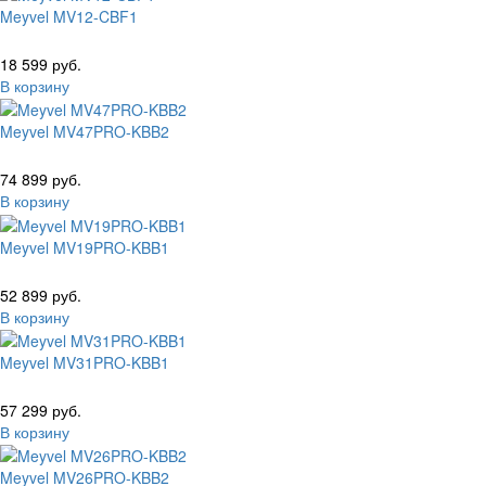
Meyvel MV12-CBF1
18 599 руб.
В корзину
Meyvel MV47PRO-KBB2
74 899 руб.
В корзину
Meyvel MV19PRO-KBB1
52 899 руб.
В корзину
Meyvel MV31PRO-KBB1
57 299 руб.
В корзину
Meyvel MV26PRO-KBB2