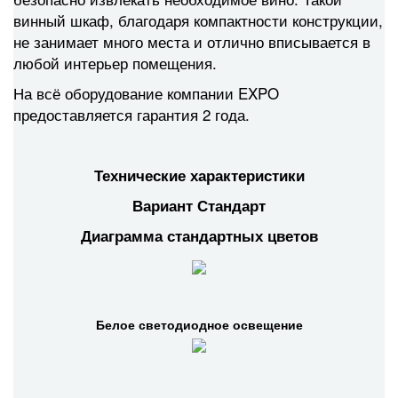
винный шкаф, благодаря компактности конструкции,
не занимает много места и отлично вписывается в
любой интерьер помещения.
На всё оборудование компании EXPO
предоставляется гарантия 2 года.
Технические характеристики
Вариант Стандарт
Диаграмма стандартных цветов
Белое светодиодное освещение