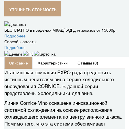
Уточнить стоимость
БЕСПЛАТНО в пределах МКАД/КАД для заказов от 15000р.
Подробнее
Способы оплаты:
Подробнее
Описание
Характеристики
Отзывы (0)
Итальянская компания EXPO рада предложить
истинным ценителям вина серию холодильного
оборудования CORNICE. В данной серии
представлены холодильники для вина.
Линия Cornice Vino оснащена инновационной
системой охлаждения на основе расположения
охлаждающего элемента по центру винного шкафа.
Помимо того, что эта система обеспечивает