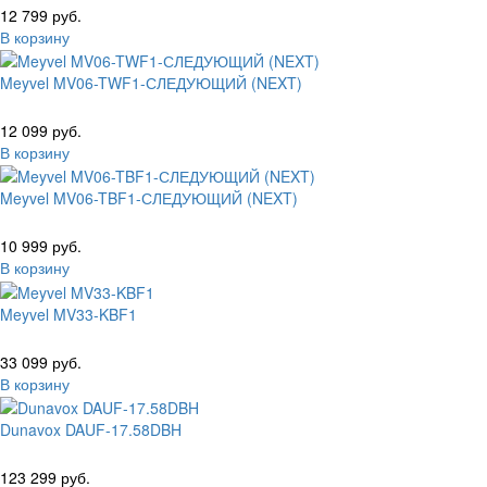
12 799 руб.
В корзину
Meyvel MV06-TWF1-СЛЕДУЮЩИЙ (NEXT)
12 099 руб.
В корзину
Meyvel MV06-TBF1-СЛЕДУЮЩИЙ (NEXT)
10 999 руб.
В корзину
Meyvel MV33-KBF1
33 099 руб.
В корзину
Dunavox DAUF-17.58DBH
123 299 руб.