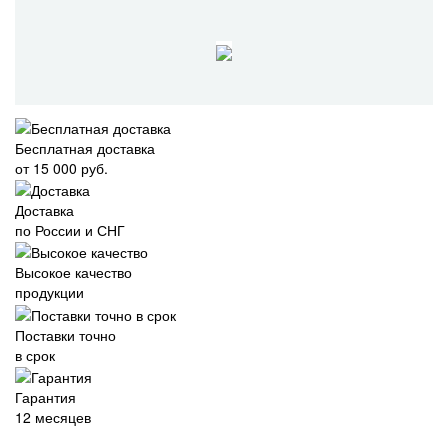
Бесплатная доставка
от 15 000 руб.
Доставка
по России и СНГ
Высокое качество
продукции
Поставки точно
в срок
Гарантия
12 месяцев