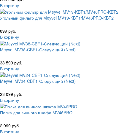
В корзину
Угольный фильтр для Meyvel MV19-KBT1/MV46PRO-KBT2
899 руб.
В корзину
Meyvel MV38-CBF1-Следующий (Next)
38 599 руб.
В корзину
Meyvel MV24-CBF1-Следующий (Next)
23 099 руб.
В корзину
Полка для винного шкафа MV46PRO
2 999 руб.
В корзину