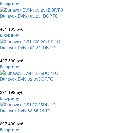
В корзину
Dunavox DVN-109.291DOP.TO
461 199 руб.
В корзину
Dunavox DVN-109.291DB.TO
467 599 руб.
В корзину
Dunavox DVN-32.85DOP.TO
291 199 руб.
В корзину
Dunavox DVN-32.85DB.TO
297 499 руб.
В корзину