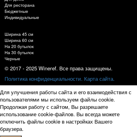
Для ресторана
Бюджетные
Индивидуальные
Популярные параметры
Ширина 45 см
Ширина 60 см
На 20 бутылок
На 30 бутылок
Черные
© 2017 - 2025 Wineref. Все права защищены.
Политика конфиденциальности.
Карта сайта.
Для улучшения работы сайта и его взаимодействия с
пользователями мы используем файлы cookie.
Продолжая работу с сайтом, Вы разрешаете
использование cookie-файлов. Вы всегда можете
отключить файлы cookie в настройках Вашего
браузера.