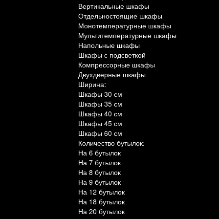
Вертикальные шкафы
Отдельностоящие шкафы
Монотемпературные шкафы
Мультитемпературные шкафы
Напольные шкафы
Шкафы с подсветкой
Компрессорные шкафы
Двухдверные шкафы
Ширина:
Шкафы 30 см
Шкафы 35 см
Шкафы 40 см
Шкафы 45 см
Шкафы 60 см
Количество бутылок:
На 6 бутылок
На 7 бутылок
На 8 бутылок
На 9 бутылок
На 12 бутылок
На 18 бутылок
На 20 бутылок