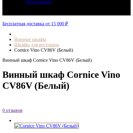
Регистрация
Авторизация
Бесплатная доставка от 15 000 ₽
Винные шкафы
Шкафы для ресторана
Cornice Vino CV86V (Белый)
Винный шкаф Cornice Vino CV86V (Белый)
Винный шкаф Cornice Vino
CV86V (Белый)
0 отзывов