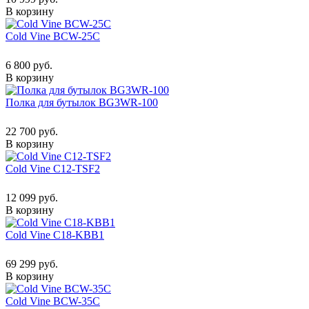
В корзину
Cold Vine BCW-25C
6 800 руб.
В корзину
Полка для бутылок BG3WR-100
22 700 руб.
В корзину
Cold Vine C12-TSF2
12 099 руб.
В корзину
Cold Vine C18-KBB1
69 299 руб.
В корзину
Cold Vine BCW-35C