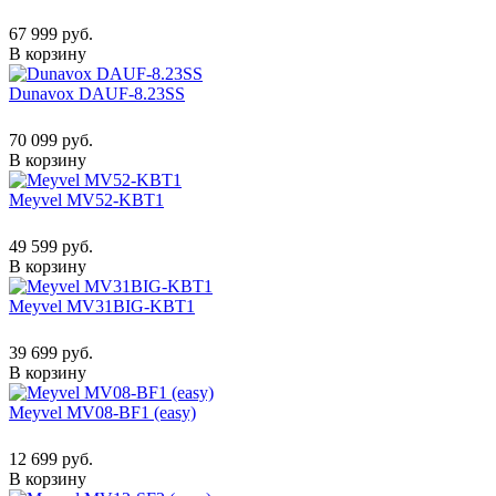
67 999 руб.
В корзину
Dunavox DAUF-8.23SS
70 099 руб.
В корзину
Meyvel MV52-KBT1
49 599 руб.
В корзину
Meyvel MV31BIG-KBT1
39 699 руб.
В корзину
Meyvel MV08-BF1 (easy)
12 699 руб.
В корзину