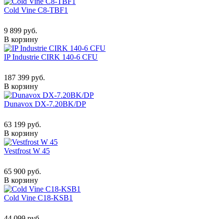
Cold Vine C8-TBF1
9 899 руб.
В корзину
IP Industrie CIRK 140-6 CFU
187 399 руб.
В корзину
Dunavox DX-7.20BK/DP
63 199 руб.
В корзину
Vestfrost W 45
65 900 руб.
В корзину
Cold Vine C18-KSB1
44 099 руб.