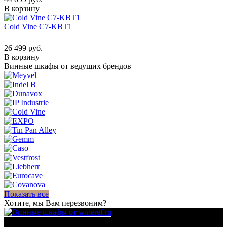
В корзину
Cold Vine C7-KBT1
26 499 руб.
В корзину
Винные шкафы от ведущих брендов
Показать все
Хотите, мы Вам перезвоним?
Для гостиниц,