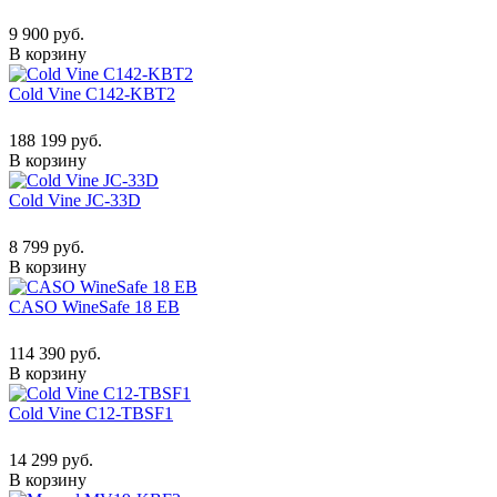
9 900 руб.
В корзину
Cold Vine C142-KBT2
188 199 руб.
В корзину
Cold Vine JC-33D
8 799 руб.
В корзину
CASO WineSafe 18 EB
114 390 руб.
В корзину
Cold Vine C12-TBSF1
14 299 руб.
В корзину