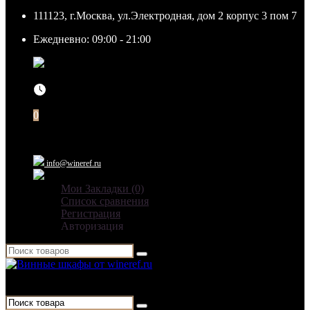
111123, г.Москва, ул.Электродная, дом 2 корпус 3 пом 7
Ежедневно: 09:00 - 21:00
111123, г.Москва, ул.Электродная, дом 2 корпус 3 пом
7
Ежедневно: 09:00 - 21:00
0
info@wineref.ru
Мои Закладки (0)
Список сравнения
Регистрация
Авторизация
Для гостиниц,
ресторанов и дома