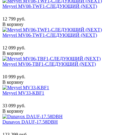
Meyvel MV08-TWF1-СЛЕДУЮЩИЙ (NEXT)
12 799 руб.
В корзину
Meyvel MV06-TWF1-СЛЕДУЮЩИЙ (NEXT)
12 099 руб.
В корзину
Meyvel MV06-TBF1-СЛЕДУЮЩИЙ (NEXT)
10 999 руб.
В корзину
Meyvel MV33-KBF1
33 099 руб.
В корзину
Dunavox DAUF-17.58DBH
123 299 руб.