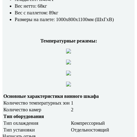
Вес нетто: 68кг
Вес с паллетом: 89кг
Размеры на палете: 1000x800x1100мм (ШхГхВ)
Температурные режимы:
Основные характеристики винного шкафа
Количество температурных зон
1
Количество камер
2
Тип оборудования
Тип охлаждения
Компрессорный
Тип установки
Отдельностоящий
Написать отзыв