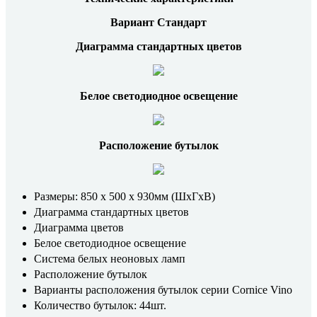
Вариант Стандарт
Диаграмма стандартных цветов
Белое светодиодное освещение
Расположение бутылок
Размеры: 850 x 500 x 930мм (ШхГхВ)
Диаграмма стандартных цветов
Диаграмма цветов
Белое светодиодное освещение
Система белых неоновых ламп
Расположение бутылок
Варианты расположения бутылок серии Cornice Vino
Количество бутылок: 44шт.