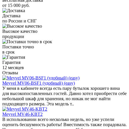
Бесплатная доставка
от 15 000 руб.
Доставка
по России и СНГ
Высокое качество
продукции
Поставки точно
в срок
Гарантия
12 месяцев
Отзывы
Meyvel MV06-BSF1 (удобный) (easy)
У меня в кабинете всегда есть пару бутылок хорошего вина
для высокопоставленных гостей. Давно хотел приобрести себе
небольшой шкаф для хранения, но никак не мог найти
подходящего размера. Эта модель т..
Meyvel MV46-KBT2
В использовании всего несколько недель, но уже успели
оценить бесшумность работы! Вместимость также порадовала.