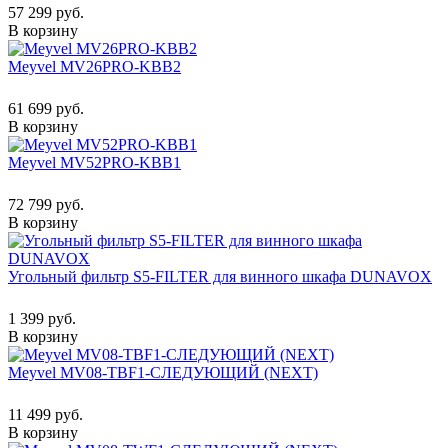
57 299 руб.
В корзину
Meyvel MV26PRO-KBB2
61 699 руб.
В корзину
Meyvel MV52PRO-KBB1
72 799 руб.
В корзину
Угольный фильтр S5-FILTER для винного шкафа DUNAVOX
1 399 руб.
В корзину
Meyvel MV08-TBF1-СЛЕДУЮЩИЙ (NEXT)
11 499 руб.
В корзину