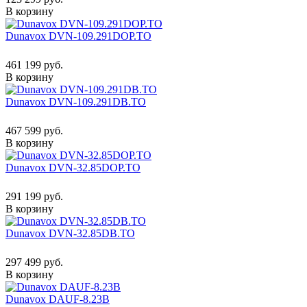
В корзину
Dunavox DVN-109.291DOP.TO
461 199 руб.
В корзину
Dunavox DVN-109.291DB.TO
467 599 руб.
В корзину
Dunavox DVN-32.85DOP.TO
291 199 руб.
В корзину
Dunavox DVN-32.85DB.TO
297 499 руб.
В корзину
Dunavox DAUF-8.23B