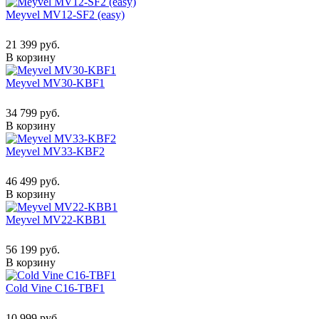
Meyvel MV12-SF2 (easy)
21 399 руб.
В корзину
Meyvel MV30-KBF1
34 799 руб.
В корзину
Meyvel MV33-KBF2
46 499 руб.
В корзину
Meyvel MV22-KBB1
56 199 руб.
В корзину
Cold Vine C16-TBF1
10 999 руб.