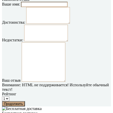
Ваше имя:
Достоинства:
Недостатки:
Ваш отзыв
Внимание:
HTML не поддерживается! Используйте обычный
текст!
Рейтинг
Продолжить