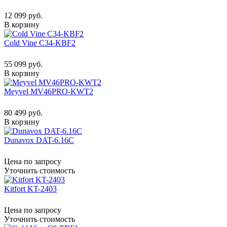
12 099 руб.
В корзину
Cold Vine C34-KBF2
55 099 руб.
В корзину
Meyvel MV46PRO-KWT2
80 499 руб.
В корзину
Dunavox DAT-6.16C
Цена по запросу
Уточнить стоимость
Kitfort KT-2403
Цена по запросу
Уточнить стоимость