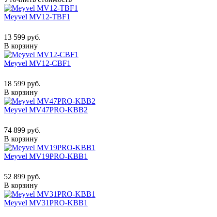
Meyvel MV12-TBF1
13 599 руб.
В корзину
Meyvel MV12-CBF1
18 599 руб.
В корзину
Meyvel MV47PRO-KBB2
74 899 руб.
В корзину
Meyvel MV19PRO-KBB1
52 899 руб.
В корзину
Meyvel MV31PRO-KBB1