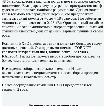
48 бутылок, которые располагаются в нем в горизонтальном
положении. Благодаря этому, внутреннее пространство шкафа
удается использовать наиболее рационально. Данная модель
является моно температурной версий, что предполагает
температурный режим от +6 до + 18 градусов. Потребляемая
мощность составляет всего 0, 23 кВт. Оригинальный дизайн в
сочетании с экономичностью в энергопотреблении и высокой
функциональностью делают данный вариант лучшим в своем
роде.
Компания EXPO предлагает своим клиентам большую гамму
цветовых решений. Стандартными цветами CORNICE
являются натуральный цвет, вишня, венге, RAL9003,
RAL9004. Так же Вы можете выбрать любой другой цвет из
более, чем ста дополнительных вариантов.
Все изделия собираются исключительно в Италии
высококлассными специалистами и после сборки проходят
испытания и тщательный осмотр.
На всё оборудование компании EXPO предоставляется
гарантия 2 года.
Технические характеристики