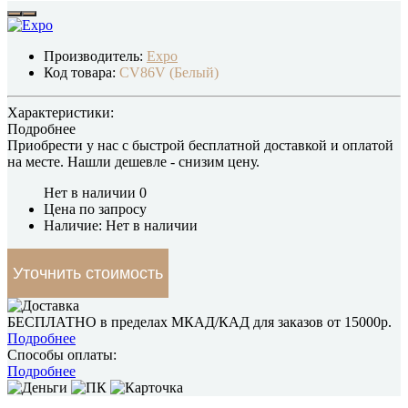
Производитель:
Expo
Код товара:
CV86V (Белый)
Характеристики:
Подробнее
Приобрести у нас с быстрой бесплатной доставкой и оплатой
на месте.
Нашли дешевле
- снизим цену.
Нет в наличии
0
Цена по запросу
Наличие: Нет в наличии
Уточнить стоимость
БЕСПЛАТНО в пределах МКАД/КАД для заказов от 15000р.
Подробнее
Способы оплаты:
Подробнее