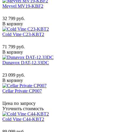
Meyvel MV19-KBF2
32 799 руб.
В корзину
Cold Vine C23-KBT2
71 799 руб.
В корзину
Dunavox DAT-12.33DC
23 099 руб.
В корзину
Cellar Private CP007
Цена по запросу
Уточнить стоимость
Cold Vine C44-KBT2
89 099 руб.