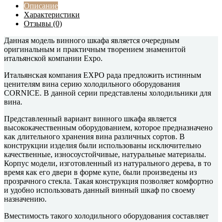
Описание
Характеристики
Отзывы (0)
Данная модель винного шкафа является очередным
оригинальным и практичным творением знаменитой
итальянской компании Expo.
Итальянская компания EXPO рада предложить истинным
ценителям вина серию холодильного оборудования
CORNICE. В данной серии представлены холодильники для
вина.
Представленный вариант винного шкафа является
высококачественным оборудованием, которое предназначено
как длительного хранения вина различных сортов. В
конструкции изделия были использованы исключительно
качественные, износоустойчивые, натуральные материалы.
Корпус модели, изготовленный из натурального дерева, в то
время как его двери в форме купе, были произведены из
прозрачного стекла. Такая конструкция позволяет комфортно
и удобно использовать данный винный шкаф по своему
назначению.
Вместимость такого холодильного оборудования составляет