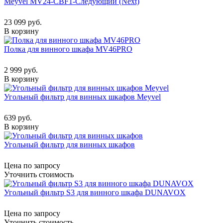
Meyvel MV24-CBF1-Следующий (Next)
23 099 руб.
В корзину
Полка для винного шкафа MV46PRO
2 999 руб.
В корзину
Угольный фильтр для винных шкафов Meyvel
639 руб.
В корзину
Угольный фильтр для винных шкафов
Цена по запросу
Уточнить стоимость
Угольный фильтр S3 для винного шкафа DUNAVOX
Цена по запросу
Уточнить стоимость