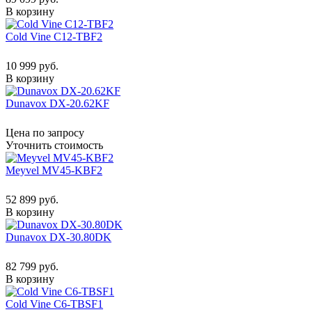
В корзину
Cold Vine C12-TBF2
10 999 руб.
В корзину
Dunavox DX-20.62KF
Цена по запросу
Уточнить стоимость
Meyvel MV45-KBF2
52 899 руб.
В корзину
Dunavox DX-30.80DK
82 799 руб.
В корзину
Cold Vine C6-TBSF1