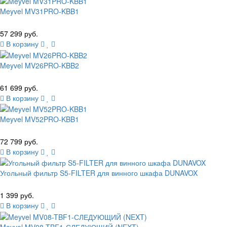
Meyvel MV31PRO-KBB1
57 299 руб.
В корзину
Meyvel MV26PRO-KBB2
61 699 руб.
В корзину
Meyvel MV52PRO-KBB1
72 799 руб.
В корзину
Угольный фильтр S5-FILTER для винного шкафа DUNAVOX
1 399 руб.
В корзину
Meyvel MV08-TBF1-СЛЕДУЮЩИЙ (NEXT)