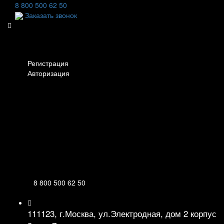
8 800 500 62 50
Заказать звонок
Личный кабинет
Регистрация
Авторизация
Информация
Настройки
Обратная связь
8 800 500 62 50
111123, г.Москва, ул.Электродная, дом 2 корпус