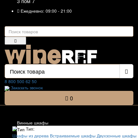
3 пом 7
Ежедневно: 09:00 - 21:00
8 800 500 62 50
Заказать звонок
0
Список категорий
Винные шкафы
Тип:
Шкафы из дерева
Встраиваемые шкафы
Двухзонные шкафы