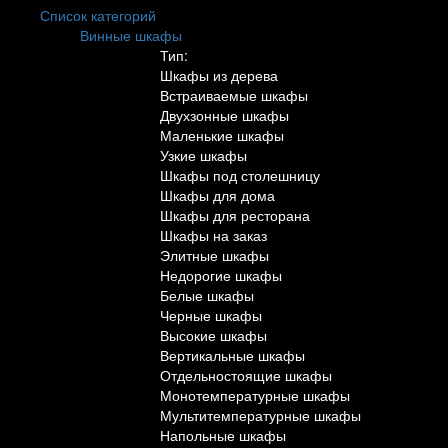
Список категорий
Винные шкафы
Тип:
Шкафы из дерева
Встраиваемые шкафы
Двухзонные шкафы
Маленькие шкафы
Узкие шкафы
Шкафы под столешницу
Шкафы для дома
Шкафы для ресторана
Шкафы на заказ
Элитные шкафы
Недорогие шкафы
Белые шкафы
Черные шкафы
Высокие шкафы
Вертикальные шкафы
Отдельностоящие шкафы
Монотемпературные шкафы
Мультитемпературные шкафы
Напольные шкафы