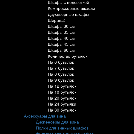
Шкафы с подсветкой
Компрессорные шкафы
Двухдверные шкафы
Ширина:
Шкафы 30 см
Шкафы 35 см
Шкафы 40 см
Шкафы 45 см
Шкафы 60 см
Количество бутылок:
На 6 бутылок
На 7 бутылок
На 8 бутылок
На 9 бутылок
На 12 бутылок
На 18 бутылок
На 20 бутылок
На 24 бутылки
На 30 бутылок
Аксессуары для вина
Диспенсеры для вина
Полки для винных шкафов
Фильтры для винных шкафов