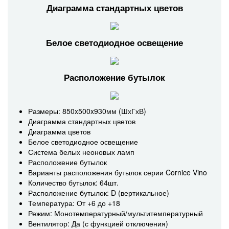
Диаграмма стандартных цветов
Белое светодиодное освещение
Расположение бутылок
Размеры: 850x500x930мм (ШхГхВ)
Диаграмма стандартных цветов
Диаграмма цветов
Белое светодиодное освещение
Система белых неоновых ламп
Расположение бутылок
Варианты расположения бутылок серии Cornice Vino
Количество бутылок: 64шт.
Расположение бутылок: D (вертикальное)
Температура: От +6 до +18
Режим: Монотемпературный/мультитемпературный
Вентилятор: Да (с функцией отключения)