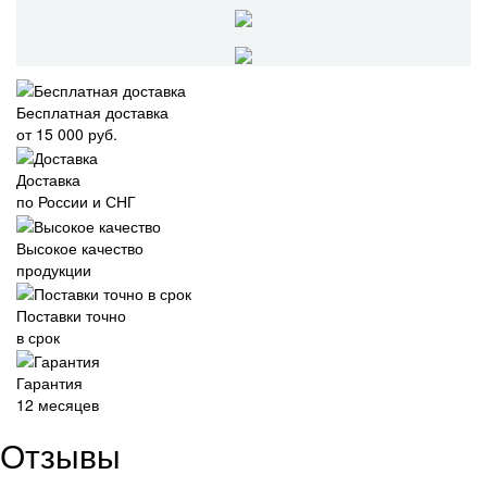
Бесплатная доставка
от 15 000 руб.
Доставка
по России и СНГ
Высокое качество
продукции
Поставки точно
в срок
Гарантия
12 месяцев
Отзывы