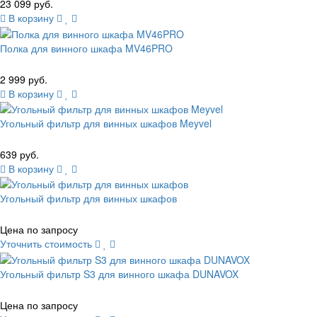
23 099 руб.
В корзину
Полка для винного шкафа MV46PRO
2 999 руб.
В корзину
Угольный фильтр для винных шкафов Meyvel
639 руб.
В корзину
Угольный фильтр для винных шкафов
Цена по запросу
Уточнить стоимость
Угольный фильтр S3 для винного шкафа DUNAVOX
Цена по запросу