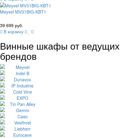
Meyvel MV31BIG-KBT1
39 699 руб.
В корзину
Винные шкафы от ведущих
брендов