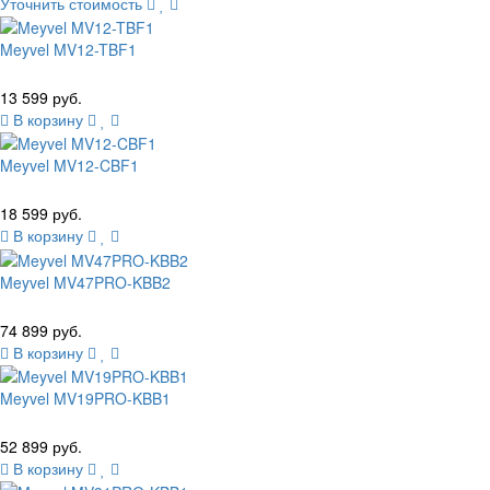
Уточнить стоимость
Meyvel MV12-TBF1
13 599 руб.
В корзину
Meyvel MV12-CBF1
18 599 руб.
В корзину
Meyvel MV47PRO-KBB2
74 899 руб.
В корзину
Meyvel MV19PRO-KBB1
52 899 руб.
В корзину