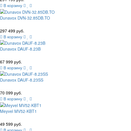
В корзину
Dunavox DVN-32.85DB.TO
297 499 руб.
В корзину
Dunavox DAUF-8.23B
67 999 руб.
В корзину
Dunavox DAUF-8.23SS
70 099 руб.
В корзину
Meyvel MV52-KBT1
49 599 руб.
В корзину