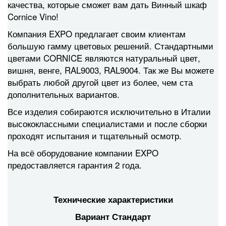
качества, которые сможет вам дать Винный шкаф
Cornice Vino!
Компания EXPO предлагает своим клиентам
большую гамму цветовых решений. Стандартными
цветами CORNICE являются натуральный цвет,
вишня, венге, RAL9003, RAL9004. Так же Вы можете
выбрать любой другой цвет из более, чем ста
дополнительных вариантов.
Все изделия собираются исключительно в Италии
высококлассными специалистами и после сборки
проходят испытания и тщательный осмотр.
На всё оборудование компании EXPO
предоставляется гарантия 2 года.
Технические характеристики
Вариант Стандарт