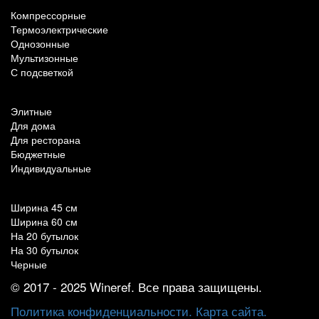
Компрессорные
Термоэлектрические
Однозонные
Мультизонные
С подсветкой
По назначению
Элитные
Для дома
Для ресторана
Бюджетные
Индивидуальные
Популярные параметры
Ширина 45 см
Ширина 60 см
На 20 бутылок
На 30 бутылок
Черные
© 2017 - 2025 Wineref. Все права защищены.
Политика конфиденциальности.
Карта сайта.