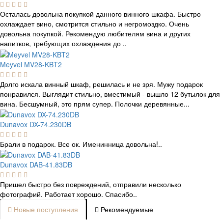
Осталась довольна покупкой данного винного шкафа. Быстро
охлаждает вино, смотрится стильно и негромоздко. Очень
довольна покупкой. Рекомендую любителям вина и других
напитков, требующих охлаждения до ..
Meyvel MV28-KBT2
Долго искала винный шкаф, решилась и не зря. Мужу подарок
понравился. Выглядит стильно, вместимый - вышло 12 бутылок для
вина. Бесшумный, это прям супер. Полочки деревянные...
Dunavox DX-74.230DB
Брали в подарок. Все ок. Именинница довольна!..
Dunavox DAB-41.83DB
Пришел быстро без повреждений, отправили несколько
фотографий. Работает хорошо. Спасибо..
Новые поступления
Рекомендуемые