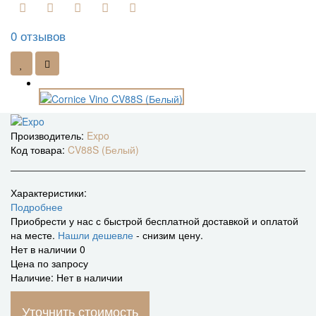
0 отзывов
Производитель:
Expo
Код товара:
CV88S (Белый)
Характеристики:
Подробнее
Приобрести у нас с быстрой бесплатной доставкой и оплатой
на месте.
Нашли дешевле
- снизим цену.
Нет в наличии
0
Цена по запросу
Наличие: Нет в наличии
Уточнить стоимость