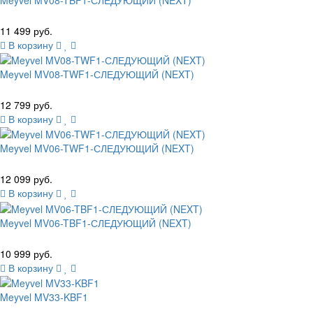
11 499 руб.
В корзину
Meyvel MV08-TWF1-СЛЕДУЮЩИЙ (NEXT)
12 799 руб.
В корзину
Meyvel MV06-TWF1-СЛЕДУЮЩИЙ (NEXT)
12 099 руб.
В корзину
Meyvel MV06-TBF1-СЛЕДУЮЩИЙ (NEXT)
10 999 руб.
В корзину
Meyvel MV33-KBF1