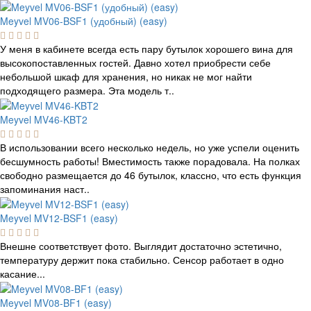
Meyvel MV06-BSF1 (удобный) (easy)
У меня в кабинете всегда есть пару бутылок хорошего вина для
высокопоставленных гостей. Давно хотел приобрести себе
небольшой шкаф для хранения, но никак не мог найти
подходящего размера. Эта модель т..
Meyvel MV46-KBT2
В использовании всего несколько недель, но уже успели оценить
бесшумность работы! Вместимость также порадовала. На полках
свободно размещается до 46 бутылок, классно, что есть функция
запоминания наст..
Meyvel MV12-BSF1 (easy)
Внешне соответствует фото. Выглядит достаточно эстетично,
температуру держит пока стабильно. Сенсор работает в одно
касание...
Meyvel MV08-BF1 (easy)