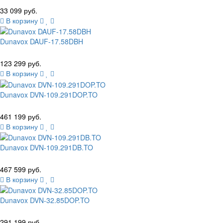
33 099 руб.
В корзину
Dunavox DAUF-17.58DBH
123 299 руб.
В корзину
Dunavox DVN-109.291DOP.TO
461 199 руб.
В корзину
Dunavox DVN-109.291DB.TO
467 599 руб.
В корзину
Dunavox DVN-32.85DOP.TO
291 199 руб.