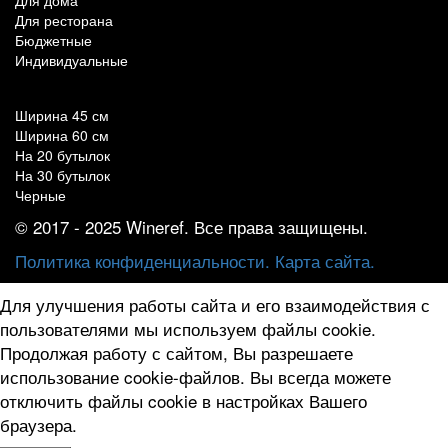
Для дома
Для ресторана
Бюджетные
Индивидуальные
Популярные параметры
Ширина 45 см
Ширина 60 см
На 20 бутылок
На 30 бутылок
Черные
© 2017 - 2025 Wineref. Все права защищены.
Политика конфиденциальности.
Карта сайта.
Для улучшения работы сайта и его взаимодействия с
пользователями мы используем файлы cookie.
Продолжая работу с сайтом, Вы разрешаете
использование cookie-файлов. Вы всегда можете
отключить файлы cookie в настройках Вашего
браузера.