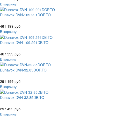
В корзину
Dunavox DVN-109.291DOP.TO
461 199 руб.
В корзину
Dunavox DVN-109.291DB.TO
467 599 руб.
В корзину
Dunavox DVN-32.85DOP.TO
291 199 руб.
В корзину
Dunavox DVN-32.85DB.TO
297 499 руб.
В корзину