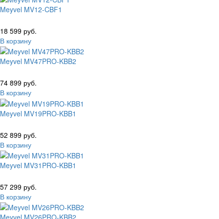
Meyvel MV12-CBF1
18 599 руб.
В корзину
Meyvel MV47PRO-KBB2
74 899 руб.
В корзину
Meyvel MV19PRO-KBB1
52 899 руб.
В корзину
Meyvel MV31PRO-KBB1
57 299 руб.
В корзину
Meyvel MV26PRO-KBB2