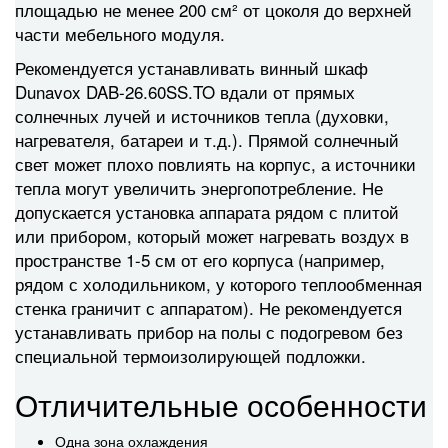
площадью не менее 200 см² от цоколя до верхней
части мебельного модуля.
Рекомендуется устанавливать винный шкаф
Dunavox DAB-26.60SS.TO вдали от прямых
солнечных лучей и источников тепла (духовки,
нагревателя, батареи и т.д.). Прямой солнечный
свет может плохо повлиять на корпус, а источники
тепла могут увеличить энергопотребление. Не
допускается установка аппарата рядом с плитой
или прибором, который может нагревать воздух в
пространстве 1-5 см от его корпуса (например,
рядом с холодильником, у которого теплообменная
стенка граничит с аппаратом). Не рекомендуется
устанавливать прибор на полы с подогревом без
специальной термоизолирующей подложки.
Отличительные особенности
Одна зона охлаждения