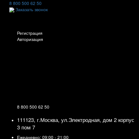
8 800 500 62 50
Заказать звонок
Личный кабинет
Регистрация
Авторизация
Информация
Настройки
Обратная связь
8 800 500 62 50
111123, г.Москва, ул.Электродная, дом 2 корпус
3 пом 7
Ежедневно: 09:00 - 21:00