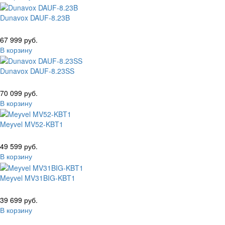
Dunavox DAUF-8.23B
67 999 руб.
В корзину
Dunavox DAUF-8.23SS
70 099 руб.
В корзину
Meyvel MV52-KBT1
49 599 руб.
В корзину
Meyvel MV31BIG-KBT1
39 699 руб.
В корзину