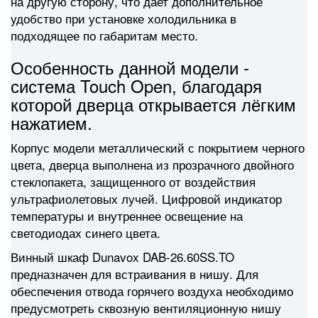
на другую сторону, что дает дополнительное
удобство при установке холодильника в
подходящее по габаритам место.
Особенность данной модели -
система Touch Open, благодаря
которой дверца открывается лёгким
нажатием.
Корпус модели металлический с покрытием черного
цвета, дверца выполнена из прозрачного двойного
стеклопакета, защищенного от воздействия
ультрафиолетовых лучей. Цифровой индикатор
температуры и внутреннее освещение на
светодиодах синего цвета.
Винный шкаф Dunavox DAB-26.60SS.TO
предназначен для встраивания в нишу. Для
обеспечения отвода горячего воздуха необходимо
предусмотреть сквозную вентиляционную нишу