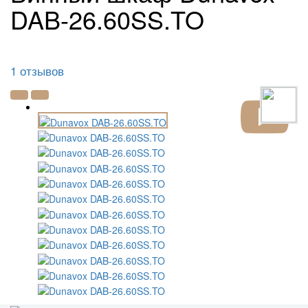
DAB-26.60SS.TO
1 отзывов