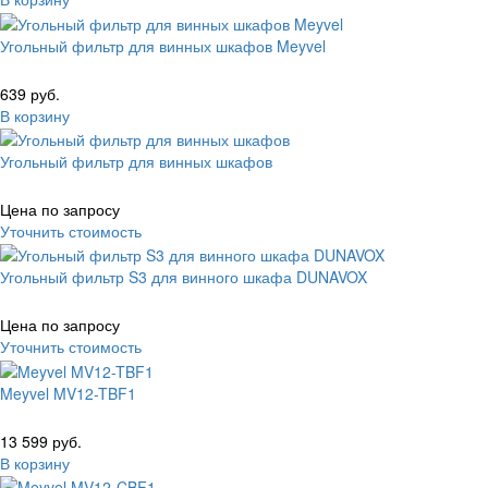
Угольный фильтр для винных шкафов Meyvel
639 руб.
В корзину
Угольный фильтр для винных шкафов
Цена по запросу
Уточнить стоимость
Угольный фильтр S3 для винного шкафа DUNAVOX
Цена по запросу
Уточнить стоимость
Meyvel MV12-TBF1
13 599 руб.
В корзину