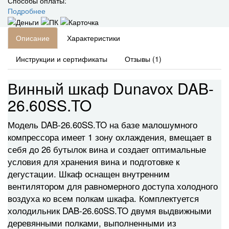
Способы оплаты:
Подробнее
Описание
Характеристики
Инструкции и сертификаты
Отзывы (1)
Винный шкаф Dunavox DAB-
26.60SS.TO
Модель DAB-26.60SS.TO на базе малошумного
компрессора имеет 1 зону охлаждения, вмещает в
себя до 26 бутылок вина и создает оптимальные
условия для хранения вина и подготовке к
дегустации. Шкаф оснащен внутренним
вентилятором для равномерного доступа холодного
воздуха ко всем полкам шкафа. Комплектуется
холодильник DAB-26.60SS.TO двумя выдвижными
деревянными полками, выполненными из