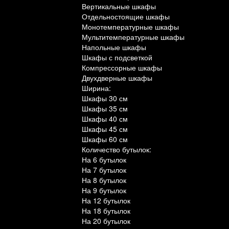
Вертикальные шкафы
Отдельностоящие шкафы
Монотемпературные шкафы
Мультитемпературные шкафы
Напольные шкафы
Шкафы с подсветкой
Компрессорные шкафы
Двухдверные шкафы
Ширина:
Шкафы 30 см
Шкафы 35 см
Шкафы 40 см
Шкафы 45 см
Шкафы 60 см
Количество бутылок:
На 6 бутылок
На 7 бутылок
На 8 бутылок
На 9 бутылок
На 12 бутылок
На 18 бутылок
На 20 бутылок