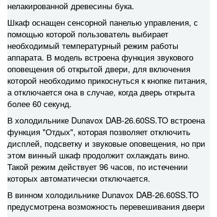
нелакированной древесины бука.
Шкаф оснащен сенсорной панелью управления, с
помощью которой пользователь выбирает
необходимый температурный режим работы
аппарата. В модель встроена функция звукового
оповещения об открытой двери, для включения
которой необходимо прикоснуться к кнопке питания,
а отключается она в случае, когда дверь открыта
более 60 секунд.
В холодильнике Dunavox DAB-26.60SS.TO встроена
функция "Отдых", которая позволяет отключить
дисплей, подсветку и звуковые оповещения, но при
этом винный шкаф продолжит охлаждать вино.
Такой режим действует 96 часов, по истечении
которых автоматически отключается.
В винном холодильнике Dunavox DAB-26.60SS.TO
предусмотрена возможность перевешивания двери