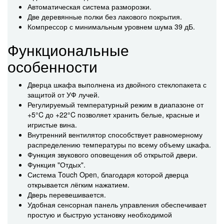
Автоматическая система разморозки.
Две деревянные полки без лакового покрытия.
Компрессор с минимальным уровнем шума 39 дБ.
Функциональные
особенности
Дверца шкафа выполнена из двойного стеклопакета с
защитой от УФ лучей.
Регулируемый температурный режим в диапазоне от
+5°C до +22°C позволяет хранить белые, красные и
игристые вина.
Внутренний вентилятор способствует равномерному
распределению температуры по всему объему шкафа.
Функция звукового оповещения об открытой двери.
Функция "Отдых".
Система Touch Open, благодаря которой дверца
открывается лёгким нажатием.
Дверь перевешивается.
Удобная сенсорная панель управления обеспечивает
простую и быструю установку необходимой