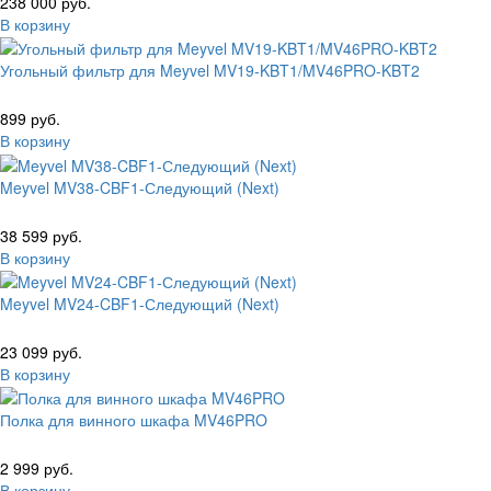
238 000 руб.
В корзину
Угольный фильтр для Meyvel MV19-KBT1/MV46PRO-KBT2
899 руб.
В корзину
Meyvel MV38-CBF1-Следующий (Next)
38 599 руб.
В корзину
Meyvel MV24-CBF1-Следующий (Next)
23 099 руб.
В корзину
Полка для винного шкафа MV46PRO
2 999 руб.
В корзину