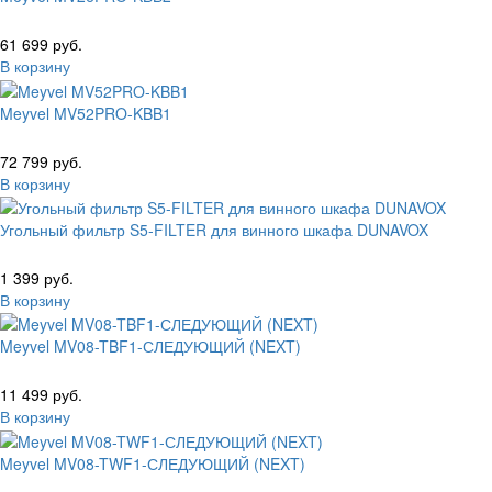
61 699 руб.
В корзину
Meyvel MV52PRO-KBB1
72 799 руб.
В корзину
Угольный фильтр S5-FILTER для винного шкафа DUNAVOX
1 399 руб.
В корзину
Meyvel MV08-TBF1-СЛЕДУЮЩИЙ (NEXT)
11 499 руб.
В корзину
Meyvel MV08-TWF1-СЛЕДУЮЩИЙ (NEXT)