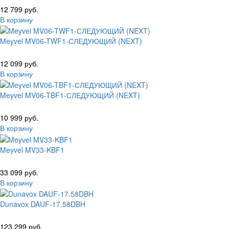
12 799 руб.
В корзину
Meyvel MV06-TWF1-СЛЕДУЮЩИЙ (NEXT)
12 099 руб.
В корзину
Meyvel MV06-TBF1-СЛЕДУЮЩИЙ (NEXT)
10 999 руб.
В корзину
Meyvel MV33-KBF1
33 099 руб.
В корзину
Dunavox DAUF-17.58DBH
123 299 руб.