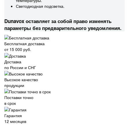
температуры.
Светодиодная подсветка.
Dunavox оставляет за собой право изменять
параметры без предварительного уведомления.
Бесплатная доставка
от 15 000 руб.
Доставка
по России и СНГ
Высокое качество
продукции
Поставки точно
в срок
Гарантия
12 месяцев