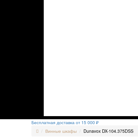
Бесплатная доставка от 15 000 ₽
Винные шкафы
Dunavox DX-104.375DSS