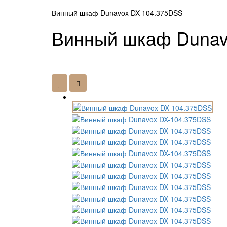
Винный шкаф Dunavox DX-104.375DSS
Винный шкаф Dunav