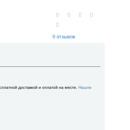
0 отзывов
сплатной доставкой и оплатой на месте.
Нашли