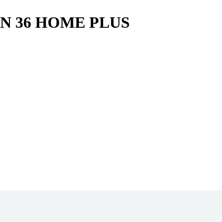
-IN 36 HOME PLUS