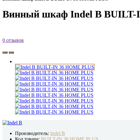
Винный шкаф Indel B BUILT
0 отзывов
Производитель:
Indel B
Код товара:
BUILT-IN 36 HOME PLUS