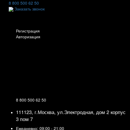
8 800 500 62 50
Заказать звонок
Личный кабинет
Регистрация
Авторизация
Информация
Настройки
Обратная связь
8 800 500 62 50
111123, г.Москва, ул.Электродная, дом 2 корпус
3 пом 7
Ежедневно: 09:00 - 21:00