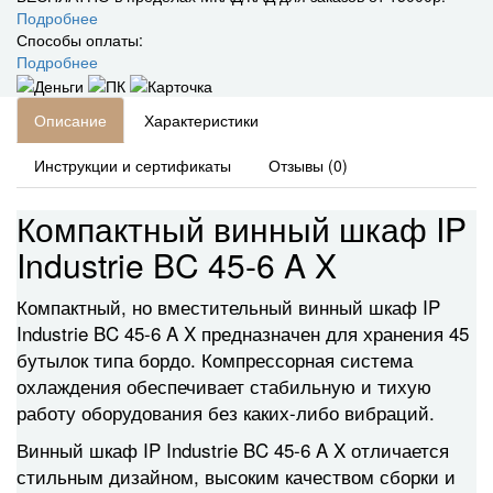
Подробнее
Способы оплаты:
Подробнее
Описание
Характеристики
Инструкции и сертификаты
Отзывы (0)
Компактный винный шкаф IP
Industrie BC 45-6 A X
Компактный, но вместительный винный шкаф IP
Industrie BC 45-6 A X предназначен для хранения 45
бутылок типа бордо. Компрессорная система
охлаждения обеспечивает стабильную и тихую
работу оборудования без каких-либо вибраций.
Винный шкаф IP Industrie BC 45-6 A X отличается
стильным дизайном, высоким качеством сборки и