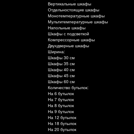
Вертикальные шкафы
Отдельностоящие шкафы
Монотемпературные шкафы
Мультитемпературные шкафы
Напольные шкафы
Шкафы с подсветкой
Компрессорные шкафы
Двухдверные шкафы
Ширина:
Шкафы 30 см
Шкафы 35 см
Шкафы 40 см
Шкафы 45 см
Шкафы 60 см
Количество бутылок:
На 6 бутылок
На 7 бутылок
На 8 бутылок
На 9 бутылок
На 12 бутылок
На 18 бутылок
На 20 бутылок