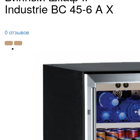
Industrie BC 45-6 A X
0 отзывов