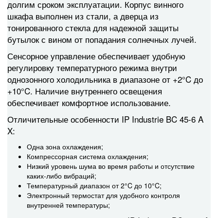
долгим сроком эксплуатации. Корпус винного
шкафа выполнен из стали, а дверца из
тонированного стекла для надежной защиты
бутылок с вином от попадания солнечных лучей.
Сенсорное управление обеспечивает удобную
регулировку температурного режима внутри
однозонного холодильника в диапазоне от +2°C до
+10°C. Наличие внутреннего освещения
обеспечивает комфортное использование.
Отличительные особенности IP Industrie BC 45-6 A
X:
Одна зона охлаждения;
Компрессорная система охлаждения;
Низкий уровень шума во время работы и отсутствие
каких-либо вибраций;
Температурный диапазон от 2°C до 10°C;
Электронный термостат для удобного контроля
внутренней температуры;