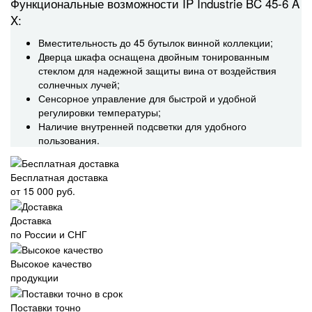
Функциональные возможности IP Industrie BC 45-6 A
X:
Вместительность до 45 бутылок винной коллекции;
Дверца шкафа оснащена двойным тонированным
стеклом для надежной защиты вина от воздействия
солнечных лучей;
Сенсорное управление для быстрой и удобной
регулировки температуры;
Наличие внутренней подсветки для удобного
пользования.
Бесплатная доставка
от 15 000 руб.
Доставка
по России и СНГ
Высокое качество
продукции
Поставки точно