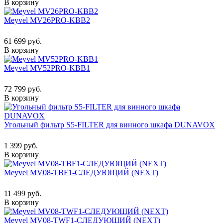
В корзину
Meyvel MV26PRO-KBB2
61 699 руб.
В корзину
Meyvel MV52PRO-KBB1
72 799 руб.
В корзину
Угольный фильтр S5-FILTER для винного шкафа DUNAVOX
1 399 руб.
В корзину
Meyvel MV08-TBF1-СЛЕДУЮЩИЙ (NEXT)
11 499 руб.
В корзину
Meyvel MV08-TWF1-СЛЕДУЮЩИЙ (NEXT)