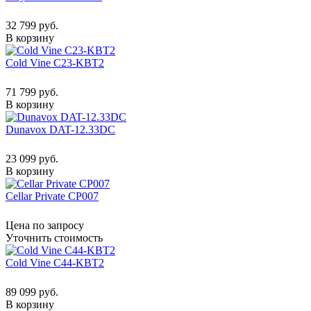
32 799 руб.
В корзину
Cold Vine C23-KBT2
71 799 руб.
В корзину
Dunavox DAT-12.33DC
23 099 руб.
В корзину
Cellar Private CP007
Цена по запросу
Уточнить стоимость
Cold Vine C44-KBT2
89 099 руб.
В корзину