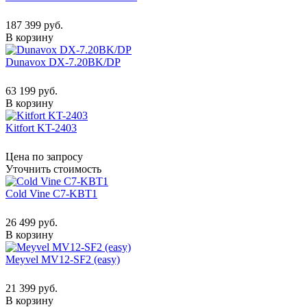
187 399 руб.
В корзину
Dunavox DX-7.20BK/DP
63 199 руб.
В корзину
Kitfort KT-2403
Цена по запросу
Уточнить стоимость
Cold Vine C7-KBT1
26 499 руб.
В корзину
Meyvel MV12-SF2 (easy)
21 399 руб.
В корзину