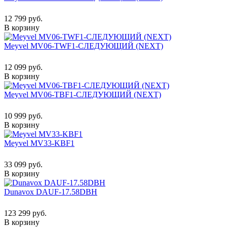
12 799 руб.
В корзину
Meyvel MV06-TWF1-СЛЕДУЮЩИЙ (NEXT)
12 099 руб.
В корзину
Meyvel MV06-TBF1-СЛЕДУЮЩИЙ (NEXT)
10 999 руб.
В корзину
Meyvel MV33-KBF1
33 099 руб.
В корзину
Dunavox DAUF-17.58DBH
123 299 руб.
В корзину