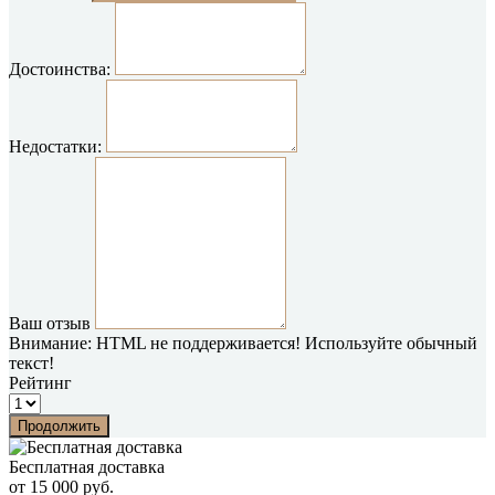
Достоинства:
Недостатки:
Ваш отзыв
Внимание:
HTML не поддерживается! Используйте обычный
текст!
Рейтинг
Продолжить
Бесплатная доставка
от 15 000 руб.