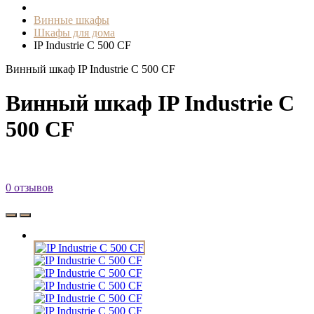
Винные шкафы
Шкафы для дома
IP Industrie C 500 CF
Винный шкаф IP Industrie C 500 CF
Винный шкаф IP Industrie C
500 CF
0 отзывов