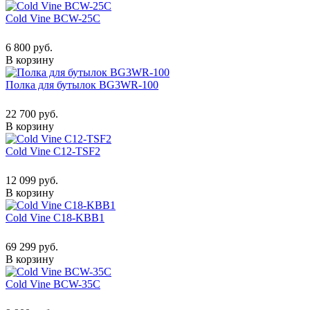
Cold Vine BCW-25C
6 800 руб.
В корзину
Полка для бутылок BG3WR-100
22 700 руб.
В корзину
Cold Vine C12-TSF2
12 099 руб.
В корзину
Cold Vine C18-KBB1
69 299 руб.
В корзину
Cold Vine BCW-35C