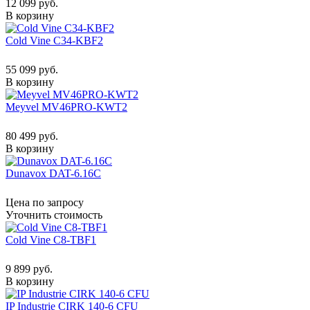
12 099 руб.
В корзину
Cold Vine C34-KBF2
55 099 руб.
В корзину
Meyvel MV46PRO-KWT2
80 499 руб.
В корзину
Dunavox DAT-6.16C
Цена по запросу
Уточнить стоимость
Cold Vine C8-TBF1
9 899 руб.
В корзину
IP Industrie CIRK 140-6 CFU