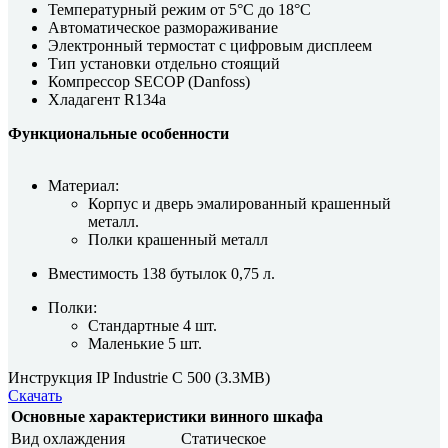
Температурный режим от 5°C до 18°C
Автоматическое размораживание
Электронный термостат с цифровым дисплеем
Тип установки отдельно стоящий
Компрессор SECOP (Danfoss)
Хладагент R134a
Функциональные особенности
Материал:
Корпус и дверь эмалированный крашенный
металл.
Полки крашенный металл
Вместимость 138 бутылок 0,75 л.
Полки:
Стандартные 4 шт.
Маленькие 5 шт.
Инструкция IP Industrie C 500
(3.3MB)
Скачать
Основные характеристики винного шкафа
Вид охлаждения
Статическое