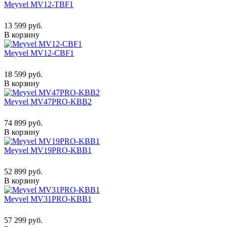
Meyvel MV12-TBF1
13 599 руб.
В корзину
Meyvel MV12-CBF1
18 599 руб.
В корзину
Meyvel MV47PRO-KBB2
74 899 руб.
В корзину
Meyvel MV19PRO-KBB1
52 899 руб.
В корзину
Meyvel MV31PRO-KBB1
57 299 руб.