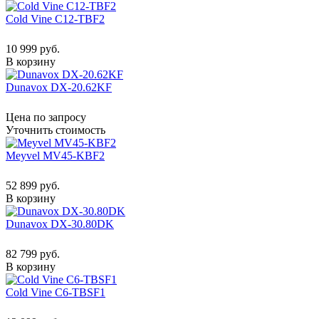
Cold Vine C12-TBF2
10 999 руб.
В корзину
Dunavox DX-20.62KF
Цена по запросу
Уточнить стоимость
Meyvel MV45-KBF2
52 899 руб.
В корзину
Dunavox DX-30.80DK
82 799 руб.
В корзину
Cold Vine C6-TBSF1