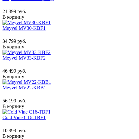
21 399 руб.
В корзину
Meyvel MV30-KBF1
34 799 руб.
В корзину
Meyvel MV33-KBF2
46 499 руб.
В корзину
Meyvel MV22-KBB1
56 199 руб.
В корзину
Cold Vine C16-TBF1
10 999 руб.
В корзину