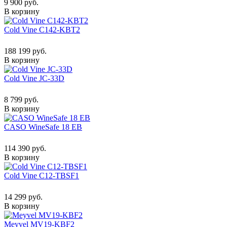
9 900 руб.
В корзину
Cold Vine C142-KBT2
188 199 руб.
В корзину
Cold Vine JC-33D
8 799 руб.
В корзину
CASO WineSafe 18 EB
114 390 руб.
В корзину
Cold Vine C12-TBSF1
14 299 руб.
В корзину
Meyvel MV19-KBF2