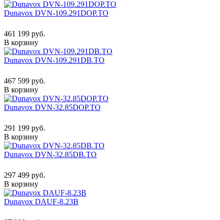
Dunavox DVN-109.291DOP.TO
461 199 руб.
В корзину
Dunavox DVN-109.291DB.TO
467 599 руб.
В корзину
Dunavox DVN-32.85DOP.TO
291 199 руб.
В корзину
Dunavox DVN-32.85DB.TO
297 499 руб.
В корзину
Dunavox DAUF-8.23B