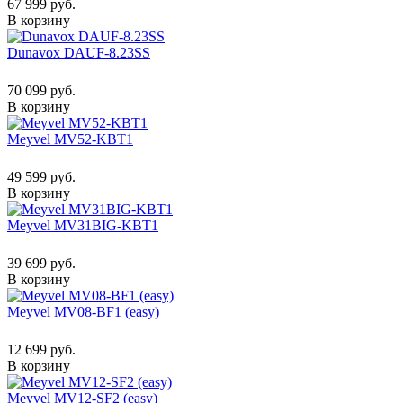
67 999 руб.
В корзину
Dunavox DAUF-8.23SS
70 099 руб.
В корзину
Meyvel MV52-KBT1
49 599 руб.
В корзину
Meyvel MV31BIG-KBT1
39 699 руб.
В корзину
Meyvel MV08-BF1 (easy)
12 699 руб.
В корзину
Meyvel MV12-SF2 (easy)