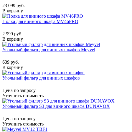
23 099 руб.
В корзину
Полка для винного шкафа MV46PRO
2 999 руб.
В корзину
Угольный фильтр для винных шкафов Meyvel
639 руб.
В корзину
Угольный фильтр для винных шкафов
Цена по запросу
Уточнить стоимость
Угольный фильтр S3 для винного шкафа DUNAVOX
Цена по запросу
Уточнить стоимость