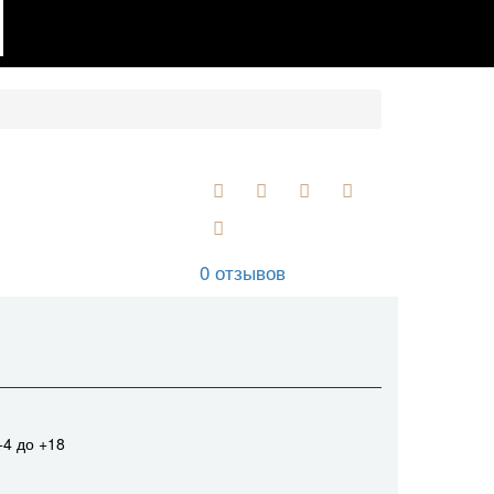
0 отзывов
+4 до +18