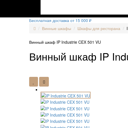
Бесплатная доставка от 15 000 ₽
Винные шкафы
Шкафы для ресторана
Винный шкаф IP Industrie CEX 501 VU
Винный шкаф IP Ind