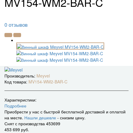
MV154-WM2-BAR-C
0 отзывов
Производитель:
Meyvel
Код товара:
MV154-WM2-BAR-C
Характеристики:
Подробнее
Приобрести у нас с быстрой бесплатной доставкой и оплатой
на месте.
Нашли дешевле
- снизим цену.
Снят с производства
453699
453 699 руб.