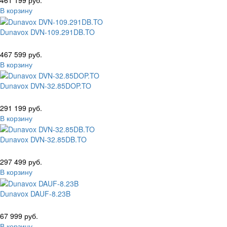
461 199 руб.
В корзину
Dunavox DVN-109.291DB.TO
467 599 руб.
В корзину
Dunavox DVN-32.85DOP.TO
291 199 руб.
В корзину
Dunavox DVN-32.85DB.TO
297 499 руб.
В корзину
Dunavox DAUF-8.23B
67 999 руб.
В корзину