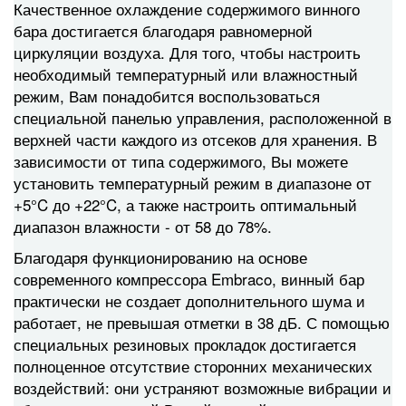
Качественное охлаждение содержимого винного
бара достигается благодаря равномерной
циркуляции воздуха. Для того, чтобы настроить
необходимый температурный или влажностный
режим, Вам понадобится воспользоваться
специальной панелью управления, расположенной в
верхней части каждого из отсеков для хранения. В
зависимости от типа содержимого, Вы можете
установить температурный режим в диапазоне от
+5°C до +22°C, а также настроить оптимальный
диапазон влажности - от 58 до 78%.
Благодаря функционированию на основе
современного компрессора Embraco, винный бар
практически не создает дополнительного шума и
работает, не превышая отметки в 38 дБ. С помощью
специальных резиновых прокладок достигается
полноценное отсутствие сторонних механических
воздействий: они устраняют возможные вибрации и