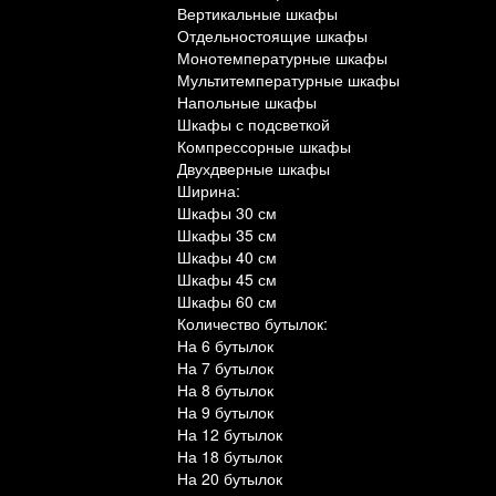
Вертикальные шкафы
Отдельностоящие шкафы
Монотемпературные шкафы
Мультитемпературные шкафы
Напольные шкафы
Шкафы с подсветкой
Компрессорные шкафы
Двухдверные шкафы
Ширина:
Шкафы 30 см
Шкафы 35 см
Шкафы 40 см
Шкафы 45 см
Шкафы 60 см
Количество бутылок:
На 6 бутылок
На 7 бутылок
На 8 бутылок
На 9 бутылок
На 12 бутылок
На 18 бутылок
На 20 бутылок