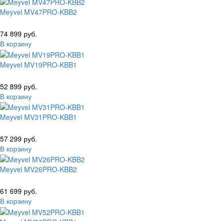
Meyvel MV47PRO-KBB2
74 899 руб.
В корзину
Meyvel MV19PRO-KBB1
52 899 руб.
В корзину
Meyvel MV31PRO-KBB1
57 299 руб.
В корзину
Meyvel MV26PRO-KBB2
61 699 руб.
В корзину