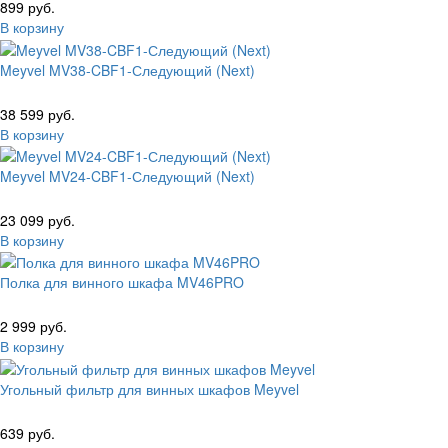
899 руб.
В корзину
Meyvel MV38-CBF1-Следующий (Next)
38 599 руб.
В корзину
Meyvel MV24-CBF1-Следующий (Next)
23 099 руб.
В корзину
Полка для винного шкафа MV46PRO
2 999 руб.
В корзину
Угольный фильтр для винных шкафов Meyvel
639 руб.