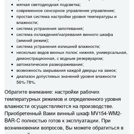
мягкая светодиодная подсветка;
современное сенсорное управление управление;
простая система настройки уровня температуры и
влажности;
система устранения запотевания;
система охлаждения/нагревания винного шкафа
(зимний режим);
система устранения излишней влажности;
несколько видов винных полок: нижняя, универсальная,
демонстрационная, с водным резервуаром;
автоматическое размораживание;
возможность закрывания каждой дверцы на замок;
диапазон допустимых значений уровня влажности
56%-78%.
Обратите внимание: настройки рабочих
температурных режимов и определенного уровня
влажности осуществляются на производстве.
Приобретенный Вами винный шкаф MV154-WM2-
BAR-C полностью готов к эксплуатации. При
возникновении вопросов, Вы можете обратиться в