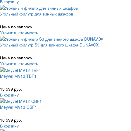
В корзину
Угольный фильтр для винных шкафов
Цена по запросу
Уточнить стоимость
Угольный фильтр S3 для винного шкафа DUNAVOX
Цена по запросу
Уточнить стоимость
Meyvel MV12-TBF1
13 599 руб.
В корзину
Meyvel MV12-CBF1
18 599 руб.
В корзину