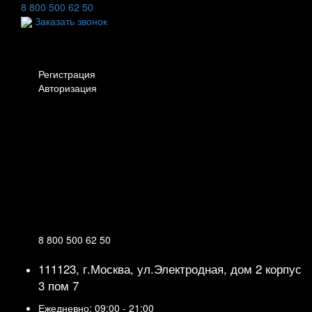
8 800 500 62 50
Заказать звонок
Личный кабинет
Регистрация
Авторизация
Информация
Настройки
Обратная связь
8 800 500 62 50
111123, г.Москва, ул.Электродная, дом 2 корпус
3 пом 7
Ежедневно: 09:00 - 21:00