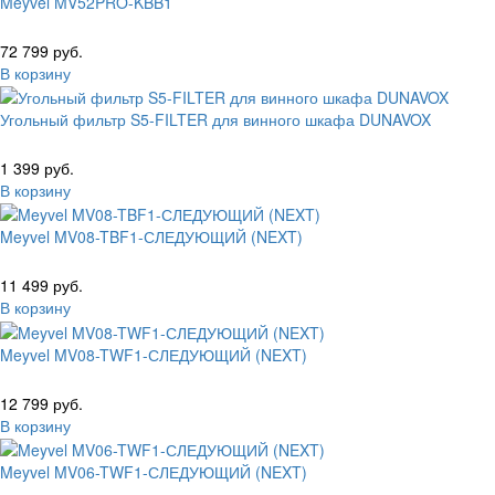
Meyvel MV52PRO-KBB1
72 799 руб.
В корзину
Угольный фильтр S5-FILTER для винного шкафа DUNAVOX
1 399 руб.
В корзину
Meyvel MV08-TBF1-СЛЕДУЮЩИЙ (NEXT)
11 499 руб.
В корзину
Meyvel MV08-TWF1-СЛЕДУЮЩИЙ (NEXT)
12 799 руб.
В корзину
Meyvel MV06-TWF1-СЛЕДУЮЩИЙ (NEXT)