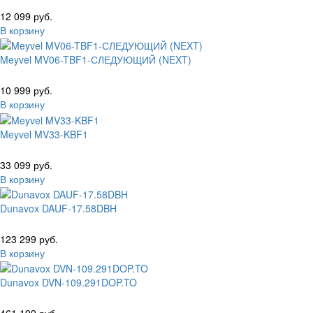
12 099 руб.
В корзину
Meyvel MV06-TBF1-СЛЕДУЮЩИЙ (NEXT)
10 999 руб.
В корзину
Meyvel MV33-KBF1
33 099 руб.
В корзину
Dunavox DAUF-17.58DBH
123 299 руб.
В корзину
Dunavox DVN-109.291DOP.TO