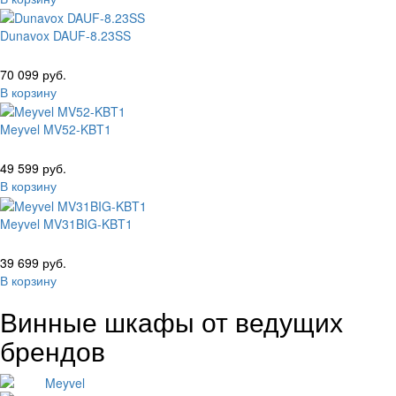
Dunavox DAUF-8.23SS
70 099 руб.
В корзину
Meyvel MV52-KBT1
49 599 руб.
В корзину
Meyvel MV31BIG-KBT1
39 699 руб.
В корзину
Винные шкафы от ведущих
брендов