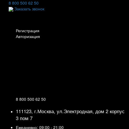
8 800 500 62 50
Заказать звонок
Личный кабинет
Регистрация
Авторизация
Информация
Настройки
Обратная связь
8 800 500 62 50
111123, г.Москва, ул.Электродная, дом 2 корпус
3 пом 7
Ежедневно: 09:00 - 21:00