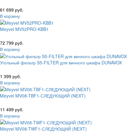
61 699 руб.
В корзину
Meyvel MV52PRO-KBB1
72 799 руб.
В корзину
Угольный фильтр S5-FILTER для винного шкафа DUNAVOX
1 399 руб.
В корзину
Meyvel MV08-TBF1-СЛЕДУЮЩИЙ (NEXT)
11 499 руб.
В корзину
Meyvel MV08-TWF1-СЛЕДУЮЩИЙ (NEXT)