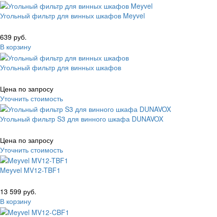
Угольный фильтр для винных шкафов Meyvel
639 руб.
В корзину
Угольный фильтр для винных шкафов
Цена по запросу
Уточнить стоимость
Угольный фильтр S3 для винного шкафа DUNAVOX
Цена по запросу
Уточнить стоимость
Meyvel MV12-TBF1
13 599 руб.
В корзину