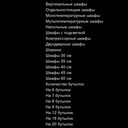
Вертикальные шкафы
Отдельностоящие шкафы
Монотемпературные шкафы
Мультитемпературные шкафы
Напольные шкафы
Шкафы с подсветкой
Компрессорные шкафы
Двухдверные шкафы
Ширина:
Шкафы 30 см
Шкафы 35 см
Шкафы 40 см
Шкафы 45 см
Шкафы 60 см
Количество бутылок:
На 6 бутылок
На 7 бутылок
На 8 бутылок
На 9 бутылок
На 12 бутылок
На 18 бутылок
На 20 бутылок