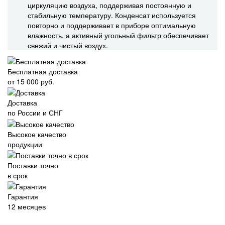
циркуляцию воздуха, поддерживая постоянную и
стабильную температуру. Конденсат используется
повторно и поддерживает в приборе оптимальную
влажность, а активный угольный фильтр обеспечивает
свежий и чистый воздух.
Бесплатная доставка
от 15 000 руб.
Доставка
по России и СНГ
Высокое качество
продукции
Поставки точно
в срок
Гарантия
12 месяцев