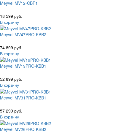
Meyvel MV12-CBF1
18 599 руб.
В корзину
Meyvel MV47PRO-KBB2
74 899 руб.
В корзину
Meyvel MV19PRO-KBB1
52 899 руб.
В корзину
Meyvel MV31PRO-KBB1
57 299 руб.
В корзину
Meyvel MV26PRO-KBB2