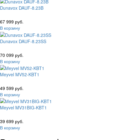
Dunavox DAUF-8.23B
67 999 руб.
В корзину
Dunavox DAUF-8.23SS
70 099 руб.
В корзину
Meyvel MV52-KBT1
49 599 руб.
В корзину
Meyvel MV31BIG-KBT1
39 699 руб.
В корзину