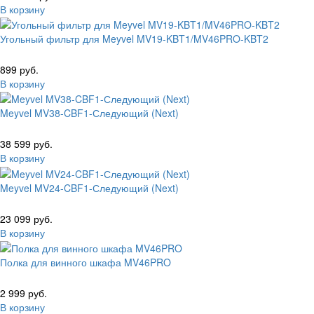
В корзину
Угольный фильтр для Meyvel MV19-KBT1/MV46PRO-KBT2
899 руб.
В корзину
Meyvel MV38-CBF1-Следующий (Next)
38 599 руб.
В корзину
Meyvel MV24-CBF1-Следующий (Next)
23 099 руб.
В корзину
Полка для винного шкафа MV46PRO
2 999 руб.
В корзину