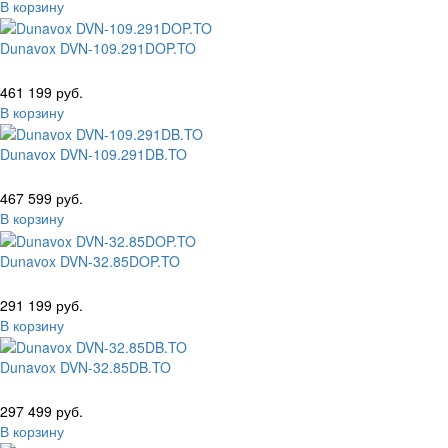
В корзину
Dunavox DVN-109.291DOP.TO
461 199 руб.
В корзину
Dunavox DVN-109.291DB.TO
467 599 руб.
В корзину
Dunavox DVN-32.85DOP.TO
291 199 руб.
В корзину
Dunavox DVN-32.85DB.TO
297 499 руб.
В корзину