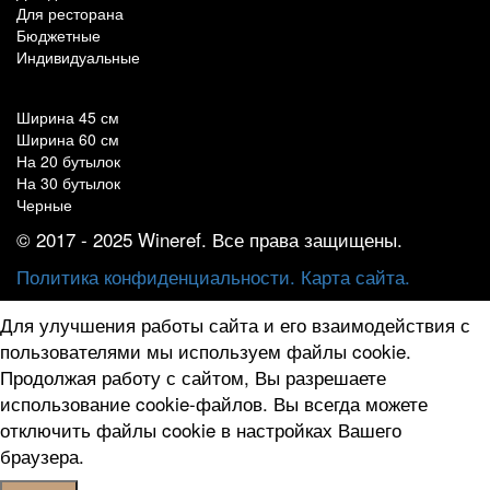
Для ресторана
Бюджетные
Индивидуальные
Популярные параметры
Ширина 45 см
Ширина 60 см
На 20 бутылок
На 30 бутылок
Черные
© 2017 - 2025 Wineref. Все права защищены.
Политика конфиденциальности.
Карта сайта.
Для улучшения работы сайта и его взаимодействия с
пользователями мы используем файлы cookie.
Продолжая работу с сайтом, Вы разрешаете
использование cookie-файлов. Вы всегда можете
отключить файлы cookie в настройках Вашего
браузера.