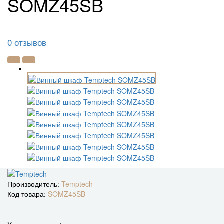
SOMZ45SB
0 отзывов
Производитель:
Temptech
Код товара:
SOMZ45SB