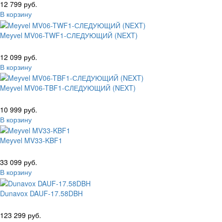
12 799 руб.
В корзину
Meyvel MV06-TWF1-СЛЕДУЮЩИЙ (NEXT)
12 099 руб.
В корзину
Meyvel MV06-TBF1-СЛЕДУЮЩИЙ (NEXT)
10 999 руб.
В корзину
Meyvel MV33-KBF1
33 099 руб.
В корзину
Dunavox DAUF-17.58DBH
123 299 руб.