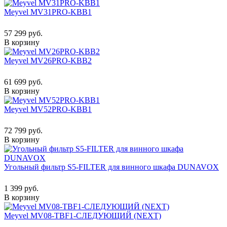
Meyvel MV31PRO-KBB1
57 299 руб.
В корзину
Meyvel MV26PRO-KBB2
61 699 руб.
В корзину
Meyvel MV52PRO-KBB1
72 799 руб.
В корзину
Угольный фильтр S5-FILTER для винного шкафа DUNAVOX
1 399 руб.
В корзину
Meyvel MV08-TBF1-СЛЕДУЮЩИЙ (NEXT)