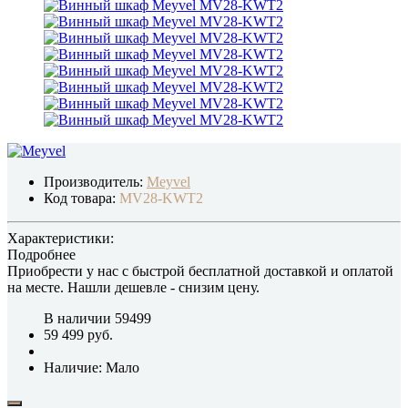
Производитель:
Meyvel
Код товара:
MV28-KWT2
Характеристики:
Подробнее
Приобрести у нас с быстрой бесплатной доставкой и оплатой
на месте.
Нашли дешевле
- снизим цену.
В наличии
59499
59 499 руб.
Наличие: Мало