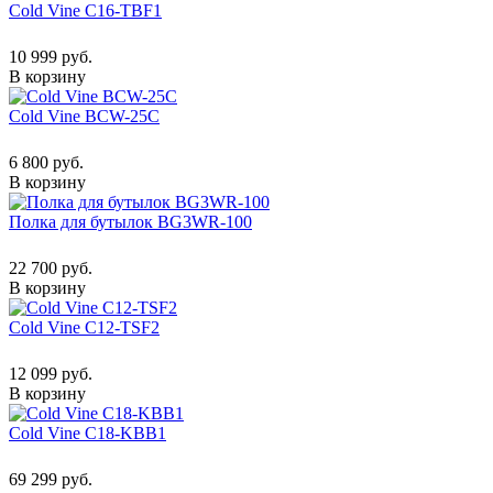
Cold Vine C16-TBF1
10 999 руб.
В корзину
Cold Vine BCW-25C
6 800 руб.
В корзину
Полка для бутылок BG3WR-100
22 700 руб.
В корзину
Cold Vine C12-TSF2
12 099 руб.
В корзину
Cold Vine C18-KBB1
69 299 руб.