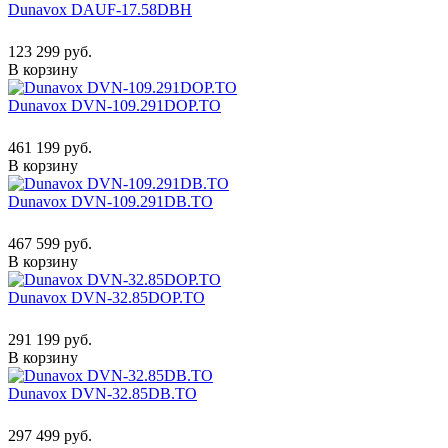
Dunavox DAUF-17.58DBH
123 299 руб.
В корзину
Dunavox DVN-109.291DOP.TO
461 199 руб.
В корзину
Dunavox DVN-109.291DB.TO
467 599 руб.
В корзину
Dunavox DVN-32.85DOP.TO
291 199 руб.
В корзину
Dunavox DVN-32.85DB.TO
297 499 руб.