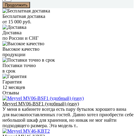
Продолжить
Бесплатная доставка
от 15 000 руб.
Доставка
по России и СНГ
Высокое качество
продукции
Поставки точно
в срок
Гарантия
12 месяцев
Отзывы
Meyvel MV06-BSF1 (удобный) (easy)
У меня в кабинете всегда есть пару бутылок хорошего вина
для высокопоставленных гостей. Давно хотел приобрести себе
небольшой шкаф для хранения, но никак не мог найти
подходящего размера. Эта модель т..