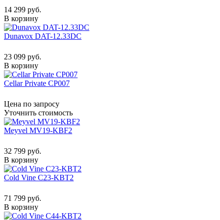
14 299 руб.
В корзину
Dunavox DAT-12.33DC
23 099 руб.
В корзину
Cellar Private CP007
Цена по запросу
Уточнить стоимость
Meyvel MV19-KBF2
32 799 руб.
В корзину
Cold Vine C23-KBT2
71 799 руб.
В корзину