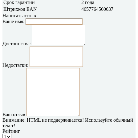
Срок гарантии
2 года
Штрихкод EAN
4657764560637
Написать отзыв
Ваше имя:
Достоинства:
Недостатки:
Ваш отзыв
Внимание:
HTML не поддерживается! Используйте обычный
текст!
Рейтинг