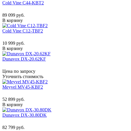
Cold Vine C44-KBT2
89 099 руб.
В корзину
Cold Vine C12-TBF2
10 999 руб.
В корзину
Dunavox DX-20.62KF
Цена по запросу
Уточнить стоимость
Meyvel MV45-KBF2
52 899 руб.
В корзину
Dunavox DX-30.80DK
82 799 руб.