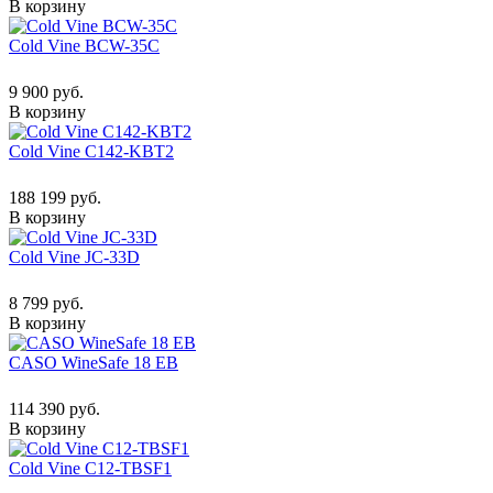
В корзину
Cold Vine BCW-35C
9 900 руб.
В корзину
Cold Vine C142-KBT2
188 199 руб.
В корзину
Cold Vine JC-33D
8 799 руб.
В корзину
CASO WineSafe 18 EB
114 390 руб.
В корзину
Cold Vine C12-TBSF1