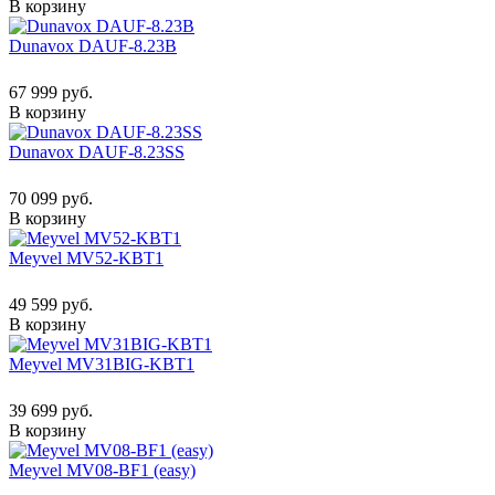
В корзину
Dunavox DAUF-8.23B
67 999 руб.
В корзину
Dunavox DAUF-8.23SS
70 099 руб.
В корзину
Meyvel MV52-KBT1
49 599 руб.
В корзину
Meyvel MV31BIG-KBT1
39 699 руб.
В корзину
Meyvel MV08-BF1 (easy)