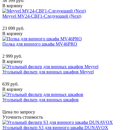
38 599 руб.
В корзину
Meyvel MV24-CBF1-Следующий (Next)
23 099 руб.
В корзину
Полка для винного шкафа MV46PRO
2 999 руб.
В корзину
Угольный фильтр для винных шкафов Meyvel
639 руб.
В корзину
Угольный фильтр для винных шкафов
Цена по запросу
Уточнить стоимость
Угольный фильтр S3 для винного шкафа DUNAVOX