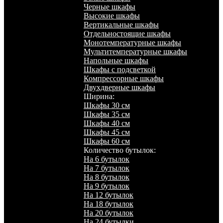
Черные шкафы
Высокие шкафы
Вертикальные шкафы
Отдельностоящие шкафы
Монотемпературные шкафы
Мультитемпературные шкафы
Напольные шкафы
Шкафы с подсветкой
Компрессорные шкафы
Двухдверные шкафы
Ширина:
Шкафы 30 см
Шкафы 35 см
Шкафы 40 см
Шкафы 45 см
Шкафы 60 см
Количество бутылок:
На 6 бутылок
На 7 бутылок
На 8 бутылок
На 9 бутылок
На 12 бутылок
На 18 бутылок
На 20 бутылок
На 24 бутылки