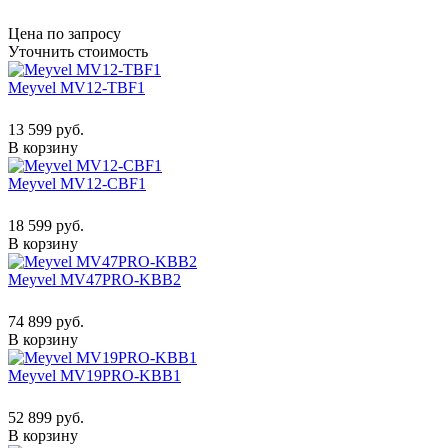
Цена по запросу
Уточнить стоимость
Meyvel MV12-TBF1
13 599 руб.
В корзину
Meyvel MV12-CBF1
18 599 руб.
В корзину
Meyvel MV47PRO-KBB2
74 899 руб.
В корзину
Meyvel MV19PRO-KBB1
52 899 руб.
В корзину