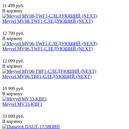
11 499 руб.
В корзину
Meyvel MV08-TWF1-СЛЕДУЮЩИЙ (NEXT)
12 799 руб.
В корзину
Meyvel MV06-TWF1-СЛЕДУЮЩИЙ (NEXT)
12 099 руб.
В корзину
Meyvel MV06-TBF1-СЛЕДУЮЩИЙ (NEXT)
10 999 руб.
В корзину
Meyvel MV33-KBF1
33 099 руб.
В корзину