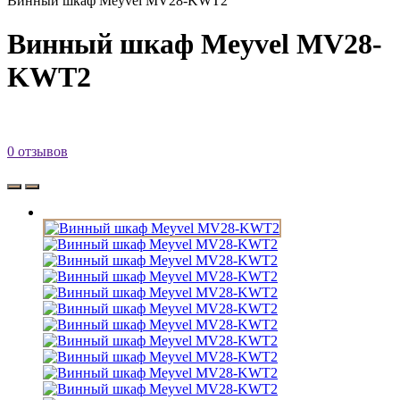
Винный шкаф Meyvel MV28-KWT2
Винный шкаф Meyvel MV28-
KWT2
0 отзывов