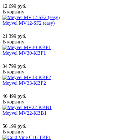
12 699 руб.
В корзину
Meyvel MV12-SF2 (easy)
21 399 руб.
В корзину
Meyvel MV30-KBF1
34 799 руб.
В корзину
Meyvel MV33-KBF2
46 499 руб.
В корзину
Meyvel MV22-KBB1
56 199 руб.
В корзину