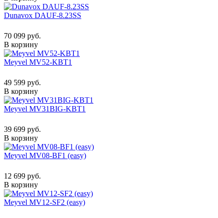
Dunavox DAUF-8.23SS
70 099 руб.
В корзину
Meyvel MV52-KBT1
49 599 руб.
В корзину
Meyvel MV31BIG-KBT1
39 699 руб.
В корзину
Meyvel MV08-BF1 (easy)
12 699 руб.
В корзину
Meyvel MV12-SF2 (easy)