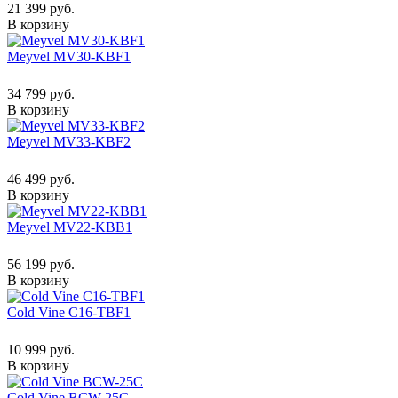
21 399 руб.
В корзину
Meyvel MV30-KBF1
34 799 руб.
В корзину
Meyvel MV33-KBF2
46 499 руб.
В корзину
Meyvel MV22-KBB1
56 199 руб.
В корзину
Cold Vine C16-TBF1
10 999 руб.
В корзину
Cold Vine BCW-25C