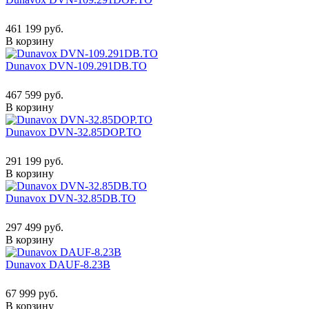
461 199 руб.
В корзину
Dunavox DVN-109.291DB.TO
467 599 руб.
В корзину
Dunavox DVN-32.85DOP.TO
291 199 руб.
В корзину
Dunavox DVN-32.85DB.TO
297 499 руб.
В корзину
Dunavox DAUF-8.23B
67 999 руб.
В корзину