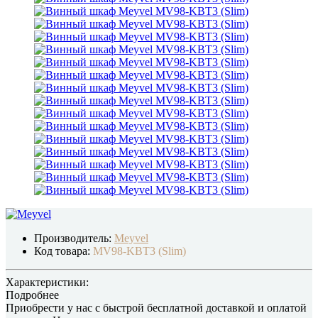
Производитель:
Meyvel
Код товара:
MV98-KBT3 (Slim)
Характеристики:
Подробнее
Приобрести у нас с быстрой бесплатной доставкой и оплатой