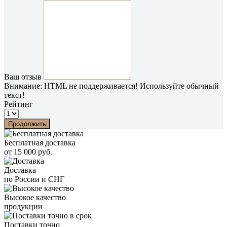
Ваш отзыв
Внимание:
HTML не поддерживается! Используйте обычный
текст!
Рейтинг
Продолжить
Бесплатная доставка
от 15 000 руб.
Доставка
по России и СНГ
Высокое качество
продукции
Поставки точно