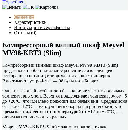
Подробнее
Описание
Характеристики
Инструкции и сертификаты
Отзывы (0)
Компрессорный винный шкаф Meyvel
MV98-KBT3 (Slim)
Компрессорный винный шкаф Meyvel MV98-KBT3 (Slim)
представляет собой идеальное решение для владельцев
ресторанов, гостиниц или домашних коллекционеров.
Вместимость устройства — 98 бутылок «Бордо».
Одна из главный особенностей —наличие трех независимых
температурных зон. Верхняя поддерживает температуру от +5
до +20°C, что идеально подходит для белых вин. Средняя зона
от +5 до +12°C — наилучший выбор для игристых вин, в то
время как нижняя зона, с температурой от +12 до +20°C, —
оптимальное место для красных.
Модель MV98-KBT3 (Slim) можно использовать как