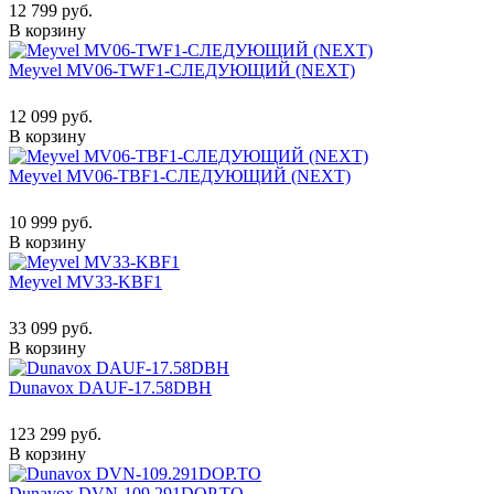
12 799 руб.
В корзину
Meyvel MV06-TWF1-СЛЕДУЮЩИЙ (NEXT)
12 099 руб.
В корзину
Meyvel MV06-TBF1-СЛЕДУЮЩИЙ (NEXT)
10 999 руб.
В корзину
Meyvel MV33-KBF1
33 099 руб.
В корзину
Dunavox DAUF-17.58DBH
123 299 руб.
В корзину
Dunavox DVN-109.291DOP.TO