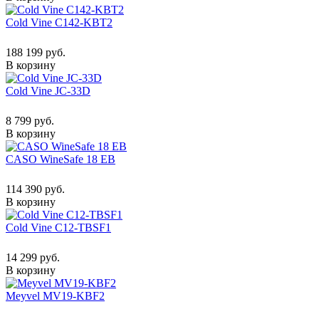
Cold Vine C142-KBT2
188 199 руб.
В корзину
Cold Vine JC-33D
8 799 руб.
В корзину
CASO WineSafe 18 EB
114 390 руб.
В корзину
Cold Vine C12-TBSF1
14 299 руб.
В корзину
Meyvel MV19-KBF2