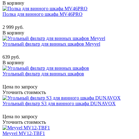
В корзину
Полка для винного шкафа MV46PRO
2 999 руб.
В корзину
Угольный фильтр для винных шкафов Meyvel
639 руб.
В корзину
Угольный фильтр для винных шкафов
Цена по запросу
Уточнить стоимость
Угольный фильтр S3 для винного шкафа DUNAVOX
Цена по запросу
Уточнить стоимость
Meyvel MV12-TBF1