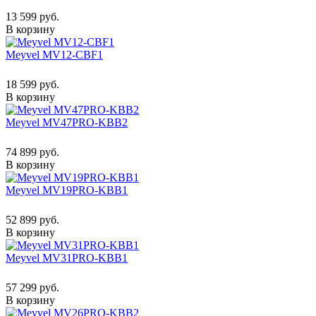
13 599 руб.
В корзину
Meyvel MV12-CBF1
18 599 руб.
В корзину
Meyvel MV47PRO-KBB2
74 899 руб.
В корзину
Meyvel MV19PRO-KBB1
52 899 руб.
В корзину
Meyvel MV31PRO-KBB1
57 299 руб.
В корзину