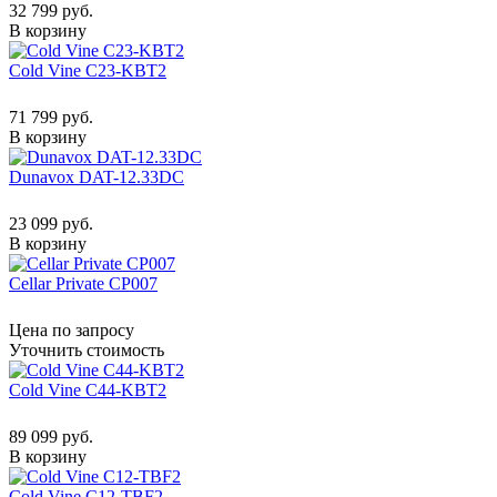
32 799 руб.
В корзину
Cold Vine C23-KBT2
71 799 руб.
В корзину
Dunavox DAT-12.33DC
23 099 руб.
В корзину
Cellar Private CP007
Цена по запросу
Уточнить стоимость
Cold Vine C44-KBT2
89 099 руб.
В корзину
Cold Vine C12-TBF2