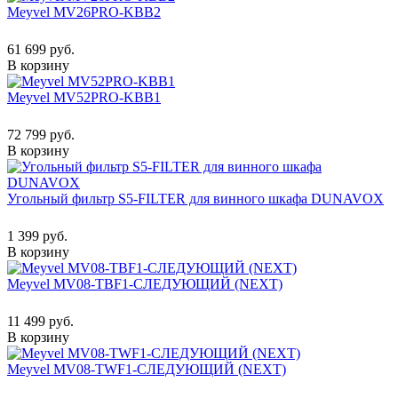
Meyvel MV26PRO-KBB2
61 699 руб.
В корзину
Meyvel MV52PRO-KBB1
72 799 руб.
В корзину
Угольный фильтр S5-FILTER для винного шкафа DUNAVOX
1 399 руб.
В корзину
Meyvel MV08-TBF1-СЛЕДУЮЩИЙ (NEXT)
11 499 руб.
В корзину
Meyvel MV08-TWF1-СЛЕДУЮЩИЙ (NEXT)