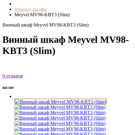
Винные шкафы
Meyvel MV98-KBT3 (Slim)
Винный шкаф Meyvel MV98-KBT3 (Slim)
Винный шкаф Meyvel MV98-
KBT3 (Slim)
0 отзывов