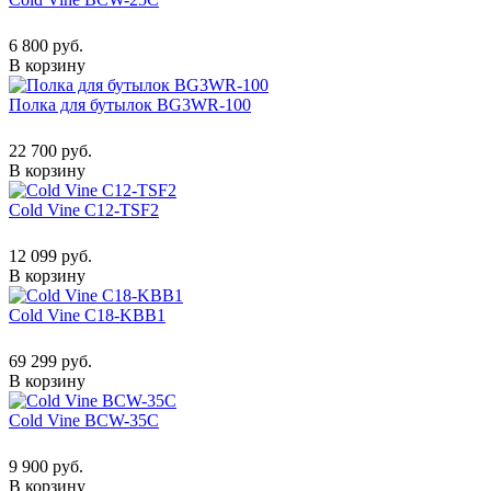
6 800 руб.
В корзину
Полка для бутылок BG3WR-100
22 700 руб.
В корзину
Cold Vine C12-TSF2
12 099 руб.
В корзину
Cold Vine C18-KBB1
69 299 руб.
В корзину
Cold Vine BCW-35C
9 900 руб.
В корзину