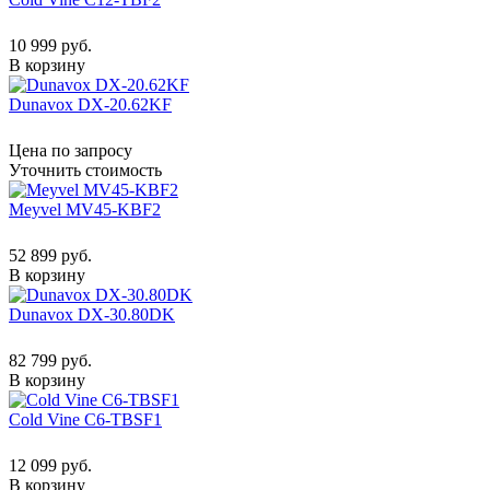
10 999 руб.
В корзину
Dunavox DX-20.62KF
Цена по запросу
Уточнить стоимость
Meyvel MV45-KBF2
52 899 руб.
В корзину
Dunavox DX-30.80DK
82 799 руб.
В корзину
Cold Vine C6-TBSF1
12 099 руб.
В корзину