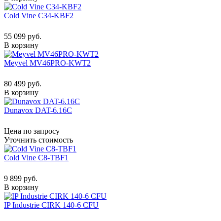
Cold Vine C34-KBF2
55 099 руб.
В корзину
Meyvel MV46PRO-KWT2
80 499 руб.
В корзину
Dunavox DAT-6.16C
Цена по запросу
Уточнить стоимость
Cold Vine C8-TBF1
9 899 руб.
В корзину
IP Industrie CIRK 140-6 CFU