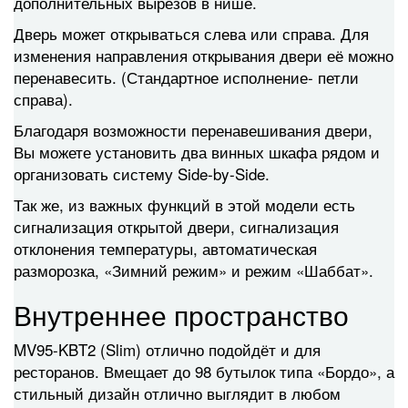
дополнительных вырезов в нише.
Дверь может открываться слева или справа. Для
изменения направления открывания двери её можно
перенавесить. (Стандартное исполнение- петли
справа).
Благодаря возможности перенавешивания двери,
Вы можете установить два винных шкафа рядом и
организовать систему Side-by-Side.
Так же, из важных функций в этой модели есть
сигнализация открытой двери, сигнализация
отклонения температуры, автоматическая
разморозка, «Зимний режим» и режим «Шаббат».
Внутреннее пространство
MV95-KBT2 (Slim) отлично подойдёт и для
ресторанов. Вмещает до 98 бутылок типа «Бордо», а
стильный дизайн отлично выглядит в любом