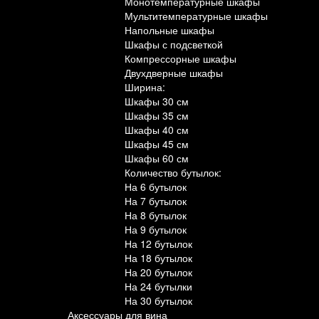
Монотемпературные шкафы
Мультитемпературные шкафы
Напольные шкафы
Шкафы с подсветкой
Компрессорные шкафы
Двухдверные шкафы
Ширина:
Шкафы 30 см
Шкафы 35 см
Шкафы 40 см
Шкафы 45 см
Шкафы 60 см
Количество бутылок:
На 6 бутылок
На 7 бутылок
На 8 бутылок
На 9 бутылок
На 12 бутылок
На 18 бутылок
На 20 бутылок
На 24 бутылки
На 30 бутылок
Аксессуары для вина