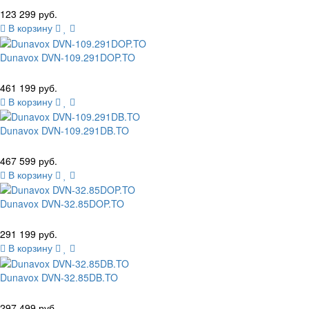
123 299 руб.
В корзину
Dunavox DVN-109.291DOP.TO
461 199 руб.
В корзину
Dunavox DVN-109.291DB.TO
467 599 руб.
В корзину
Dunavox DVN-32.85DOP.TO
291 199 руб.
В корзину
Dunavox DVN-32.85DB.TO
297 499 руб.