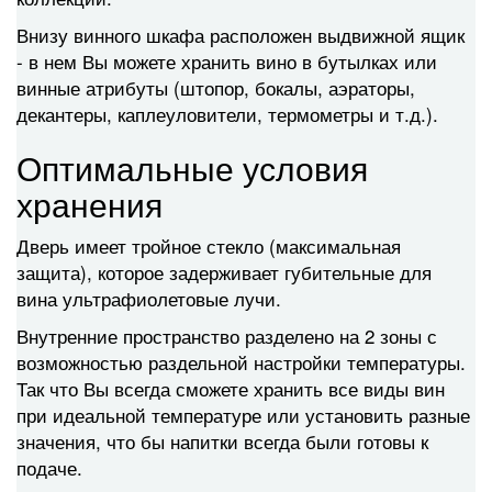
Внизу винного шкафа расположен выдвижной ящик
- в нем Вы можете хранить вино в бутылках или
винные атрибуты (штопор, бокалы, аэраторы,
декантеры, каплеуловители, термометры и т.д.).
Оптимальные условия
хранения
Дверь имеет тройное стекло (максимальная
защита), которое задерживает губительные для
вина ультрафиолетовые лучи.
Внутренние пространство разделено на 2 зоны с
возможностью раздельной настройки температуры.
Так что Вы всегда сможете хранить все виды вин
при идеальной температуре или установить разные
значения, что бы напитки всегда были готовы к
подаче.