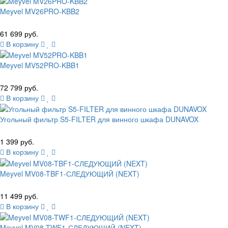
Meyvel MV26PRO-KBB2
61 699 руб.
В корзину
Meyvel MV52PRO-KBB1
72 799 руб.
В корзину
Угольный фильтр S5-FILTER для винного шкафа DUNAVOX
1 399 руб.
В корзину
Meyvel MV08-TBF1-СЛЕДУЮЩИЙ (NEXT)
11 499 руб.
В корзину
Meyvel MV08-TWF1-СЛЕДУЮЩИЙ (NEXT)