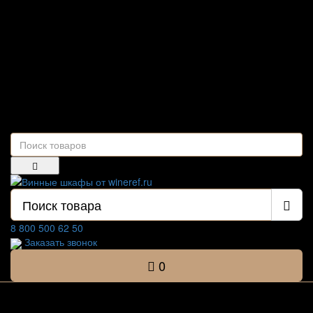
Настройки
Обратная связь
8 800 500 62 50
Заказать звонок
0
Список категорий