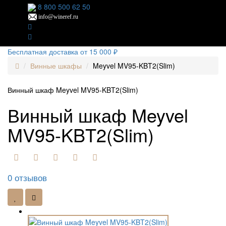
8 800 500 62 50
info@wineref.ru
Бесплатная доставка от 15 000 ₽
Винные шкафы
Meyvel MV95-KBT2(Slim)
Винный шкаф Meyvel MV95-KBT2(Slim)
Винный шкаф Meyvel
MV95-KBT2(Slim)
0 отзывов