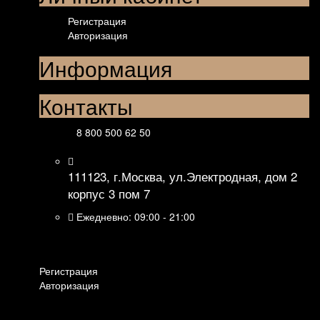
Регистрация
Авторизация
Информация
Контакты
8 800 500 62 50
111123, г.Москва, ул.Электродная, дом 2
корпус 3 пом 7
Ежедневно: 09:00 - 21:00
Личный кабинет
Регистрация
Авторизация
Информация