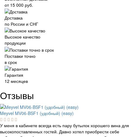
от 15 000 руб.
Доставка
по России и СНГ
Высокое качество
продукции
Поставки точно
в срок
Гарантия
12 месяцев
Отзывы
Meyvel MV06-BSF1 (удобный) (easy)
У меня в кабинете всегда есть пару бутылок хорошего вина для
высокопоставленных гостей. Давно хотел приобрести себе