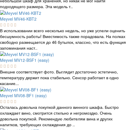
небольшой шкаф для хранения, но никак не мог найти
подходящего размера. Эта модель т..
Meyvel MV46-KBT2
В использовании всего несколько недель, но уже успели оценить
бесшумность работы! Вместимость также порадовала. На полках
свободно размещается до 46 бутылок, классно, что есть функция
запоминания наст..
Meyvel MV12-BSF1 (easy)
Внешне соответствует фото. Выглядит достаточно эстетично,
температуру держит пока стабильно. Сенсор работает в одно
касание...
Meyvel MV08-BF1 (easy)
Осталась довольна покупкой данного винного шкафа. Быстро
охлаждает вино, смотрится стильно и негромоздко. Очень
довольна покупкой. Рекомендую любителям вина и других
напитков, требующих охлаждения до ..