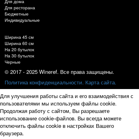
Для дома
Для ресторана
Бюджетные
Индивидуальные
Популярные параметры
Ширина 45 см
Ширина 60 см
На 20 бутылок
На 30 бутылок
Черные
© 2017 - 2025 Wineref. Все права защищены.
Политика конфиденциальности.
Карта сайта.
Для улучшения работы сайта и его взаимодействия с
пользователями мы используем файлы cookie.
Продолжая работу с сайтом, Вы разрешаете
использование cookie-файлов. Вы всегда можете
отключить файлы cookie в настройках Вашего
браузера.