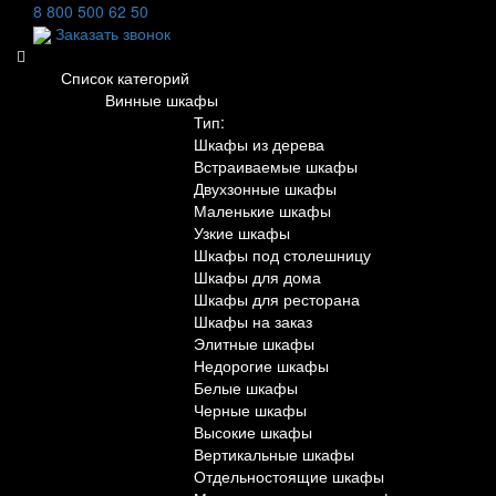
8 800 500 62 50
Заказать звонок
Список категорий
Винные шкафы
Тип:
Шкафы из дерева
Встраиваемые шкафы
Двухзонные шкафы
Маленькие шкафы
Узкие шкафы
Шкафы под столешницу
Шкафы для дома
Шкафы для ресторана
Шкафы на заказ
Элитные шкафы
Недорогие шкафы
Белые шкафы
Черные шкафы
Высокие шкафы
Вертикальные шкафы
Отдельностоящие шкафы