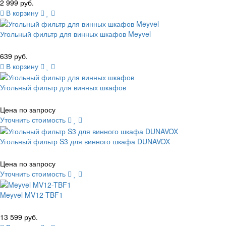
2 999 руб.
В корзину
Угольный фильтр для винных шкафов Meyvel
639 руб.
В корзину
Угольный фильтр для винных шкафов
Цена по запросу
Уточнить стоимость
Угольный фильтр S3 для винного шкафа DUNAVOX
Цена по запросу
Уточнить стоимость
Meyvel MV12-TBF1
13 599 руб.