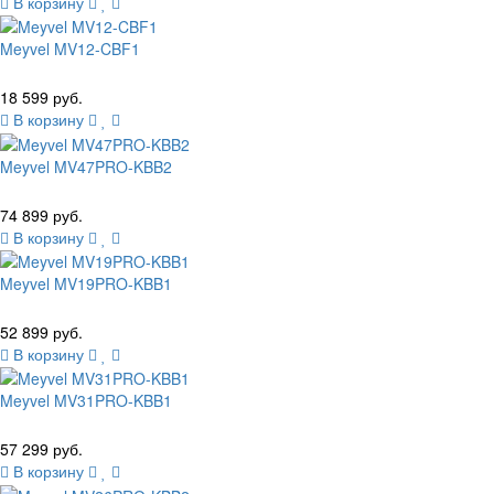
В корзину
Meyvel MV12-CBF1
18 599 руб.
В корзину
Meyvel MV47PRO-KBB2
74 899 руб.
В корзину
Meyvel MV19PRO-KBB1
52 899 руб.
В корзину
Meyvel MV31PRO-KBB1
57 299 руб.
В корзину