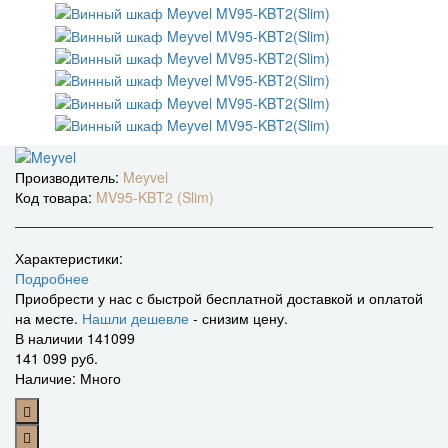
Производитель:
Meyvel
Код товара:
MV95-KBT2 (Slim)
Характеристики:
Подробнее
Приобрести у нас с быстрой бесплатной доставкой и оплатой
на месте.
Нашли дешевле
- снизим цену.
В наличии
141099
141 099 руб.
Наличие: Много