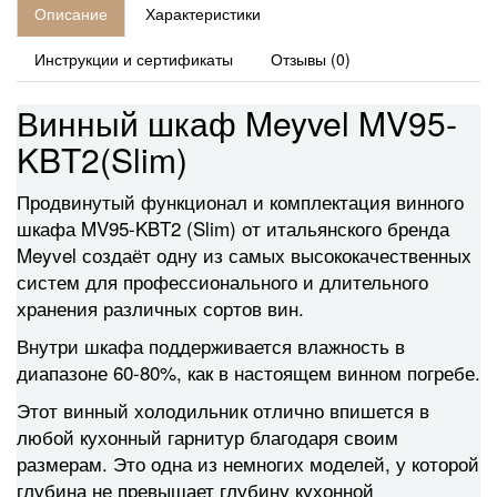
Описание
Характеристики
Инструкции и сертификаты
Отзывы (0)
Винный шкаф Meyvel MV95-
KBT2(Slim)
Продвинутый функционал и комплектация винного
шкафа MV95-KBT2 (Slim) от итальянского бренда
Meyvel создаёт одну из самых высококачественных
систем для профессионального и длительного
хранения различных сортов вин.
Внутри шкафа поддерживается влажность в
диапазоне 60-80%, как в настоящем винном погребе.
Этот винный холодильник отлично впишется в
любой кухонный гарнитур благодаря своим
размерам. Это одна из немногих моделей, у которой
глубина не превышает глубину кухонной