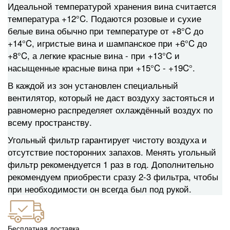
Идеальной температурой хранения вина считается
температура +12°C. Подаются розовые и сухие
белые вина обычно при температуре от +8°C до
+14°C, игристые вина и шампанское при +6°C до
+8°C, а легкие красные вина - при +13°C и
насыщенные красные вина при +15°C - +19C°.
В каждой из зон установлен специальный
вентилятор, который не даст воздуху застояться и
равномерно распределяет охлаждённый воздух по
всему пространству.
Угольный фильтр гарантирует чистоту воздуха и
отсутствие посторонних запахов. Менять угольный
фильтр рекомендуется 1 раз в год. Дополнительно
рекомендуем приобрести сразу 2-3 фильтра, чтобы
при необходимости он всегда был под рукой.
Бесплатная доставка