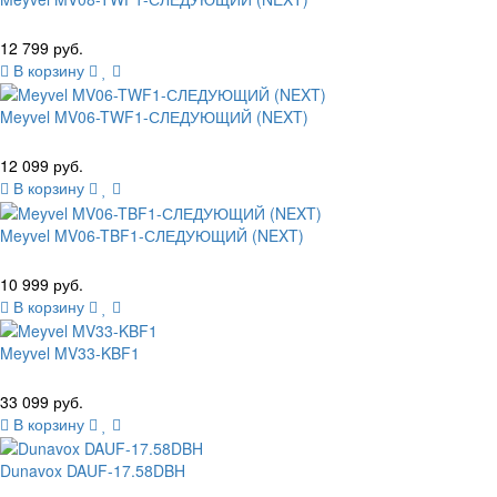
12 799 руб.
В корзину
Meyvel MV06-TWF1-СЛЕДУЮЩИЙ (NEXT)
12 099 руб.
В корзину
Meyvel MV06-TBF1-СЛЕДУЮЩИЙ (NEXT)
10 999 руб.
В корзину
Meyvel MV33-KBF1
33 099 руб.
В корзину
Dunavox DAUF-17.58DBH