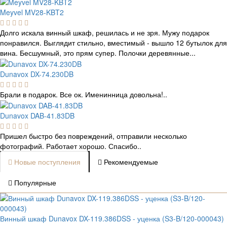
Meyvel MV28-KBT2
Долго искала винный шкаф, решилась и не зря. Мужу подарок
понравился. Выглядит стильно, вместимый - вышло 12 бутылок для
вина. Бесшумный, это прям супер. Полочки деревянные...
Dunavox DX-74.230DB
Брали в подарок. Все ок. Именинница довольна!..
Dunavox DAB-41.83DB
Пришел быстро без повреждений, отправили несколько
фотографий. Работает хорошо. Спасибо..
Новые поступления
Рекомендуемые
Популярные
Винный шкаф Dunavox DX-119.386DSS - уценка (S3-B/120-000043)