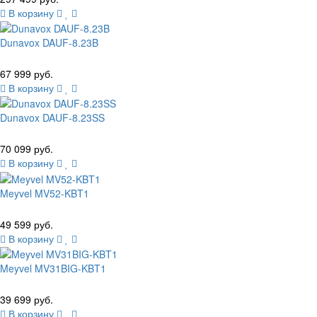
В корзину
Dunavox DAUF-8.23B
67 999 руб.
В корзину
Dunavox DAUF-8.23SS
70 099 руб.
В корзину
Meyvel MV52-KBT1
49 599 руб.
В корзину
Meyvel MV31BIG-KBT1
39 699 руб.
В корзину