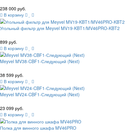
238 000 руб.
В корзину
Угольный фильтр для Meyvel MV19-KBT1/MV46PRO-KBT2
899 руб.
В корзину
Meyvel MV38-CBF1-Следующий (Next)
38 599 руб.
В корзину
Meyvel MV24-CBF1-Следующий (Next)
23 099 руб.
В корзину
Полка для винного шкафа MV46PRO