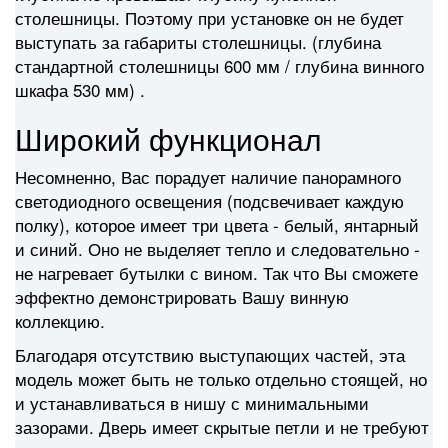
столешницы. Поэтому при установке он не будет
выступать за габариты столешницы. (глубина
стандартной столешницы 600 мм / глубина винного
шкафа 530 мм) .
Широкий функционал
Несомненно, Вас порадует наличие панорамного
светодиодного освещения (подсвечивает каждую
полку), которое имеет три цвета - белый, янтарный
и синий. Оно не выделяет тепло и следовательно -
не нагревает бутылки с вином. Так что Вы сможете
эффектно демонстрировать Вашу винную
коллекцию.
Благодаря отсутствию выступающих частей, эта
модель может быть не только отдельно стоящей, но
и устанавливаться в нишу с минимальными
зазорами. Дверь имеет скрытые петли и не требуют