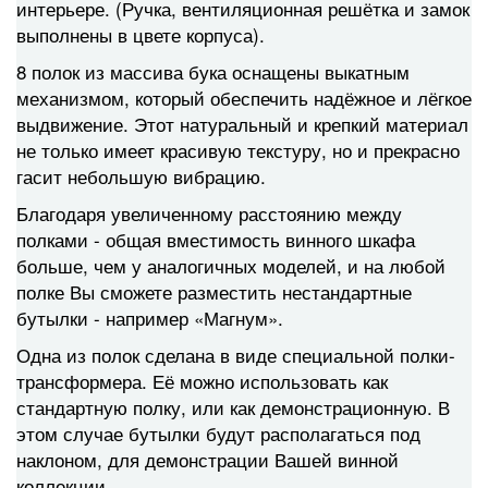
интерьере. (Ручка, вентиляционная решётка и замок
выполнены в цвете корпуса).
8 полок из массива бука оснащены выкатным
механизмом, который обеспечить надёжное и лёгкое
выдвижение. Этот натуральный и крепкий материал
не только имеет красивую текстуру, но и прекрасно
гасит небольшую вибрацию.
Благодаря увеличенному расстоянию между
полками - общая вместимость винного шкафа
больше, чем у аналогичных моделей, и на любой
полке Вы сможете разместить нестандартные
бутылки - например «Магнум».
Одна из полок сделана в виде специальной полки-
трансформера. Её можно использовать как
стандартную полку, или как демонстрационную. В
этом случае бутылки будут располагаться под
наклоном, для демонстрации Вашей винной
коллекции.