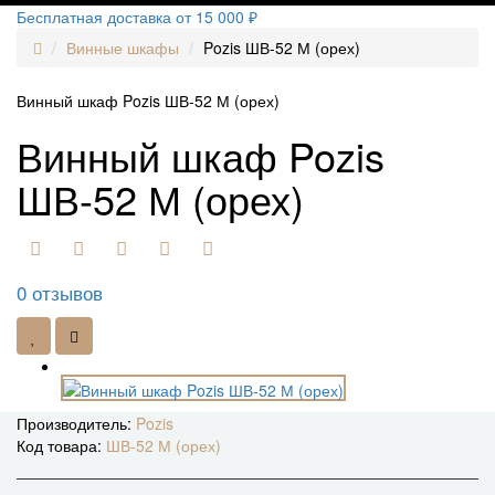
Бесплатная доставка от 15 000 ₽
Винные шкафы
Pozis ШВ-52 М (орех)
Винный шкаф Pozis ШВ-52 М (орех)
Винный шкаф Pozis
ШВ-52 М (орех)
0 отзывов
Производитель:
Pozis
Код товара:
ШВ-52 М (орех)