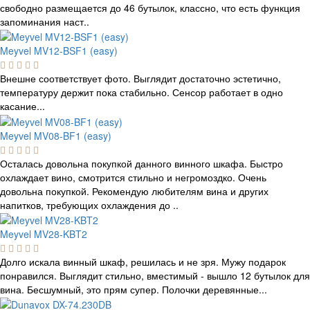
свободно размещается до 46 бутылок, классно, что есть функция
запоминания наст..
Meyvel MV12-BSF1 (easy)
Внешне соответствует фото. Выглядит достаточно эстетично,
температуру держит пока стабильно. Сенсор работает в одно
касание...
Meyvel MV08-BF1 (easy)
Осталась довольна покупкой данного винного шкафа. Быстро
охлаждает вино, смотрится стильно и негромоздко. Очень
довольна покупкой. Рекомендую любителям вина и других
напитков, требующих охлаждения до ..
Meyvel MV28-KBT2
Долго искала винный шкаф, решилась и не зря. Мужу подарок
понравился. Выглядит стильно, вместимый - вышло 12 бутылок для
вина. Бесшумный, это прям супер. Полочки деревянные...