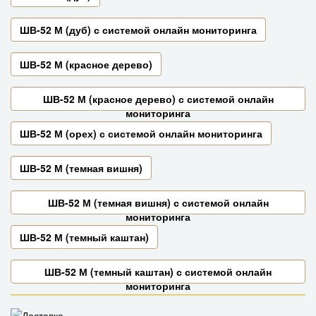
ШВ-52 М (дуб) с системой онлайн мониторинга
ШВ-52 М (красное дерево)
ШВ-52 М (красное дерево) с системой онлайн
мониторинга
ШВ-52 М (орех) с системой онлайн мониторинга
ШВ-52 М (темная вишня)
ШВ-52 М (темная вишня) с системой онлайн
мониторинга
ШВ-52 М (темный каштан)
ШВ-52 М (темный каштан) с системой онлайн
мониторинга