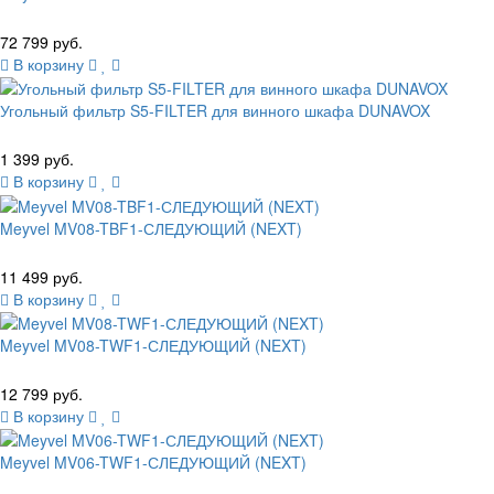
72 799 руб.
В корзину
Угольный фильтр S5-FILTER для винного шкафа DUNAVOX
1 399 руб.
В корзину
Meyvel MV08-TBF1-СЛЕДУЮЩИЙ (NEXT)
11 499 руб.
В корзину
Meyvel MV08-TWF1-СЛЕДУЮЩИЙ (NEXT)
12 799 руб.
В корзину
Meyvel MV06-TWF1-СЛЕДУЮЩИЙ (NEXT)