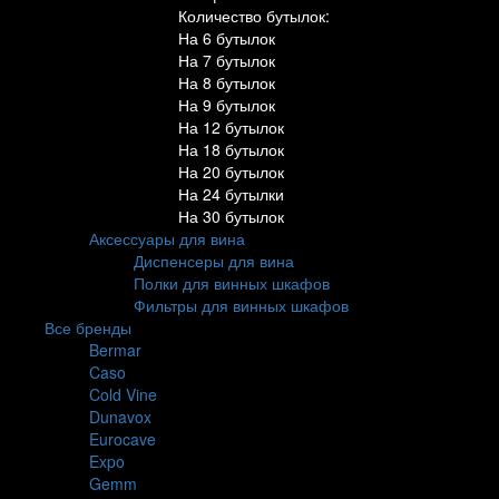
Количество бутылок:
На 6 бутылок
На 7 бутылок
На 8 бутылок
На 9 бутылок
На 12 бутылок
На 18 бутылок
На 20 бутылок
На 24 бутылки
На 30 бутылок
Аксессуары для вина
Диспенсеры для вина
Полки для винных шкафов
Фильтры для винных шкафов
Все бренды
Bermar
Caso
Cold Vine
Dunavox
Eurocave
Expo
Gemm