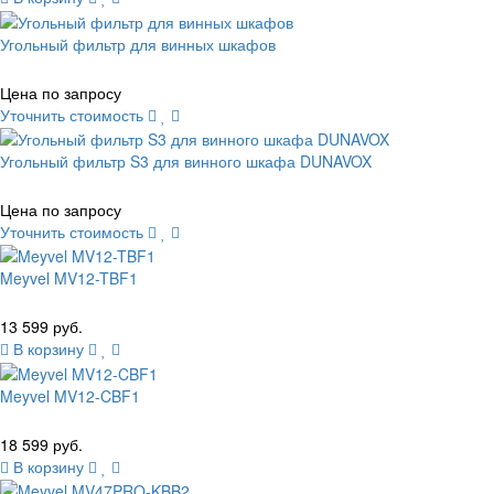
Угольный фильтр для винных шкафов
Цена по запросу
Уточнить стоимость
Угольный фильтр S3 для винного шкафа DUNAVOX
Цена по запросу
Уточнить стоимость
Meyvel MV12-TBF1
13 599 руб.
В корзину
Meyvel MV12-CBF1
18 599 руб.
В корзину