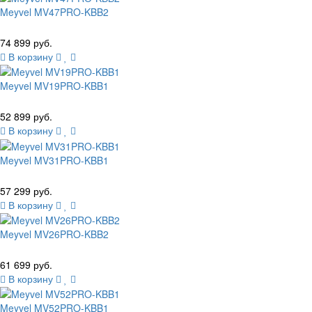
Meyvel MV47PRO-KBB2
74 899 руб.
В корзину
Meyvel MV19PRO-KBB1
52 899 руб.
В корзину
Meyvel MV31PRO-KBB1
57 299 руб.
В корзину
Meyvel MV26PRO-KBB2
61 699 руб.
В корзину
Meyvel MV52PRO-KBB1