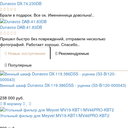
Dunavox DX-74.230DB
Брали в подарок. Все ок. Именинница довольна!..
Dunavox DAB-41.83DB
Пришел быстро без повреждений, отправили несколько
фотографий. Работает хорошо. Спасибо..
Новые поступления
Рекомендуемые
Популярные
Винный шкаф Dunavox DX-119.386DSS - уценка (S3-B/120-000043)
238 000 руб.
В корзину
Угольный фильтр для Meyvel MV19-KBT1/MV46PRO-KBT2
899 руб.