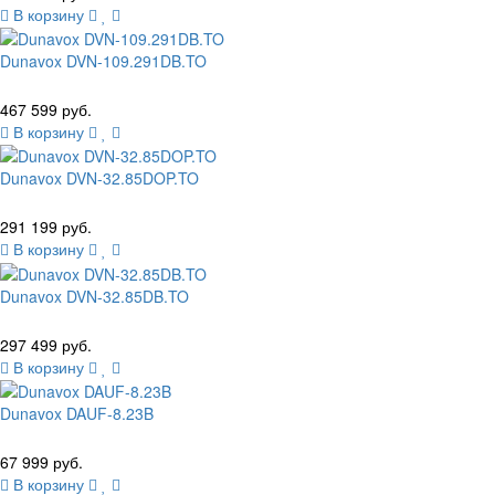
В корзину
Dunavox DVN-109.291DB.TO
467 599 руб.
В корзину
Dunavox DVN-32.85DOP.TO
291 199 руб.
В корзину
Dunavox DVN-32.85DB.TO
297 499 руб.
В корзину
Dunavox DAUF-8.23B
67 999 руб.
В корзину