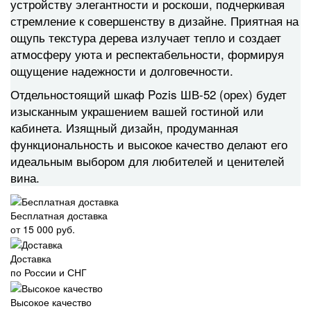
устройству элегантности и роскоши, подчеркивая
стремление к совершенству в дизайне. Приятная на
ощупь текстура дерева излучает тепло и создает
атмосферу уюта и респектабельности, формируя
ощущение надежности и долговечности.
Отдельностоящий шкаф Pozis ШВ-52 (орех) будет
изысканным украшением вашей гостиной или
кабинета. Изящный дизайн, продуманная
функциональность и высокое качество делают его
идеальным выбором для любителей и ценителей
вина.
Бесплатная доставка
от 15 000 руб.
Доставка
по России и СНГ
Высокое качество