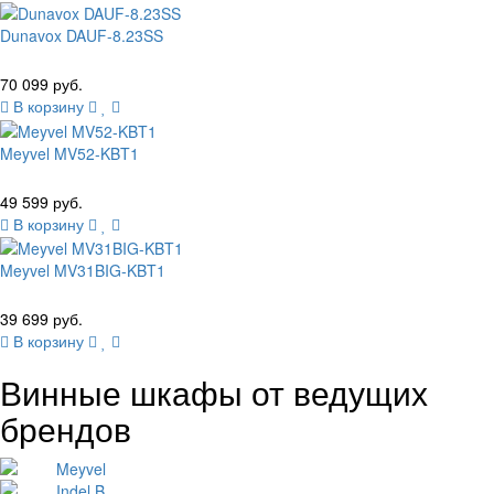
Dunavox DAUF-8.23SS
70 099 руб.
В корзину
Meyvel MV52-KBT1
49 599 руб.
В корзину
Meyvel MV31BIG-KBT1
39 699 руб.
В корзину
Винные шкафы от ведущих
брендов