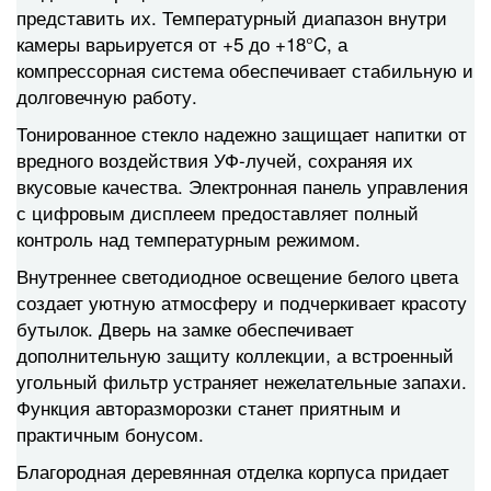
представить их. Температурный диапазон внутри
камеры варьируется от +5 до +18°C, а
компрессорная система обеспечивает стабильную и
долговечную работу.
Тонированное стекло надежно защищает напитки от
вредного воздействия УФ-лучей, сохраняя их
вкусовые качества. Электронная панель управления
с цифровым дисплеем предоставляет полный
контроль над температурным режимом.
Внутреннее светодиодное освещение белого цвета
создает уютную атмосферу и подчеркивает красоту
бутылок. Дверь на замке обеспечивает
дополнительную защиту коллекции, а встроенный
угольный фильтр устраняет нежелательные запахи.
Функция авторазморозки станет приятным и
практичным бонусом.
Благородная деревянная отделка корпуса придает