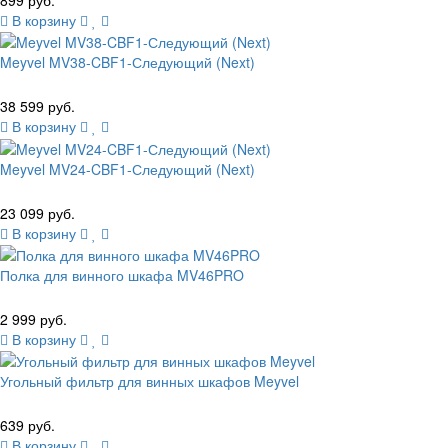
В корзину
Meyvel MV38-CBF1-Следующий (Next)
38 599 руб.
В корзину
Meyvel MV24-CBF1-Следующий (Next)
23 099 руб.
В корзину
Полка для винного шкафа MV46PRO
2 999 руб.
В корзину
Угольный фильтр для винных шкафов Meyvel
639 руб.
В корзину