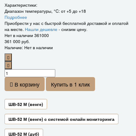
Характеристики:
Диапазон температуры, °C:
от +5 до +18
Подробнее
Приобрести у нас с быстрой бесплатной доставкой и оплатой
на месте.
Нашли дешевле
- снизим цену.
Нет в наличии
361000
361 000 руб.
Наличие: Нет в наличии
В корзину
Купить в 1 клик
ШВ-52 М (венге)
ШВ-52 М (венге) с системой онлайн мониторинга
ШВ-52 М (дуб)