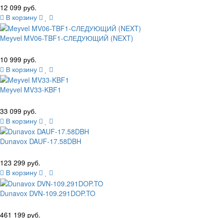
12 099 руб.
В корзину
Meyvel MV06-TBF1-СЛЕДУЮЩИЙ (NEXT)
10 999 руб.
В корзину
Meyvel MV33-KBF1
33 099 руб.
В корзину
Dunavox DAUF-17.58DBH
123 299 руб.
В корзину
Dunavox DVN-109.291DOP.TO
461 199 руб.