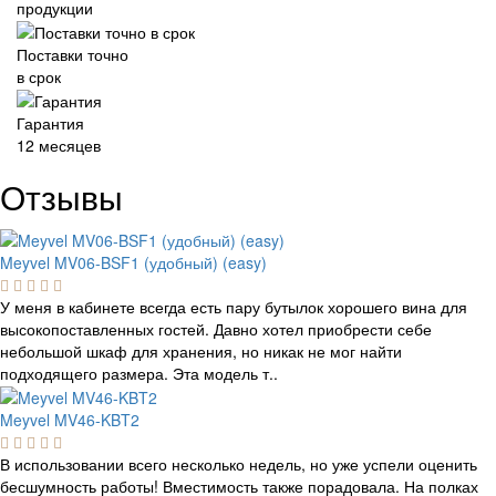
продукции
Поставки точно
в срок
Гарантия
12 месяцев
Отзывы
Meyvel MV06-BSF1 (удобный) (easy)
У меня в кабинете всегда есть пару бутылок хорошего вина для
высокопоставленных гостей. Давно хотел приобрести себе
небольшой шкаф для хранения, но никак не мог найти
подходящего размера. Эта модель т..
Meyvel MV46-KBT2
В использовании всего несколько недель, но уже успели оценить
бесшумность работы! Вместимость также порадовала. На полках