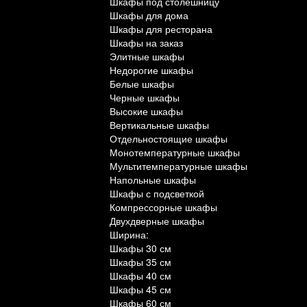
Шкафы под столешницу
Шкафы для дома
Шкафы для ресторана
Шкафы на заказ
Элитные шкафы
Недорогие шкафы
Белые шкафы
Черные шкафы
Высокие шкафы
Вертикальные шкафы
Отдельностоящие шкафы
Монотемпературные шкафы
Мультитемпературные шкафы
Напольные шкафы
Шкафы с подсветкой
Компрессорные шкафы
Двухдверные шкафы
Ширина:
Шкафы 30 см
Шкафы 35 см
Шкафы 40 см
Шкафы 45 см
Шкафы 60 см