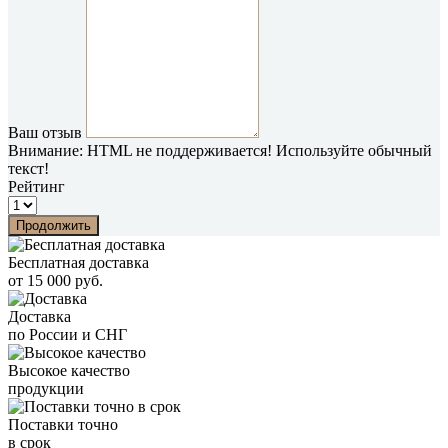
Ваш отзыв
Внимание:
HTML не поддерживается! Используйте обычный
текст!
Рейтинг
Продолжить
Бесплатная доставка
от 15 000 руб.
Доставка
по России и СНГ
Высокое качество
продукции
Поставки точно
в срок