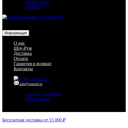
Tin Pan Alley
Vestfrost
Для гостиниц,
ресторанов и дома
Информация
О нас
Шоу-Рум
Доставка
Оплата
Гарантия и возврат
Контакты
8 800 500 62 50
info@wineref.ru
Список сравнения
Регистрация
Авторизация
Бесплатная доставка от 15 000 ₽