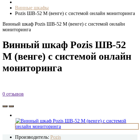
Винные шкафы
Pozis ШВ-52 М (венге) с системой онлайн мониторинга
Винный шкаф Pozis ШВ-52 М (венге) с системой онлайн
мониторинга
Винный шкаф Pozis ШВ-52
М (венге) с системой онлайн
мониторинга
0 отзывов
Производитель:
Pozis