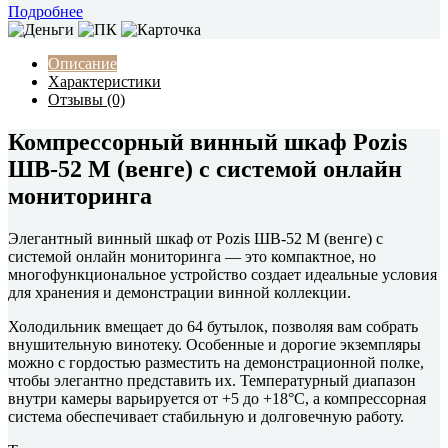
Подробнее
Описание
Характеристики
Отзывы (0)
Компрессорный винный шкаф Pozis
ШВ-52 М (венге) с системой онлайн
мониторинга
Элегантный винный шкаф от Pozis ШВ-52 М (венге) с
системой онлайн мониторинга — это компактное, но
многофункциональное устройство создает идеальные условия
для хранения и демонстрации винной коллекции.
Холодильник вмещает до 64 бутылок, позволяя вам собрать
внушительную винотеку. Особенные и дорогие экземпляры
можно с гордостью разместить на демонстрационной полке,
чтобы элегантно представить их. Температурный диапазон
внутри камеры варьируется от +5 до +18°C, а компрессорная
система обеспечивает стабильную и долговечную работу.