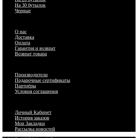
На 30 бутылок
Черные
Информация
О нас
Доставка
Оплата
Гарантия и возврат
Возврат товара
Дополнительно
Производители
Подарочные сертификаты
Партнёры
Условия соглашения
Личный Кабинет
Личный Кабинет
История заказов
Мои Закладки
Рассылка новостей