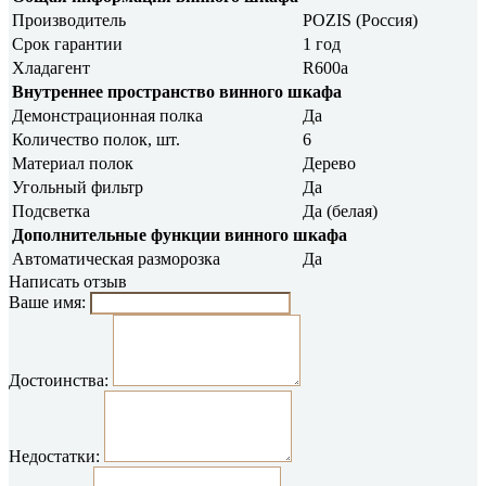
Производитель
POZIS (Россия)
Срок гарантии
1 год
Хладагент
R600a
Внутреннее пространство винного шкафа
Демонстрационная полка
Да
Количество полок, шт.
6
Материал полок
Дерево
Угольный фильтр
Да
Подсветка
Да (белая)
Дополнительные функции винного шкафа
Автоматическая разморозка
Да
Написать отзыв
Ваше имя:
Достоинства:
Недостатки: