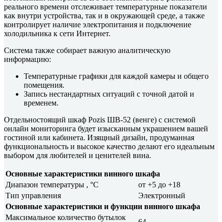
реального времени отслеживает температурные показатели
как внутри устройства, так и в окружающей среде, а также
контролирует наличие электропитания и подключение
холодильника к сети Интернет.
Система также собирает важную аналитическую
информацию:
Температурные графики для каждой камеры и общего
помещения.
Запись нестандартных ситуаций с точной датой и
временем.
Отдельностоящий шкаф Pozis ШВ-52 (венге) с системой
онлайн мониторинга будет изысканным украшением вашей
гостиной или кабинета. Изящный дизайн, продуманная
функциональность и высокое качество делают его идеальным
выбором для любителей и ценителей вина.
Основные характеристики винного шкафа
Диапазон температуры , °C
от +5 до +18
Тип управления
Электронный
Основные характеристики и функции винного шкафа
Максимальное количество бутылок
64