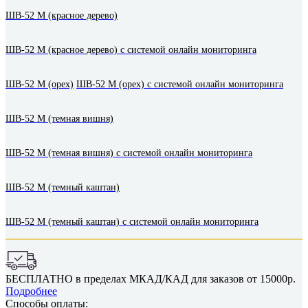
ШВ-52 М (красное дерево)
ШВ-52 М (красное дерево) с системой онлайн мониторинга
ШВ-52 М (орех)
ШВ-52 М (орех) с системой онлайн мониторинга
ШВ-52 М (темная вишня)
ШВ-52 М (темная вишня) с системой онлайн мониторинга
ШВ-52 М (темный каштан)
ШВ-52 М (темный каштан) с системой онлайн мониторинга
БЕСПЛАТНО в пределах МКАД/КАД для заказов от 15000р.
Подробнее
Способы оплаты: