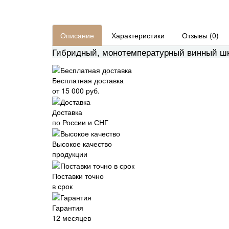
Описание
Характеристики
Отзывы (0)
Гибридный, монотемпературный винный шк
Бесплатная доставка
от 15 000 руб.
Доставка
по России и СНГ
Высокое качество
продукции
Поставки точно
в срок
Гарантия
12 месяцев