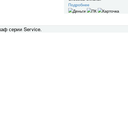
Подробнее
аф серии Service.