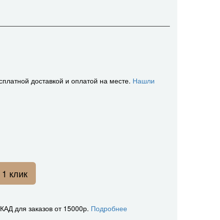
сплатной доставкой и оплатой на месте.
Нашли
 1 клик
АД для заказов от 15000р.
Подробнее